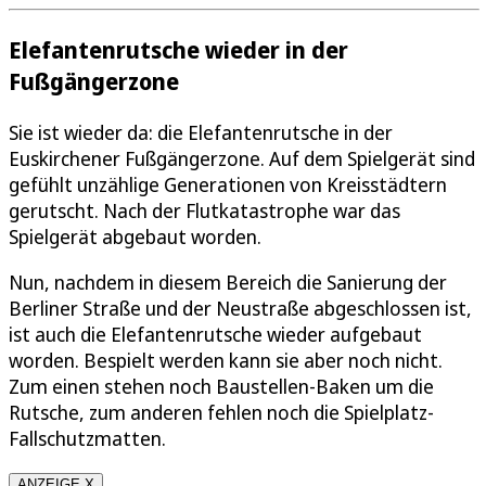
Elefantenrutsche wieder in der
Fußgängerzone
Sie ist wieder da: die Elefantenrutsche in der
Euskirchener Fußgängerzone. Auf dem Spielgerät sind
gefühlt unzählige Generationen von Kreisstädtern
gerutscht. Nach der Flutkatastrophe war das
Spielgerät abgebaut worden.
Nun, nachdem in diesem Bereich die Sanierung der
Berliner Straße und der Neustraße abgeschlossen ist,
ist auch die Elefantenrutsche wieder aufgebaut
worden. Bespielt werden kann sie aber noch nicht.
Zum einen stehen noch Baustellen-Baken um die
Rutsche, zum anderen fehlen noch die Spielplatz-
Fallschutzmatten.
ANZEIGE X