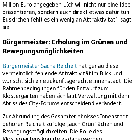
Million Euro angegeben. „Ich will nicht nur eine Idee
präsentieren, sondern auch direkt etwas dafür tun.
Euskirchen fehlt es ein wenig an Attraktivität“, sagt
sie.
Bürgermeister: Erholung im Grünen und
Bewegungsmöglichkeiten
Bürgermeister Sacha Reichelt
hat genau diese
vermeintlich fehlende Attraktivität im Blick und
wünscht sich eine zukunftsgerechte Innenstadt. Die
Rahmenbedingungen für den Entwurf zum
Klostergarten haben sich laut Verwaltung mit dem
Abriss des City-Forums entscheidend verändert.
Zur Abrundung des Gesamterlebnisses Innenstadt
gehören Reichelt zufolge „auch Grünflächen und
Bewegungsmöglichkeiten. Die Rolle des
Klostergartens könnte es dabei werden,