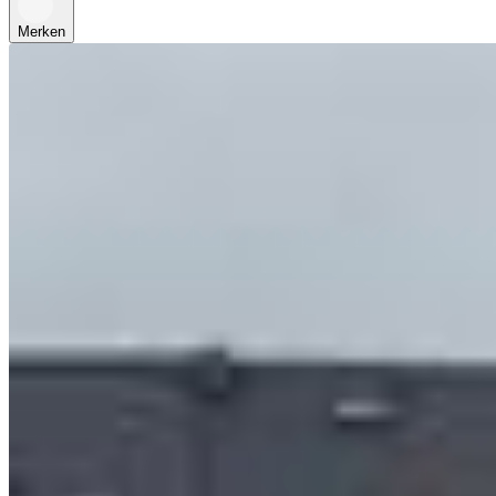
Merken