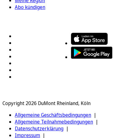
Meine Region
Abo kündigen
FOLGEN SIE UNS
ENTDECKEN SIE UNSERE APP
Copyright 2026 DuMont Rheinland, Köln
Allgemeine Geschäftsbedingungen
Allgemeine Teilnahmebedingungen
Datenschutzerklärung
Impressum