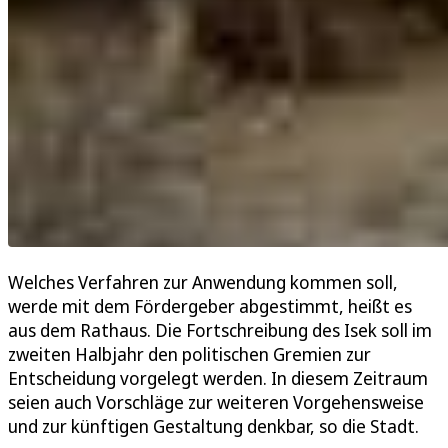
Welches Verfahren zur Anwendung kommen soll,
werde mit dem Fördergeber abgestimmt, heißt es
aus dem Rathaus. Die Fortschreibung des Isek soll im
zweiten Halbjahr den politischen Gremien zur
Entscheidung vorgelegt werden. In diesem Zeitraum
seien auch Vorschläge zur weiteren Vorgehensweise
und zur künftigen Gestaltung denkbar, so die Stadt.