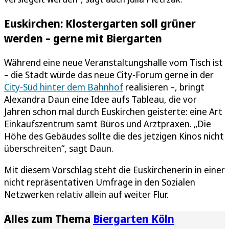
Euskirchen: Klostergarten soll grüner
werden – gerne mit Biergarten
Während eine neue Veranstaltungshalle vom Tisch ist
– die Stadt würde das neue City-Forum gerne in der
City-Süd hinter dem Bahnhof
realisieren –, bringt
Alexandra Daun eine Idee aufs Tableau, die vor
Jahren schon mal durch Euskirchen geisterte: eine Art
Einkaufszentrum samt Büros und Arztpraxen. „Die
Höhe des Gebäudes sollte die des jetzigen Kinos nicht
überschreiten“, sagt Daun.
Mit diesem Vorschlag steht die Euskirchenerin in einer
nicht repräsentativen Umfrage in den Sozialen
Netzwerken relativ allein auf weiter Flur.
Alles zum Thema
Biergarten Köln