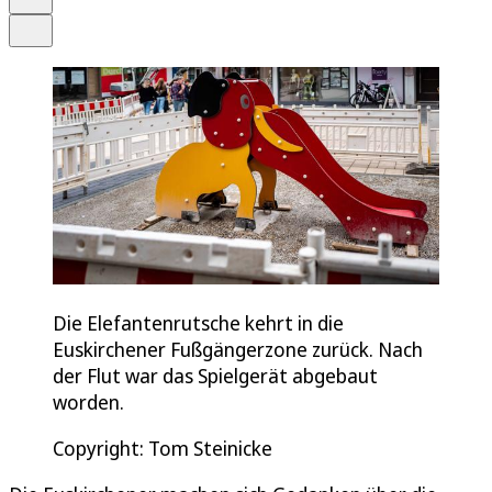
Teilen
Die Elefantenrutsche kehrt in die
Euskirchener Fußgängerzone zurück. Nach
der Flut war das Spielgerät abgebaut
worden.
Copyright: Tom Steinicke