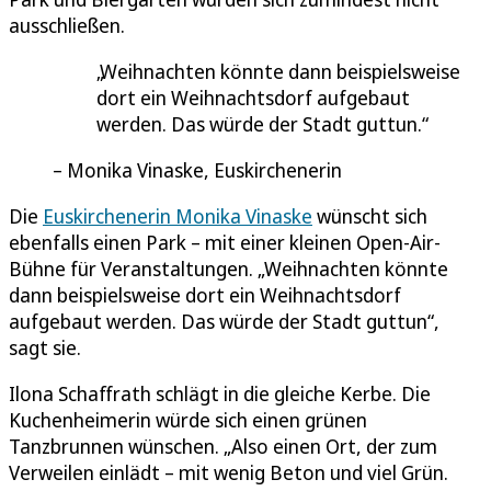
ausschließen.
Weihnachten könnte dann beispielsweise
dort ein Weihnachtsdorf aufgebaut
werden. Das würde der Stadt guttun.
Monika Vinaske, Euskirchenerin
Die
Euskirchenerin Monika Vinaske
wünscht sich
ebenfalls einen Park – mit einer kleinen Open-Air-
Bühne für Veranstaltungen. „Weihnachten könnte
dann beispielsweise dort ein Weihnachtsdorf
aufgebaut werden. Das würde der Stadt guttun“,
sagt sie.
Ilona Schaffrath schlägt in die gleiche Kerbe. Die
Kuchenheimerin würde sich einen grünen
Tanzbrunnen wünschen. „Also einen Ort, der zum
Verweilen einlädt – mit wenig Beton und viel Grün.