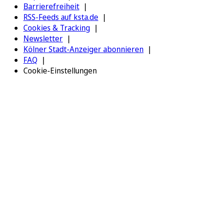
Barrierefreiheit
RSS-Feeds auf ksta.de
Cookies & Tracking
Newsletter
Kölner Stadt-Anzeiger abonnieren
FAQ
Cookie-Einstellungen