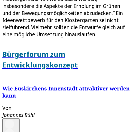
insbesondere die Aspekte der Erholung im Grünen
und der Bewegungsmöglichkeiten abzudecken.“ Ein
Ideenwettbewerb für den Klostergarten sei nicht
zielführend. Vielmehr sollten die Entwürfe gleich auf
eine mögliche Umsetzung hinauslaufen.
Bürgerforum zum
Entwicklungskonzept
Wie Euskirchens Innenstadt attraktiver werden
kann
Von
Johannes Bühl