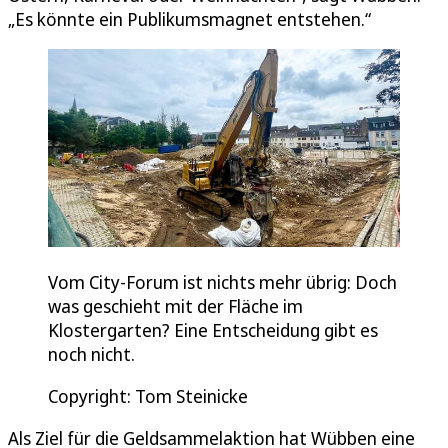
„Es könnte ein Publikumsmagnet entstehen.“
Vom City-Forum ist nichts mehr übrig: Doch
was geschieht mit der Fläche im
Klostergarten? Eine Entscheidung gibt es
noch nicht.
Copyright: Tom Steinicke
Als Ziel für die Geldsammelaktion hat Wübben eine