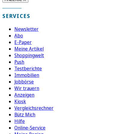
SERVICES
Newsletter
Abo
E-Paper
Meine Artikel
Shoppingwelt
Push
Testberichte
Immobilien
Jobbörse
Wir trauern
Anzeigen
Kiosk
Vergleichsrechner
Bütz Mich
Hilfe
Online-Service