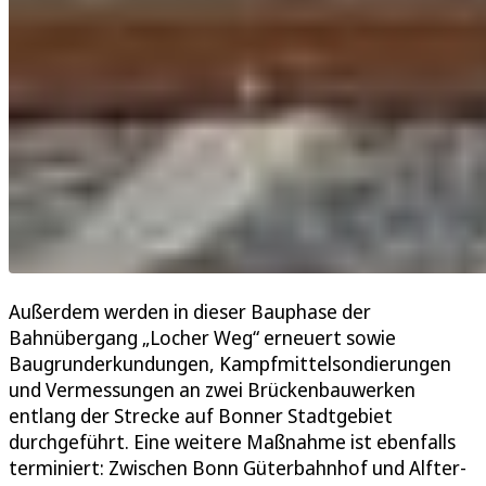
Außerdem werden in dieser Bauphase der
Bahnübergang „Locher Weg“ erneuert sowie
Baugrunderkundungen, Kampfmittelsondierungen
und Vermessungen an zwei Brückenbauwerken
entlang der Strecke auf Bonner Stadtgebiet
durchgeführt. Eine weitere Maßnahme ist ebenfalls
terminiert: Zwischen Bonn Güterbahnhof und Alfter-