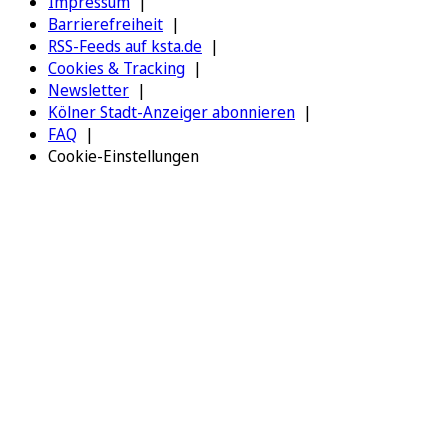
Impressum
Barrierefreiheit
RSS-Feeds auf ksta.de
Cookies & Tracking
Newsletter
Kölner Stadt-Anzeiger abonnieren
FAQ
Cookie-Einstellungen