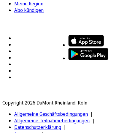
Meine Region
Abo kündigen
FOLGEN SIE UNS
ENTDECKEN SIE UNSERE APP
Copyright 2026 DuMont Rheinland, Köln
Allgemeine Geschäftsbedingungen
Allgemeine Teilnahmebedingungen
Datenschutzerklärung