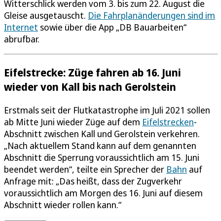
Witterschlick werden vom 3. bis zum 22. August die
Gleise ausgetauscht.
Die Fahrplanänderungen sind im
Internet
sowie über die App „DB Bauarbeiten“
abrufbar.
Eifelstrecke: Züge fahren ab 16. Juni
wieder von Kall bis nach Gerolstein
Erstmals seit der Flutkatastrophe im Juli 2021 sollen
ab Mitte Juni wieder Züge auf dem
Eifelstrecken
-
Abschnitt zwischen Kall und Gerolstein verkehren.
„Nach aktuellem Stand kann auf dem genannten
Abschnitt die Sperrung voraussichtlich am 15. Juni
beendet werden“, teilte ein Sprecher der
Bahn
auf
Anfrage mit: „Das heißt, dass der Zugverkehr
voraussichtlich am Morgen des 16. Juni auf diesem
Abschnitt wieder rollen kann.“