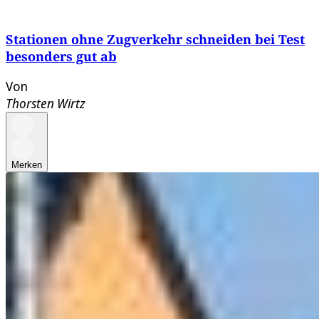
Stationen ohne Zugverkehr schneiden bei Test
besonders gut ab
Von
Thorsten Wirtz
Merken