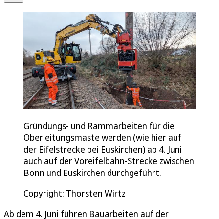
Gründungs- und Rammarbeiten für die
Oberleitungsmaste werden (wie hier auf
der Eifelstrecke bei Euskirchen) ab 4. Juni
auch auf der Voreifelbahn-Strecke zwischen
Bonn und Euskirchen durchgeführt.
Copyright: Thorsten Wirtz
Ab dem 4. Juni führen Bauarbeiten auf der