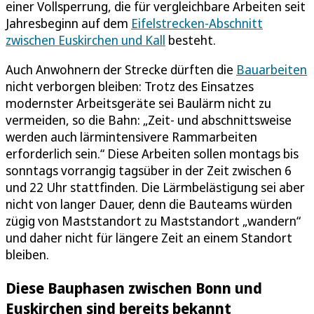
einer Vollsperrung, die für vergleichbare Arbeiten seit
Jahresbeginn auf dem
Eifelstrecken-Abschnitt
zwischen Euskirchen und Kall
besteht.
Auch Anwohnern der Strecke dürften die
Bauarbeiten
nicht verborgen bleiben: Trotz des Einsatzes
modernster Arbeitsgeräte sei Baulärm nicht zu
vermeiden, so die Bahn: „Zeit- und abschnittsweise
werden auch lärmintensivere Rammarbeiten
erforderlich sein.“ Diese Arbeiten sollen montags bis
sonntags vorrangig tagsüber in der Zeit zwischen 6
und 22 Uhr stattfinden. Die Lärmbelästigung sei aber
nicht von langer Dauer, denn die Bauteams würden
zügig von Maststandort zu Maststandort „wandern“
und daher nicht für längere Zeit an einem Standort
bleiben.
Diese Bauphasen zwischen Bonn und
Euskirchen sind bereits bekannt