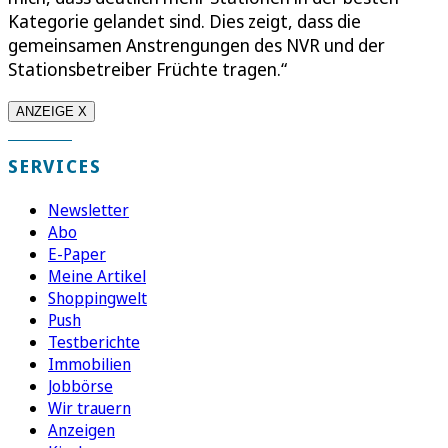
Kategorie gelandet sind. Dies zeigt, dass die
gemeinsamen Anstrengungen des NVR und der
Stationsbetreiber Früchte tragen.“
ANZEIGE X
SERVICES
Newsletter
Abo
E-Paper
Meine Artikel
Shoppingwelt
Push
Testberichte
Immobilien
Jobbörse
Wir trauern
Anzeigen