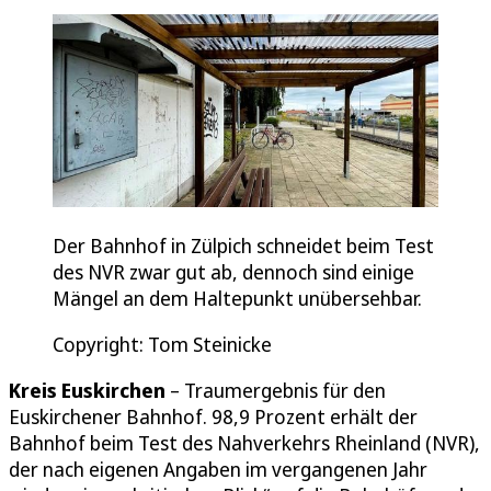
Der Bahnhof in Zülpich schneidet beim Test
des NVR zwar gut ab, dennoch sind einige
Mängel an dem Haltepunkt unübersehbar.
Copyright: Tom Steinicke
Kreis Euskirchen
– Traumergebnis für den
Euskirchener Bahnhof. 98,9 Prozent erhält der
Bahnhof beim Test des Nahverkehrs Rheinland (NVR),
der nach eigenen Angaben im vergangenen Jahr