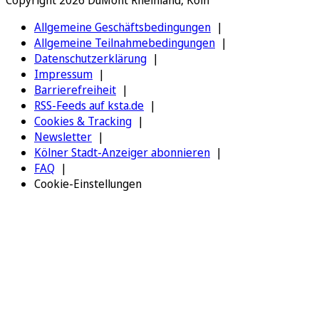
Copyright 2026 DuMont Rheinland, Köln
Allgemeine Geschäftsbedingungen
Allgemeine Teilnahmebedingungen
Datenschutzerklärung
Impressum
Barrierefreiheit
RSS-Feeds auf ksta.de
Cookies & Tracking
Newsletter
Kölner Stadt-Anzeiger abonnieren
FAQ
Cookie-Einstellungen