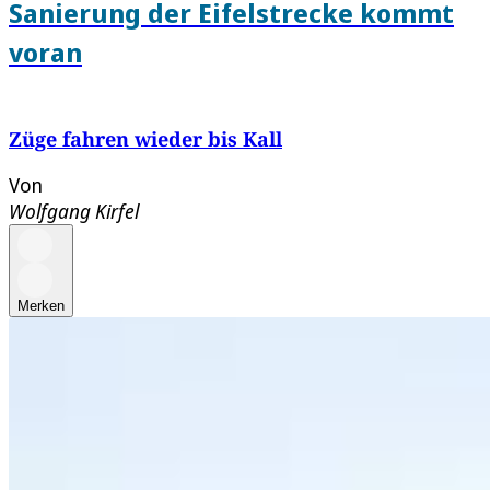
Sanierung der Eifelstrecke kommt
voran
Züge fahren wieder bis Kall
Von
Wolfgang Kirfel
Merken