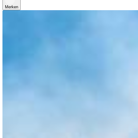
Merken