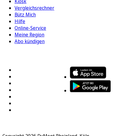
Kiosk
Vergleichsrechner
Bütz Mich
Hilfe
Online-Service
Meine Region
Abo kündigen
FOLGEN SIE UNS
ENTDECKEN SIE UNSERE APP