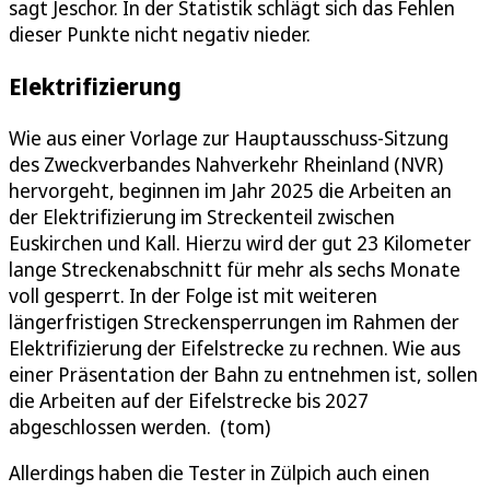
sagt Jeschor. In der Statistik schlägt sich das Fehlen
dieser Punkte nicht negativ nieder.
Elektrifizierung
Wie aus einer Vorlage zur Hauptausschuss-Sitzung
des Zweckverbandes Nahverkehr Rheinland (NVR)
hervorgeht, beginnen im Jahr 2025 die Arbeiten an
der Elektrifizierung im Streckenteil zwischen
Euskirchen und Kall. Hierzu wird der gut 23 Kilometer
lange Streckenabschnitt für mehr als sechs Monate
voll gesperrt. In der Folge ist mit weiteren
längerfristigen Streckensperrungen im Rahmen der
Elektrifizierung der Eifelstrecke zu rechnen. Wie aus
einer Präsentation der Bahn zu entnehmen ist, sollen
die Arbeiten auf der Eifelstrecke bis 2027
abgeschlossen werden. (tom)
Allerdings haben die Tester in Zülpich auch einen