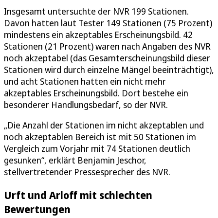
Insgesamt untersuchte der NVR 199 Stationen.
Davon hatten laut Tester 149 Stationen (75 Prozent)
mindestens ein akzeptables Erscheinungsbild. 42
Stationen (21 Prozent) waren nach Angaben des NVR
noch akzeptabel (das Gesamterscheinungsbild dieser
Stationen wird durch einzelne Mängel beeinträchtigt),
und acht Stationen hatten ein nicht mehr
akzeptables Erscheinungsbild. Dort bestehe ein
besonderer Handlungsbedarf, so der NVR.
„Die Anzahl der Stationen im nicht akzeptablen und
noch akzeptablen Bereich ist mit 50 Stationen im
Vergleich zum Vorjahr mit 74 Stationen deutlich
gesunken“, erklärt Benjamin Jeschor,
stellvertretender Pressesprecher des NVR.
Urft und Arloff mit schlechten
Bewertungen