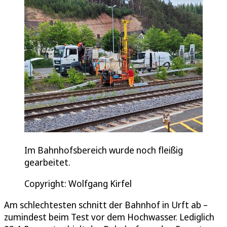
Im Bahnhofsbereich wurde noch fleißig
gearbeitet.
Copyright: Wolfgang Kirfel
Am schlechtesten schnitt der Bahnhof in Urft ab –
zumindest beim Test vor dem Hochwasser. Lediglich