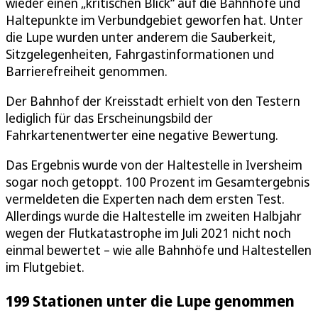
wieder einen „kritischen Blick“ auf die Bahnhöfe und
Haltepunkte im Verbundgebiet geworfen hat. Unter
die Lupe wurden unter anderem die Sauberkeit,
Sitzgelegenheiten, Fahrgastinformationen und
Barrierefreiheit genommen.
Der Bahnhof der Kreisstadt erhielt von den Testern
lediglich für das Erscheinungsbild der
Fahrkartenentwerter eine negative Bewertung.
Das Ergebnis wurde von der Haltestelle in Iversheim
sogar noch getoppt. 100 Prozent im Gesamtergebnis
vermeldeten die Experten nach dem ersten Test.
Allerdings wurde die Haltestelle im zweiten Halbjahr
wegen der Flutkatastrophe im Juli 2021 nicht noch
einmal bewertet – wie alle Bahnhöfe und Haltestellen
im Flutgebiet.
199 Stationen unter die Lupe genommen