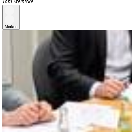
Tom Steinicke
Merken