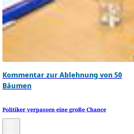
Kommentar zur Ablehnung von 50
Bäumen
Politiker verpassen eine große Chance