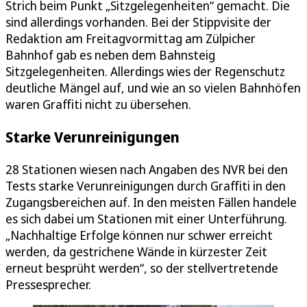
Strich beim Punkt „Sitzgelegenheiten“ gemacht. Die
sind allerdings vorhanden. Bei der Stippvisite der
Redaktion am Freitagvormittag am Zülpicher
Bahnhof gab es neben dem Bahnsteig
Sitzgelegenheiten. Allerdings wies der Regenschutz
deutliche Mängel auf, und wie an so vielen Bahnhöfen
waren Graffiti nicht zu übersehen.
Starke Verunreinigungen
28 Stationen wiesen nach Angaben des NVR bei den
Tests starke Verunreinigungen durch Graffiti in den
Zugangsbereichen auf. In den meisten Fällen handele
es sich dabei um Stationen mit einer Unterführung.
„Nachhaltige Erfolge können nur schwer erreicht
werden, da gestrichene Wände in kürzester Zeit
erneut besprüht werden“, so der stellvertretende
Pressesprecher.