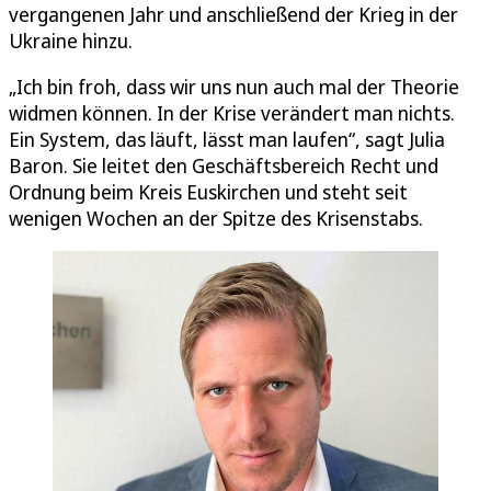
vergangenen Jahr und anschließend der Krieg in der
Ukraine hinzu.
„Ich bin froh, dass wir uns nun auch mal der Theorie
widmen können. In der Krise verändert man nichts.
Ein System, das läuft, lässt man laufen“, sagt Julia
Baron. Sie leitet den Geschäftsbereich Recht und
Ordnung beim Kreis Euskirchen und steht seit
wenigen Wochen an der Spitze des Krisenstabs.