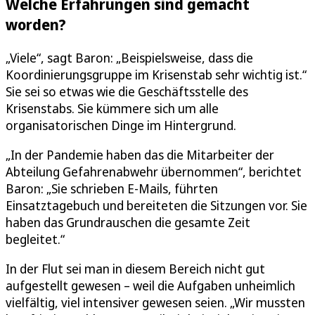
Welche Erfahrungen sind gemacht
worden?
„Viele“, sagt Baron: „Beispielsweise, dass die
Koordinierungsgruppe im Krisenstab sehr wichtig ist.“
Sie sei so etwas wie die Geschäftsstelle des
Krisenstabs. Sie kümmere sich um alle
organisatorischen Dinge im Hintergrund.
„In der Pandemie haben das die Mitarbeiter der
Abteilung Gefahrenabwehr übernommen“, berichtet
Baron: „Sie schrieben E-Mails, führten
Einsatztagebuch und bereiteten die Sitzungen vor. Sie
haben das Grundrauschen die gesamte Zeit
begleitet.“
In der Flut sei man in diesem Bereich nicht gut
aufgestellt gewesen – weil die Aufgaben unheimlich
vielfältig, viel intensiver gewesen seien. „Wir mussten