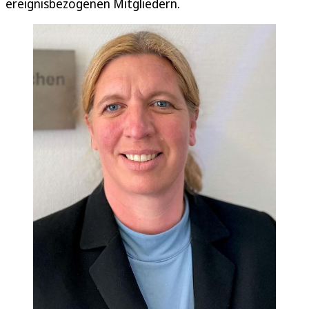
ereignisbezogenen Mitgliedern.