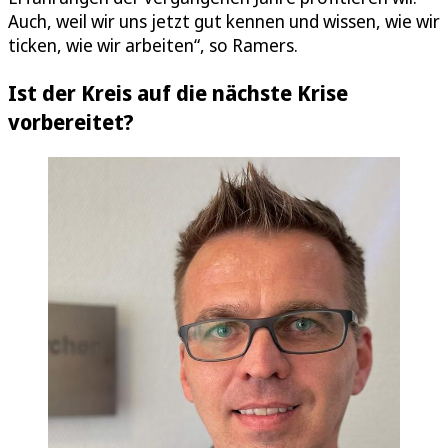
Auch, weil wir uns jetzt gut kennen und wissen, wie wir
ticken, wie wir arbeiten“, so Ramers.
Ist der Kreis auf die nächste Krise
vorbereitet?