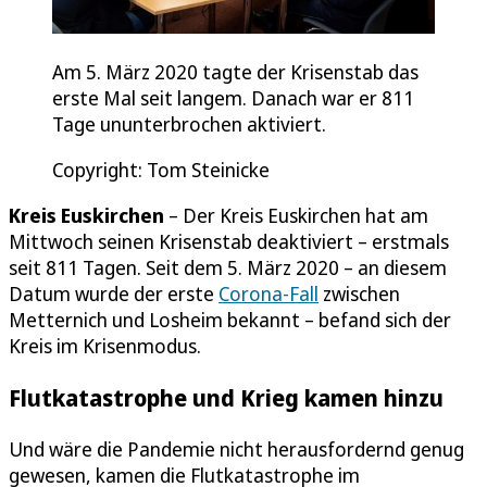
Am 5. März 2020 tagte der Krisenstab das
erste Mal seit langem. Danach war er 811
Tage ununterbrochen aktiviert.
Copyright: Tom Steinicke
Kreis Euskirchen
– Der Kreis Euskirchen hat am
Mittwoch seinen Krisenstab deaktiviert – erstmals
seit 811 Tagen. Seit dem 5. März 2020 – an diesem
Datum wurde der erste
Corona-Fall
zwischen
Metternich und Losheim bekannt – befand sich der
Kreis im Krisenmodus.
Flutkatastrophe und Krieg kamen hinzu
Und wäre die Pandemie nicht herausfordernd genug
gewesen, kamen die Flutkatastrophe im