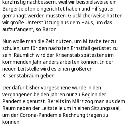
kurzfristig nachbessern, weil wir beispielsweise ein
Bürgertelefon eingerichtet haben und Hilfsgüter
gemanagt werden mussten. Glücklicherweise hatten
wir große Unterstützung aus dem Haus, um das
aufzufangen“, so Baron.
Nun wolle man die Zeit nutzen, um Mitarbeiter zu
schulen, um für den nächsten Ernstfall gerüstet zu
sein. Räumlich wird der Krisenstab spätestens im
kommenden Jahr anders arbeiten können. In der
neuen Leitstelle wird es einen größeren
Krisenstabraum geben.
Der dafür bisher vorgesehene wurde in den
vergangenen beiden Jahren nur zu Beginn der
Pandemie genutzt. Bereits im März zog man aus dem
Raum neben der Leitstelle um in einen Sitzungssaal,
um der Corona-Pandemie Rechnung tragen zu
können.