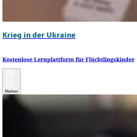
Krieg in der Ukraine
Kostenlose Lernplattform für Flüchtlingskinder
Merken