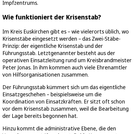
Impfzentrums.
Wie funktioniert der Krisenstab?
Im Kreis Euskirchen gibt es – wie vielerorts üblich, wo
Krisenstäbe eingesetzt werden – das Zwei-Stäbe-
Prinzip: der eigentliche Krisenstab und der
Führungsstab. Letztgenannter besteht aus der
operativen Einsatzleitung rund um Kreisbrandmeister
Peter Jonas. In ihm kommen auch viele Ehrenamtler
von Hilfsorganisationen zusammen.
Der Führungsstab kümmert sich um das eigentliche
Einsatzgeschehen – beispielsweise um die
Koordination von Einsatzkräften. Er sitzt oft schon
vor dem Krisenstab zusammen, weil die Bearbeitung
der Lage bereits begonnen hat.
Hinzu kommt die administrative Ebene, die den