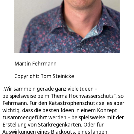
Martin Fehrmann
Copyright: Tom Steinicke
„Wir sammeln gerade ganz viele Ideen –
beispielsweise beim Thema Hochwasserschutz“, so
Fehrmann. Für den Katastrophenschutz sei es aber
wichtig, dass die besten Ideen in einem Konzept
zusammengeführt werden – beispielsweise mit der
Erstellung von Starkregenkarten. Oder für
Auswirkungen eines Blackouts, eines langen,