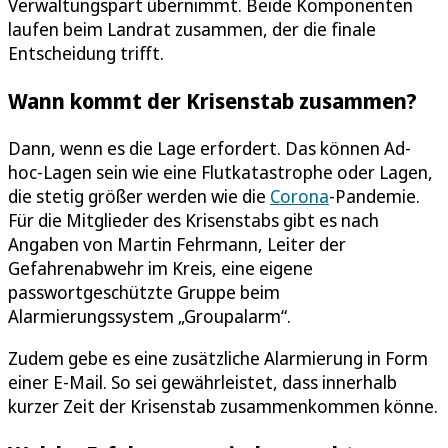
Verwaltungspart übernimmt. Beide Komponenten
laufen beim Landrat zusammen, der die finale
Entscheidung trifft.
Wann kommt der Krisenstab zusammen?
Dann, wenn es die Lage erfordert. Das können Ad-
hoc-Lagen sein wie eine Flutkatastrophe oder Lagen,
die stetig größer werden wie die
Corona
-Pandemie.
Für die Mitglieder des Krisenstabs gibt es nach
Angaben von Martin Fehrmann, Leiter der
Gefahrenabwehr im Kreis, eine eigene
passwortgeschützte Gruppe beim
Alarmierungssystem „Groupalarm“.
Zudem gebe es eine zusätzliche Alarmierung in Form
einer E-Mail. So sei gewährleistet, dass innerhalb
kurzer Zeit der Krisenstab zusammenkommen könne.