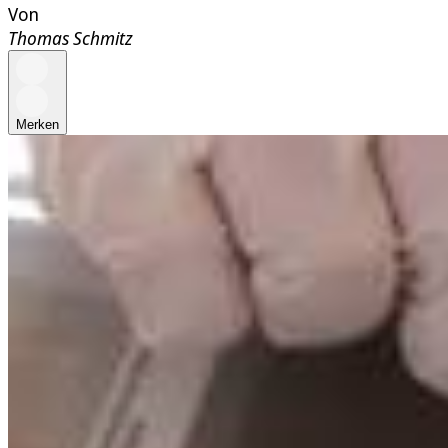
Von
Thomas Schmitz
Merken