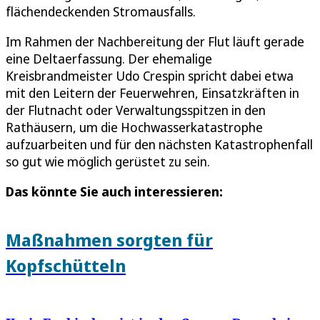
flächendeckenden Stromausfalls.
Im Rahmen der Nachbereitung der Flut läuft gerade
eine Deltaerfassung. Der ehemalige
Kreisbrandmeister Udo Crespin spricht dabei etwa
mit den Leitern der Feuerwehren, Einsatzkräften in
der Flutnacht oder Verwaltungsspitzen in den
Rathäusern, um die Hochwasserkatastrophe
aufzuarbeiten und für den nächsten Katastrophenfall
so gut wie möglich gerüstet zu sein.
Das könnte Sie auch interessieren:
Maßnahmen sorgten für
Kopfschütteln