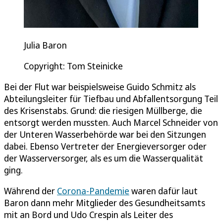
Julia Baron
Copyright: Tom Steinicke
Bei der Flut war beispielsweise Guido Schmitz als
Abteilungsleiter für Tiefbau und Abfallentsorgung Teil
des Krisenstabs. Grund: die riesigen Müllberge, die
entsorgt werden mussten. Auch Marcel Schneider von
der Unteren Wasserbehörde war bei den Sitzungen
dabei. Ebenso Vertreter der Energieversorger oder
der Wasserversorger, als es um die Wasserqualität
ging.
Während der
Corona-Pandemie
waren dafür laut
Baron dann mehr Mitglieder des Gesundheitsamts
mit an Bord und Udo Crespin als Leiter des