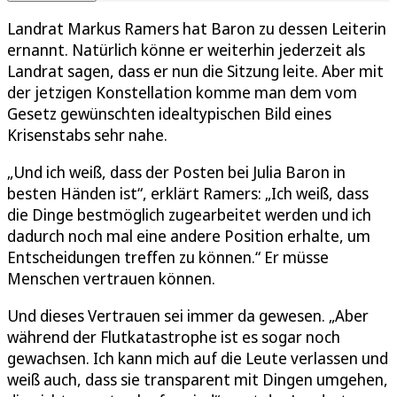
Landrat Markus Ramers hat Baron zu dessen Leiterin
ernannt. Natürlich könne er weiterhin jederzeit als
Landrat sagen, dass er nun die Sitzung leite. Aber mit
der jetzigen Konstellation komme man dem vom
Gesetz gewünschten idealtypischen Bild eines
Krisenstabs sehr nahe.
„Und ich weiß, dass der Posten bei Julia Baron in
besten Händen ist“, erklärt Ramers: „Ich weiß, dass
die Dinge bestmöglich zugearbeitet werden und ich
dadurch noch mal eine andere Position erhalte, um
Entscheidungen treffen zu können.“ Er müsse
Menschen vertrauen können.
Und dieses Vertrauen sei immer da gewesen. „Aber
während der Flutkatastrophe ist es sogar noch
gewachsen. Ich kann mich auf die Leute verlassen und
weiß auch, dass sie transparent mit Dingen umgehen,