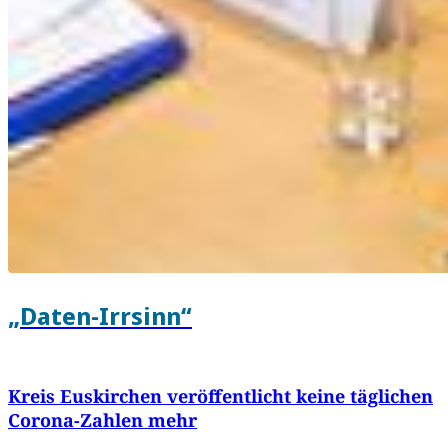
„Daten-Irrsinn“
Kreis Euskirchen veröffentlicht keine täglichen
Corona-Zahlen mehr