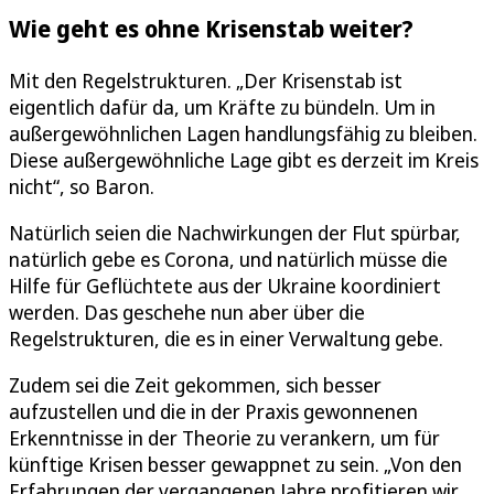
Wie geht es ohne Krisenstab weiter?
Mit den Regelstrukturen. „Der Krisenstab ist
eigentlich dafür da, um Kräfte zu bündeln. Um in
außergewöhnlichen Lagen handlungsfähig zu bleiben.
Diese außergewöhnliche Lage gibt es derzeit im Kreis
nicht“, so Baron.
Natürlich seien die Nachwirkungen der Flut spürbar,
natürlich gebe es Corona, und natürlich müsse die
Hilfe für Geflüchtete aus der Ukraine koordiniert
werden. Das geschehe nun aber über die
Regelstrukturen, die es in einer Verwaltung gebe.
Zudem sei die Zeit gekommen, sich besser
aufzustellen und die in der Praxis gewonnenen
Erkenntnisse in der Theorie zu verankern, um für
künftige Krisen besser gewappnet zu sein. „Von den
Erfahrungen der vergangenen Jahre profitieren wir.