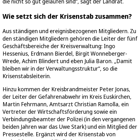
die nicht so gut gelaufen sind“, sagt der Landrat.
Wie setzt sich der Krisenstab zusammen?
Aus ständigen und ereignisbezogenen Mitgliedern. Zu
den ständigen Mitgliedern gehören die Leiter der fünf
Geschäftsbereiche der Kreisverwaltung: Ingo
Hessenius, Erdmann Bierdel, Birgit Wonneberger-
Wrede, Achim Blindert und eben Julia Baron. „Damit
bleiben wir in der Verwaltungsstruktur“, so die
Krisenstabsleiterin.
Hinzu kommen der Kreisbrandmeister Peter Jonas,
der Leiter der Gefahrenabwehr im Kreis Euskirchen,
Martin Fehrmann, Amtsarzt Christian Ramolla, ein
Vertreter der Wirtschaftsförderung sowie ein
Verbindungsbeamter der Polizei (in den vergangenen
beiden Jahren war das Uwe Stark) und ein Mitglied der
Pressestelle. Ergänzt wird der Krisenstab von