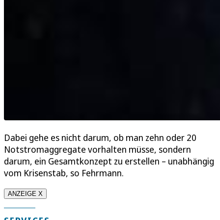
Dabei gehe es nicht darum, ob man zehn oder 20
Notstromaggregate vorhalten müsse, sondern
darum, ein Gesamtkonzept zu erstellen – unabhängig
vom Krisenstab, so Fehrmann.
ANZEIGE X