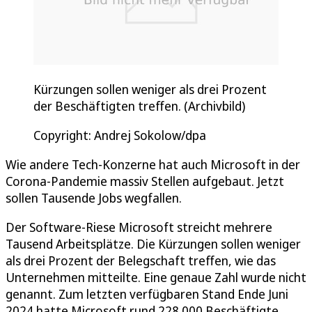
Kürzungen sollen weniger als drei Prozent
der Beschäftigten treffen. (Archivbild)
Copyright: Andrej Sokolow/dpa
Wie andere Tech-Konzerne hat auch Microsoft in der
Corona-Pandemie massiv Stellen aufgebaut. Jetzt
sollen Tausende Jobs wegfallen.
Der Software-Riese Microsoft streicht mehrere
Tausend Arbeitsplätze. Die Kürzungen sollen weniger
als drei Prozent der Belegschaft treffen, wie das
Unternehmen mitteilte. Eine genaue Zahl wurde nicht
genannt. Zum letzten verfügbaren Stand Ende Juni
2024 hatte Microsoft rund 228.000 Beschäftigte,