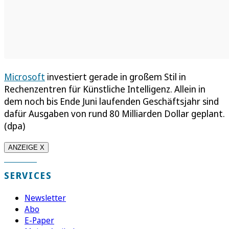
Microsoft
investiert gerade in großem Stil in
Rechenzentren für Künstliche Intelligenz. Allein in
dem noch bis Ende Juni laufenden Geschäftsjahr sind
dafür Ausgaben von rund 80 Milliarden Dollar geplant.
(dpa)
ANZEIGE X
SERVICES
Newsletter
Abo
E-Paper