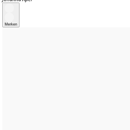
Merken