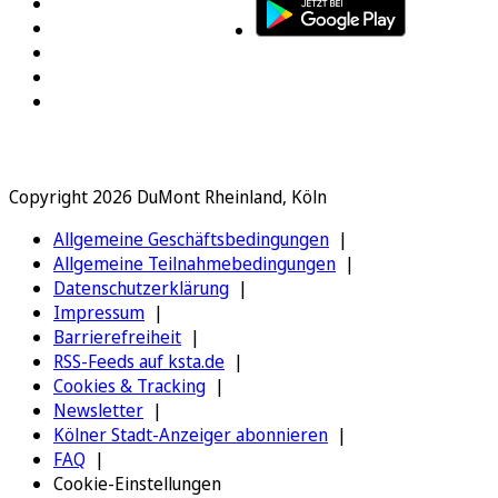
Copyright 2026 DuMont Rheinland, Köln
Allgemeine Geschäftsbedingungen
Allgemeine Teilnahmebedingungen
Datenschutzerklärung
Impressum
Barrierefreiheit
RSS-Feeds auf ksta.de
Cookies & Tracking
Newsletter
Kölner Stadt-Anzeiger abonnieren
FAQ
Cookie-Einstellungen