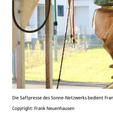
Die Saftpresse des Sonne-Netzwerks bedient Fra
Copyright: Frank Neuenhausen