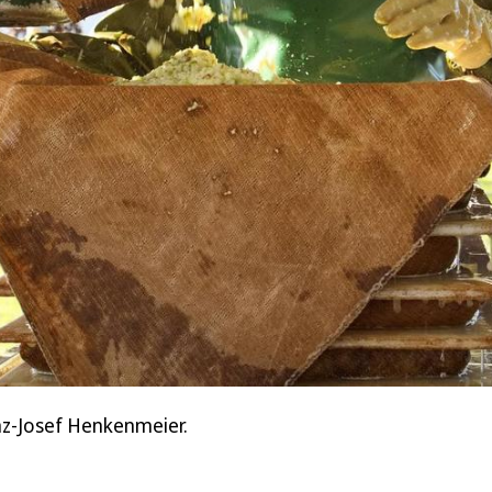
nz-Josef Henkenmeier.