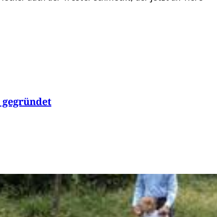
d gegründet