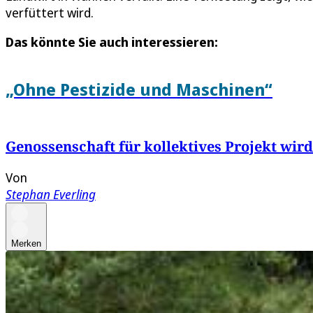
verfüttert wird.
Das könnte Sie auch interessieren:
„Ohne Pestizide und Maschinen“
Genossenschaft für kollektives Projekt wir
Von
Stephan Everling
Merken