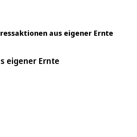
ressaktionen aus eigener Ernte
s eigener Ernte