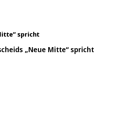
itte“ spricht
cheids „Neue Mitte“ spricht