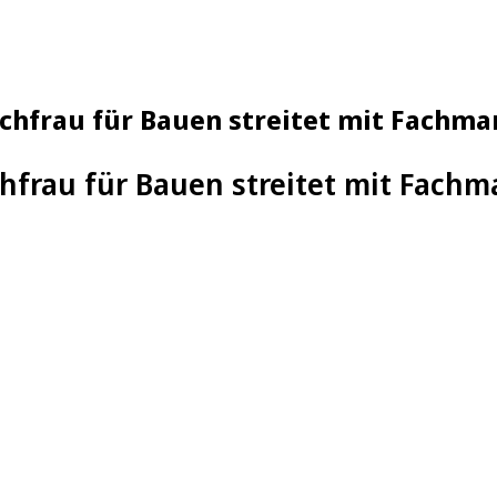
achfrau für Bauen streitet mit Fachm
hfrau für Bauen streitet mit Fach