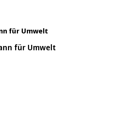
ann für Umwelt
mann für Umwelt