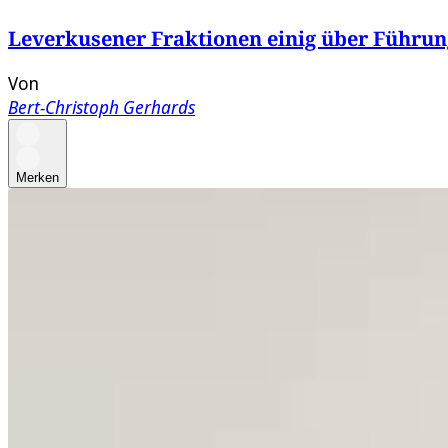
Leverkusener Fraktionen einig über Führun
Von
Bert-Christoph Gerhards
Merken