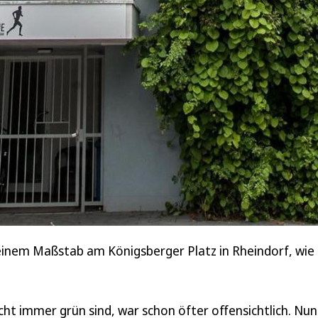
einem Maßstab am Königsberger Platz in Rheindorf, wie
t immer grün sind, war schon öfter offensichtlich. Nun 