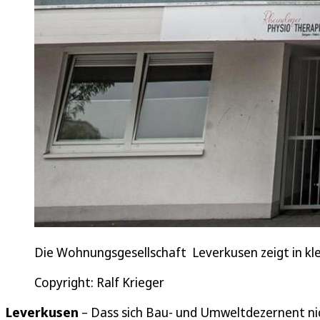
Die Wohnungsgesellschaft Leverkusen zeigt in kl
Copyright: Ralf Krieger
Leverkusen
– Dass sich Bau- und Umweltdezernent nich