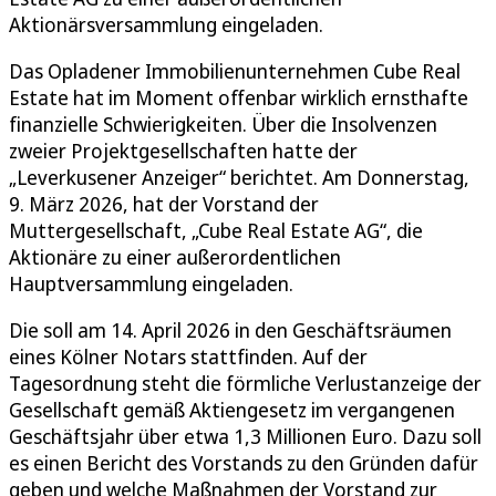
Aktionärsversammlung eingeladen.
Das Opladener Immobilienunternehmen Cube Real
Estate hat im Moment offenbar wirklich ernsthafte
finanzielle Schwierigkeiten. Über die Insolvenzen
zweier Projektgesellschaften hatte der
„Leverkusener Anzeiger“ berichtet. Am Donnerstag,
9. März 2026, hat der Vorstand der
Muttergesellschaft, „Cube Real Estate AG“, die
Aktionäre zu einer außerordentlichen
Hauptversammlung eingeladen.
Die soll am 14. April 2026 in den Geschäftsräumen
eines Kölner Notars stattfinden. Auf der
Tagesordnung steht die förmliche Verlustanzeige der
Gesellschaft gemäß Aktiengesetz im vergangenen
Geschäftsjahr über etwa 1,3 Millionen Euro. Dazu soll
es einen Bericht des Vorstands zu den Gründen dafür
geben und welche Maßnahmen der Vorstand zur