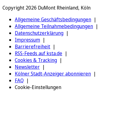
Copyright 2026 DuMont Rheinland, Köln
Allgemeine Geschäftsbedingungen
Allgemeine Teilnahmebedingungen
Datenschutzerklärung
Impressum
Barrierefreiheit
RSS-Feeds auf ksta.de
Cookies & Tracking
Newsletter
Kölner Stadt-Anzeiger abonnieren
FAQ
Cookie-Einstellungen