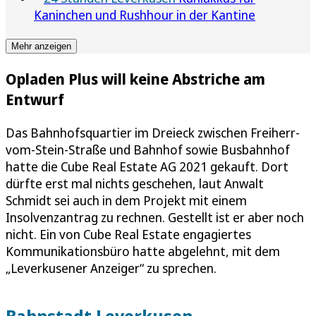
Kaninchen und Rushhour in der Kantine
Mehr anzeigen
Opladen Plus will keine Abstriche am
Entwurf
Das Bahnhofsquartier im Dreieck zwischen Freiherr-
vom-Stein-Straße und Bahnhof sowie Busbahnhof
hatte die Cube Real Estate AG 2021 gekauft. Dort
dürfte erst mal nichts geschehen, laut Anwalt
Schmidt sei auch in dem Projekt mit einem
Insolvenzantrag zu rechnen. Gestellt ist er aber noch
nicht. Ein von Cube Real Estate engagiertes
Kommunikationsbüro hatte abgelehnt, mit dem
„Leverkusener Anzeiger“ zu sprechen.
Bahnstadt Leverkusen