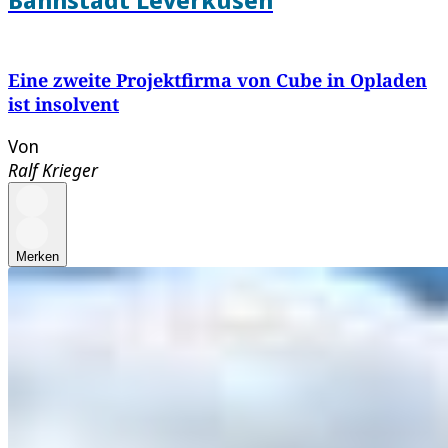
Eine zweite Projektfirma von Cube in Opladen
ist insolvent
Von
Ralf Krieger
Merken