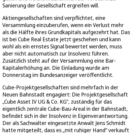
Sanierung der Gesellschaft ergreifen will.
Aktiengesellschaften sind verpflichtet, eine
Versammlung einzuberufen, wenn ein Verlust mehr
als die Hälfte ihres Grundkapitals aufgezehrt hat. Das
ist bei Cube Real Estate jetzt geschehen und kann
wohl als ein ernstes Signal bewertet werden, muss
aber nicht automatisch zur Insolvenz führen.
Zusätzlich steht auf der Versammlung eine Bar-
Kapitalerhöhung an. Die Einladung wurde am
Donnerstag im Bundesanzeiger veröffentlicht.
Cube-Projektgesellschaften sind mehrfach in der
Neuen Bahnstadt engagiert: Die Projektgesellschaft
„Cube Asset IV UG & Co. KG“, zuständig für das
eigentlich zentrale Cube-Bau-Areal in der Bahnstadt,
befindet sich in der Insolvenz in Eigenverantwortung.
Der als Sachwalter eingesetzte Anwalt Jens Schmidt
hatte mitgeteilt, dass es „mit ruhiger Hand“ verkauft