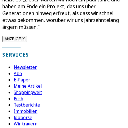
haben am Ende ein Projekt, das uns über
Generationen hinweg erfreut, als dass wir schnell
etwas bekommen, worüber wir uns jahrzehntelang
ärgern müssen.“
ANZEIGE X
SERVICES
Newsletter
Abo
E-Paper
Meine Artikel
Shoppingwelt
Push
Testberichte
Immobilien
Jobbörse
Wir trauern