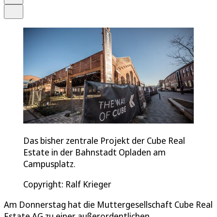
Teilen
Das bisher zentrale Projekt der Cube Real
Estate in der Bahnstadt Opladen am
Campusplatz.
Copyright: Ralf Krieger
Am Donnerstag hat die Muttergesellschaft Cube Real
Estate AG zu einer außerordentlichen