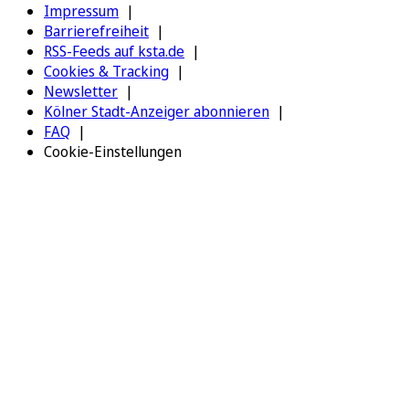
Impressum
Barrierefreiheit
RSS-Feeds auf ksta.de
Cookies & Tracking
Newsletter
Kölner Stadt-Anzeiger abonnieren
FAQ
Cookie-Einstellungen