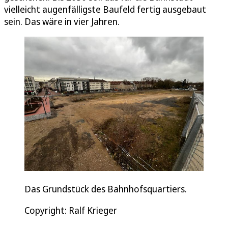
vielleicht augenfälligste Baufeld fertig ausgebaut
sein. Das wäre in vier Jahren.
Das Grundstück des Bahnhofsquartiers.
Copyright: Ralf Krieger