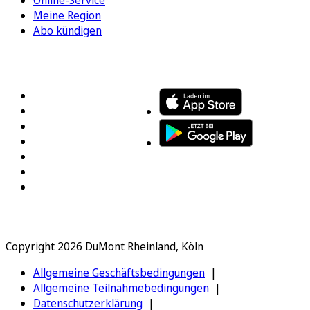
Meine Region
Abo kündigen
FOLGEN SIE UNS
ENTDECKEN SIE UNSERE APP
Copyright 2026 DuMont Rheinland, Köln
Allgemeine Geschäftsbedingungen
Allgemeine Teilnahmebedingungen
Datenschutzerklärung