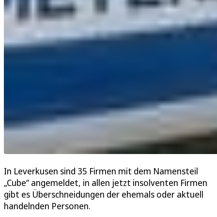
In Leverkusen sind 35 Firmen mit dem Namensteil
„Cube“ angemeldet, in allen jetzt insolventen Firmen
gibt es Überschneidungen der ehemals oder aktuell
handelnden Personen.