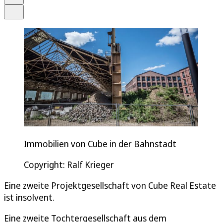
Teilen
Immobilien von Cube in der Bahnstadt
Copyright: Ralf Krieger
Eine zweite Projektgesellschaft von Cube Real Estate
ist insolvent.
Eine zweite Tochtergesellschaft aus dem