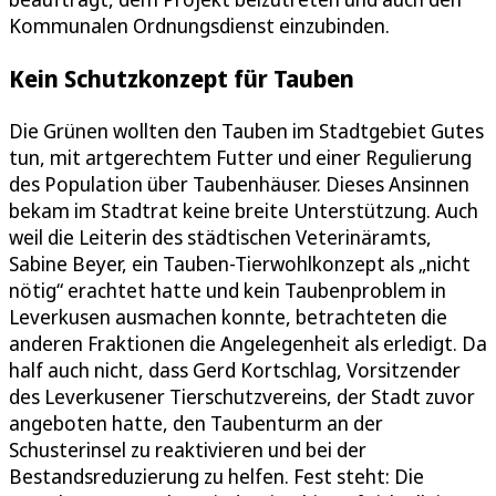
Kommunalen Ordnungsdienst einzubinden.
Kein Schutzkonzept für Tauben
Die Grünen wollten den Tauben im Stadtgebiet Gutes
tun, mit artgerechtem Futter und einer Regulierung
des Population über Taubenhäuser. Dieses Ansinnen
bekam im Stadtrat keine breite Unterstützung. Auch
weil die Leiterin des städtischen Veterinäramts,
Sabine Beyer, ein Tauben-Tierwohlkonzept als „nicht
nötig“ erachtet hatte und kein Taubenproblem in
Leverkusen ausmachen konnte, betrachteten die
anderen Fraktionen die Angelegenheit als erledigt. Da
half auch nicht, dass Gerd Kortschlag, Vorsitzender
des Leverkusener Tierschutzvereins, der Stadt zuvor
angeboten hatte, den Taubenturm an der
Schusterinsel zu reaktivieren und bei der
Bestandsreduzierung zu helfen. Fest steht: Die