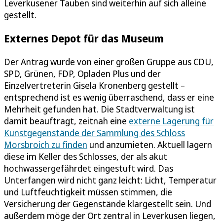
Leverkusener Tauben sind weiterhin auf sich alleine
gestellt.
Externes Depot für das Museum
Der Antrag wurde von einer großen Gruppe aus CDU,
SPD, Grünen, FDP, Opladen Plus und der
Einzelvertreterin Gisela Kronenberg gestellt –
entsprechend ist es wenig überraschend, dass er eine
Mehrheit gefunden hat. Die Stadtverwaltung ist
damit beauftragt, zeitnah eine
externe Lagerung für
Kunstgegenstände der Sammlung des Schloss
Morsbroich zu finden
und anzumieten. Aktuell lagern
diese im Keller des Schlosses, der als akut
hochwassergefährdet eingestuft wird. Das
Unterfangen wird nicht ganz leicht: Licht, Temperatur
und Luftfeuchtigkeit müssen stimmen, die
Versicherung der Gegenstände klargestellt sein. Und
außerdem möge der Ort zentral in Leverkusen liegen,