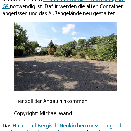
G9
notwendig ist. Dafür werden die alten Container
abgerissen und das Außengelände neu gestaltet.
Hier soll der Anbau hinkommen.
Copyright: Michael Wand
Das
Hallenbad Bergisch-Neukirchen muss dringend