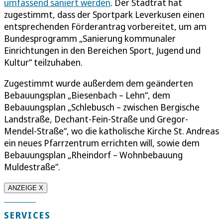
umfassend saniert werden
. Der Stadtrat hat
zugestimmt, dass der Sportpark Leverkusen einen
entsprechenden Förderantrag vorbereitet, um am
Bundesprogramm „Sanierung kommunaler
Einrichtungen in den Bereichen Sport, Jugend und
Kultur“ teilzuhaben.
Zugestimmt wurde außerdem dem geänderten
Bebauungsplan „Biesenbach – Lehn“, dem
Bebauungsplan „Schlebusch – zwischen Bergische
Landstraße, Dechant-Fein-Straße und Gregor-
Mendel-Straße“, wo die katholische Kirche St. Andreas
ein neues Pfarrzentrum errichten will, sowie dem
Bebauungsplan „Rheindorf – Wohnbebauung
Muldestraße“.
ANZEIGE X
SERVICES