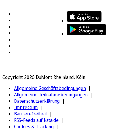
FOLGEN SIE UNS
ENTDECKEN SIE UNSERE APP
Copyright 2026 DuMont Rheinland, Köln
Allgemeine Geschäftsbedingungen
Allgemeine Teilnahmebedingungen
Datenschutzerklärung
Impressum
Barrierefreiheit
RSS-Feeds auf ksta.de
Cookies & Tracking