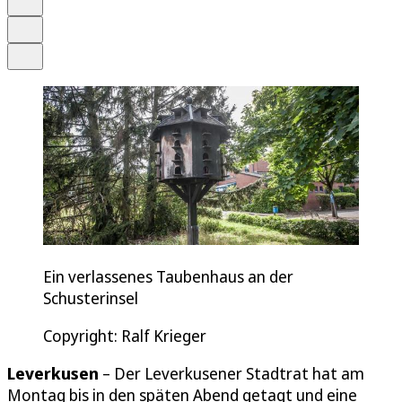
Drucken
Teilen
Ein verlassenes Taubenhaus an der
Schusterinsel
Copyright: Ralf Krieger
Leverkusen
– Der Leverkusener Stadtrat hat am
Montag bis in den späten Abend getagt und eine