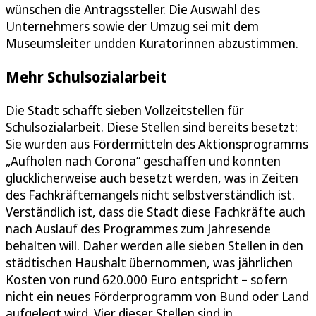
wünschen die Antragssteller. Die Auswahl des
Unternehmers sowie der Umzug sei mit dem
Museumsleiter undden Kuratorinnen abzustimmen.
Mehr Schulsozialarbeit
Die Stadt schafft sieben Vollzeitstellen für
Schulsozialarbeit. Diese Stellen sind bereits besetzt:
Sie wurden aus Fördermitteln des Aktionsprogramms
„Aufholen nach Corona“ geschaffen und konnten
glücklicherweise auch besetzt werden, was in Zeiten
des Fachkräftemangels nicht selbstverständlich ist.
Verständlich ist, dass die Stadt diese Fachkräfte auch
nach Auslauf des Programmes zum Jahresende
behalten will. Daher werden alle sieben Stellen in den
städtischen Haushalt übernommen, was jährlichen
Kosten von rund 620.000 Euro entspricht – sofern
nicht ein neues Förderprogramm von Bund oder Land
aufgelegt wird. Vier dieser Stellen sind in