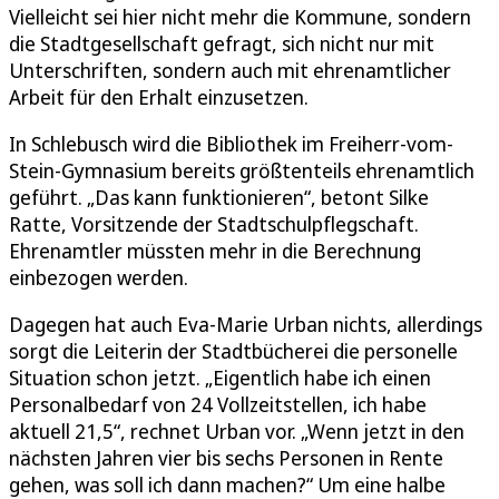
Vielleicht sei hier nicht mehr die Kommune, sondern
die Stadtgesellschaft gefragt, sich nicht nur mit
Unterschriften, sondern auch mit ehrenamtlicher
Arbeit für den Erhalt einzusetzen.
In Schlebusch wird die Bibliothek im Freiherr-vom-
Stein-Gymnasium bereits größtenteils ehrenamtlich
geführt. „Das kann funktionieren“, betont Silke
Ratte, Vorsitzende der Stadtschulpflegschaft.
Ehrenamtler müssten mehr in die Berechnung
einbezogen werden.
Dagegen hat auch Eva-Marie Urban nichts, allerdings
sorgt die Leiterin der Stadtbücherei die personelle
Situation schon jetzt. „Eigentlich habe ich einen
Personalbedarf von 24 Vollzeitstellen, ich habe
aktuell 21,5“, rechnet Urban vor. „Wenn jetzt in den
nächsten Jahren vier bis sechs Personen in Rente
gehen, was soll ich dann machen?“ Um eine halbe