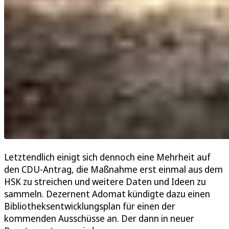
Letztendlich einigt sich dennoch eine Mehrheit auf
den CDU-Antrag, die Maßnahme erst einmal aus dem
HSK zu streichen und weitere Daten und Ideen zu
sammeln. Dezernent Adomat kündigte dazu einen
Bibliotheksentwicklungsplan für einen der
kommenden Ausschüsse an. Der dann in neuer