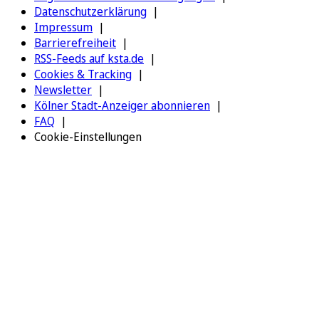
Datenschutzerklärung
Impressum
Barrierefreiheit
RSS-Feeds auf ksta.de
Cookies & Tracking
Newsletter
Kölner Stadt-Anzeiger abonnieren
FAQ
Cookie-Einstellungen