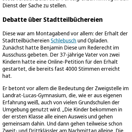
Dienst der Sache zu stellen.
Debatte über Stadtteilbüchereien
Diese war am Montagabend vor allem: der Erhalt der
Stadtteilbüchereien
Schlebusch
und Opladen.
Zunächst hatte Benjamin Diese um Rederecht im
Ausschuss gebeten. Der 37-jährige Vater von zwei
Kindern hatte eine Online-Petition für den Erhalt
gestartet, die bereits fast 4000 Stimmen erreicht
hat.
Er betont vor allem die Bedeutung der Zweigstelle im
Landrat-Lucas-Gymnasium, die, wie er aus eigenen
Erfahrung weiß, auch von vielen Grundschulen der
Umgebung genutzt wird. „Die Kinder bekommen in
der ersten Klasse alle einen Ausweis und gehen
gemeinsam dahin. Und dann gehen teilweise schon
Zweit- und Drittklässler am Nachmittag alleine. Die