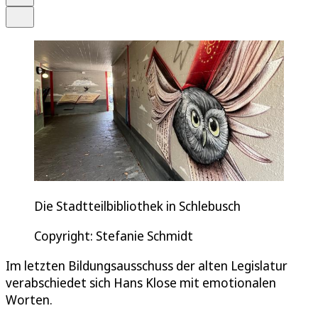
Teilen
Die Stadtteilbibliothek in Schlebusch
Copyright: Stefanie Schmidt
Im letzten Bildungsausschuss der alten Legislatur
verabschiedet sich Hans Klose mit emotionalen
Worten.