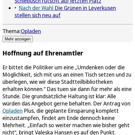
Schlebusch rutscht auf letzten Platz
Nach der Wahl
Die Grünen in Leverkusen
stellen sich neu auf
Thema:
Opladen
Mehr anzeigen
Hoffnung auf Ehrenamtler
Er bittet die Politiker um eine „Umdenken oder die
Möglichkeit, sich mit uns an einen Tisch setzen und zu
überlegen, wie wir diese Stadtteilbibliotheken
erhalten können.“ Das tuen sie dann für mehr als eine
Stunde. Die grundsätzliche Haltung ist klar: Alle
würden das Angebot gerne behalten. Der Antrag von
Opladen
Plus, die geplante Einsparung komplett
einzustampfen, findet am Ende dennoch keine
Mehrheit. „Einfach so weiter machen wie bisher geht
nicht“, bringt Valeska Hansen es auf den Punkt.