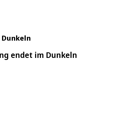
m Dunkeln
ung endet im Dunkeln