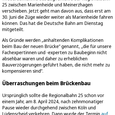
25 zwischen Marienheide und Meinerzhagen
verschieben. Jetzt geht man davon aus, dass erst am
30. Juni die Züge wieder weiter als Marienheide fahren
können. Das hat die Deutsche Bahn am Dienstag
mitgeteilt.
Als Gründe werden „anhaltenden Komplikationen
beim Bau der neuen Brücke“ genannt, „die für unsere
Fachexpertinnen und -experten zu Baubeginn nicht
absehbar waren und daher zu erheblichen
Bauverzögerungen geführt haben, die nicht mehr zu
kompensieren sind“.
Überraschungen beim Brückenbau
Ursprünglich sollte die Regionalbahn 25 schon vor
einem Jahr, am 8. April 2024, nach zehnmonatiger
Pause wieder durchgehend zwischen Köln und
Lüdenscheid verkehren. Dann wurde der Termin
auf