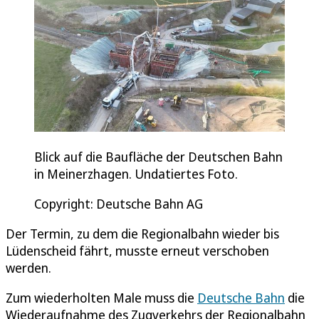
Blick auf die Baufläche der Deutschen Bahn
in Meinerzhagen. Undatiertes Foto.
Copyright: Deutsche Bahn AG
Der Termin, zu dem die Regionalbahn wieder bis
Lüdenscheid fährt, musste erneut verschoben
werden.
Zum wiederholten Male muss die
Deutsche Bahn
die
Wiederaufnahme des Zugverkehrs der Regionalbahn