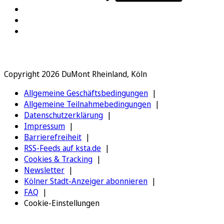
Copyright 2026 DuMont Rheinland, Köln
Allgemeine Geschäftsbedingungen
Allgemeine Teilnahmebedingungen
Datenschutzerklärung
Impressum
Barrierefreiheit
RSS-Feeds auf ksta.de
Cookies & Tracking
Newsletter
Kölner Stadt-Anzeiger abonnieren
FAQ
Cookie-Einstellungen