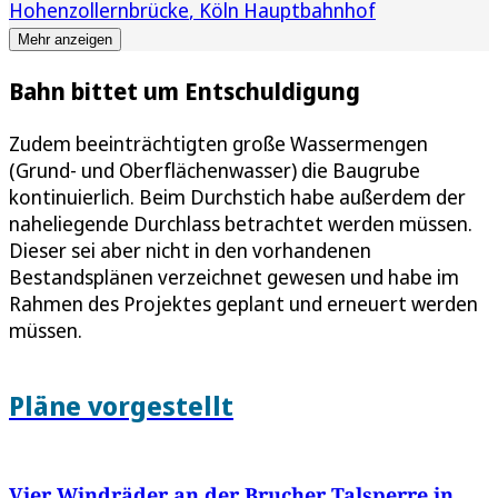
Hohenzollernbrücke
Köln Hauptbahnhof
Mehr anzeigen
Bahn bittet um Entschuldigung
Zudem beeinträchtigten große Wassermengen
(Grund- und Oberflächenwasser) die Baugrube
kontinuierlich. Beim Durchstich habe außerdem der
naheliegende Durchlass betrachtet werden müssen.
Dieser sei aber nicht in den vorhandenen
Bestandsplänen verzeichnet gewesen und habe im
Rahmen des Projektes geplant und erneuert werden
müssen.
Pläne vorgestellt
Vier Windräder an der Brucher Talsperre in