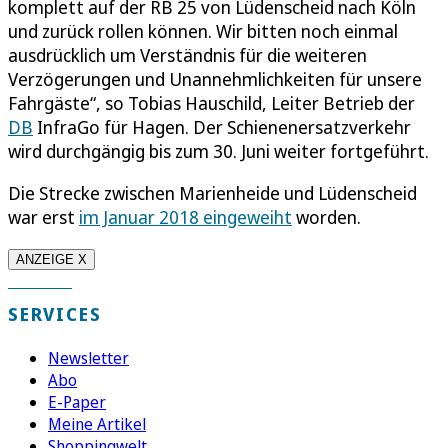
komplett auf der RB 25 von Lüdenscheid nach Köln
und zurück rollen können. Wir bitten noch einmal
ausdrücklich um Verständnis für die weiteren
Verzögerungen und Unannehmlichkeiten für unsere
Fahrgäste“, so Tobias Hauschild, Leiter Betrieb der
DB
InfraGo für Hagen. Der Schienenersatzverkehr
wird durchgängig bis zum 30. Juni weiter fortgeführt.
Die Strecke zwischen Marienheide und Lüdenscheid
war erst
im Januar 2018 eingeweiht
worden.
ANZEIGE X
SERVICES
Newsletter
Abo
E-Paper
Meine Artikel
Shoppingwelt