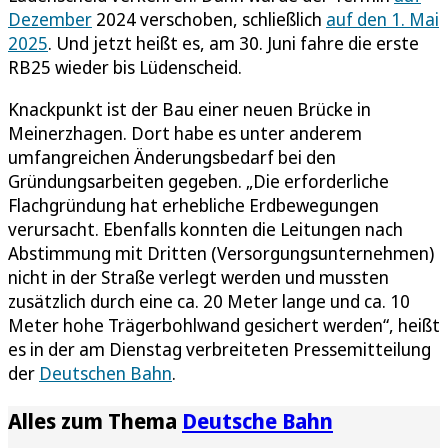
Dezember
2024 verschoben, schließlich
auf den 1. Mai
2025
. Und jetzt heißt es, am 30. Juni fahre die erste
RB25 wieder bis Lüdenscheid.
Knackpunkt ist der Bau einer neuen Brücke in
Meinerzhagen. Dort habe es unter anderem
umfangreichen Änderungsbedarf bei den
Gründungsarbeiten gegeben. „Die erforderliche
Flachgründung hat erhebliche Erdbewegungen
verursacht. Ebenfalls konnten die Leitungen nach
Abstimmung mit Dritten (Versorgungsunternehmen)
nicht in der Straße verlegt werden und mussten
zusätzlich durch eine ca. 20 Meter lange und ca. 10
Meter hohe Trägerbohlwand gesichert werden“, heißt
es in der am Dienstag verbreiteten Pressemitteilung
der
Deutschen Bahn
.
Alles zum Thema
Deutsche Bahn