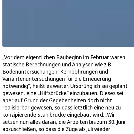
„Vor dem eigentlichen Baubeginn im Februar waren
statische Berechnungen und Analysen wie z.B
Bodenuntersuchungen, Kernbohrungen und
Variantenuntersuchungen für die Erneuerung
notwendig“, heißt es weiter. Ursprünglich sei geplant
gewesen, eine „Hilfsbrücke“ einzubauen. Dieses sei
aber auf Grund der Gegebenheiten doch nicht
realisierbar gewesen, so dass letztlich eine neu zu
konzipierende Stahlbrücke eingebaut wird. „Wir
setzen nun alles daran, die Arbeiten bis zum 30. Juni
abzuschließen, so dass die Züge ab Juli wieder