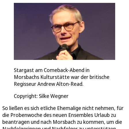
Stargast am Comeback-Abend in
Morsbachs Kulturstätte war der britische
Regisseur Andrew Alton-Read.
Copyright: Silke Wegner
So ließen es sich etliche Ehemalige nicht nehmen, für
die Probenwoche des neuen Ensembles Urlaub zu
beantragen und nach Morsbach zu kommen, um die
Nachfolgerinnen und Nachfolger zu unterstützen.