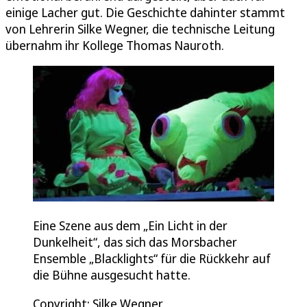
einige Lacher gut. Die Geschichte dahinter stammt
von Lehrerin Silke Wegner, die technische Leitung
übernahm ihr Kollege Thomas Nauroth.
Eine Szene aus dem „Ein Licht in der
Dunkelheit“, das sich das Morsbacher
Ensemble „Blacklights“ für die Rückkehr auf
die Bühne ausgesucht hatte.
Copyright: Silke Wegner