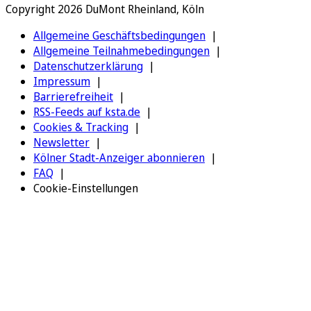
Copyright 2026 DuMont Rheinland, Köln
Allgemeine Geschäftsbedingungen
Allgemeine Teilnahmebedingungen
Datenschutzerklärung
Impressum
Barrierefreiheit
RSS-Feeds auf ksta.de
Cookies & Tracking
Newsletter
Kölner Stadt-Anzeiger abonnieren
FAQ
Cookie-Einstellungen