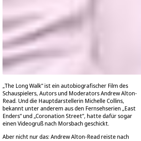
„The Long Walk“ ist ein autobiografischer Film des
Schauspielers, Autors und Moderators Andrew Alton-
Read. Und die Hauptdarstellerin Michelle Collins,
bekannt unter anderem aus den Fernsehserien „East
Enders“ und „Coronation Street“, hatte dafür sogar
einen Videogruß nach Morsbach geschickt.
Aber nicht nur das: Andrew Alton-Read reiste nach