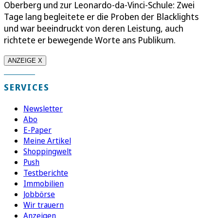
Oberberg und zur Leonardo-da-Vinci-Schule: Zwei
Tage lang begleitete er die Proben der Blacklights
und war beeindruckt von deren Leistung, auch
richtete er bewegende Worte ans Publikum.
ANZEIGE X
SERVICES
Newsletter
Abo
E-Paper
Meine Artikel
Shoppingwelt
Push
Testberichte
Immobilien
Jobbörse
Wir trauern
Anzeigen