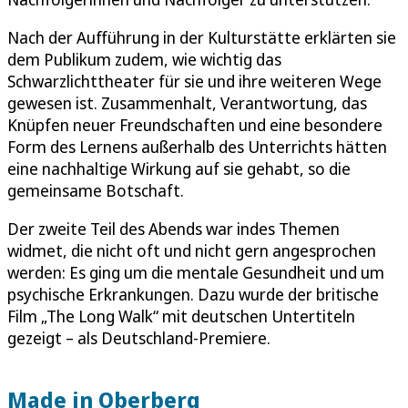
Nach der Aufführung in der Kulturstätte erklärten sie
dem Publikum zudem, wie wichtig das
Schwarzlichttheater für sie und ihre weiteren Wege
gewesen ist. Zusammenhalt, Verantwortung, das
Knüpfen neuer Freundschaften und eine besondere
Form des Lernens außerhalb des Unterrichts hätten
eine nachhaltige Wirkung auf sie gehabt, so die
gemeinsame Botschaft.
Der zweite Teil des Abends war indes Themen
widmet, die nicht oft und nicht gern angesprochen
werden: Es ging um die mentale Gesundheit und um
psychische Erkrankungen. Dazu wurde der britische
Film „The Long Walk“ mit deutschen Untertiteln
gezeigt – als Deutschland-Premiere.
Made in Oberberg