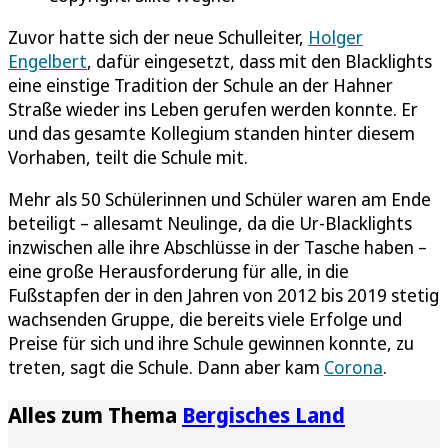
Zuvor hatte sich der neue Schulleiter,
Holger
Engelbert
, dafür eingesetzt, dass mit den Blacklights
eine einstige Tradition der Schule an der Hahner
Straße wieder ins Leben gerufen werden konnte. Er
und das gesamte Kollegium standen hinter diesem
Vorhaben, teilt die Schule mit.
Mehr als 50 Schülerinnen und Schüler waren am Ende
beteiligt – allesamt Neulinge, da die Ur-Blacklights
inzwischen alle ihre Abschlüsse in der Tasche haben –
eine große Herausforderung für alle, in die
Fußstapfen der in den Jahren von 2012 bis 2019 stetig
wachsenden Gruppe, die bereits viele Erfolge und
Preise für sich und ihre Schule gewinnen konnte, zu
treten, sagt die Schule. Dann aber kam
Corona
.
Alles zum Thema
Bergisches Land