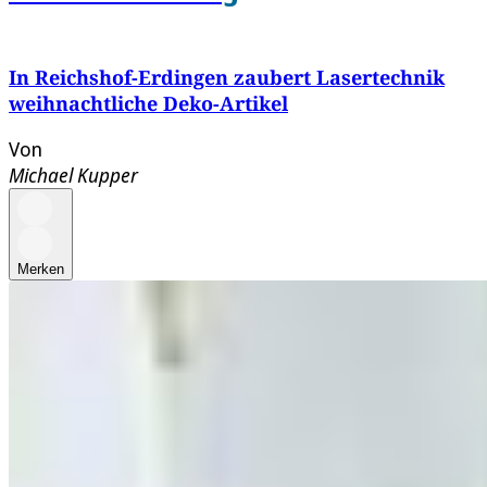
In Reichshof-Erdingen zaubert Lasertechnik
weihnachtliche Deko-Artikel
Von
Michael Kupper
Merken