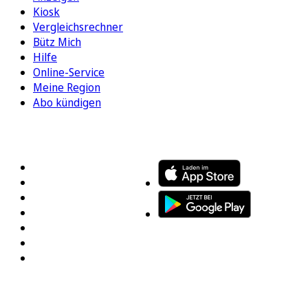
Kiosk
Vergleichsrechner
Bütz Mich
Hilfe
Online-Service
Meine Region
Abo kündigen
FOLGEN SIE UNS
ENTDECKEN SIE UNSERE APP