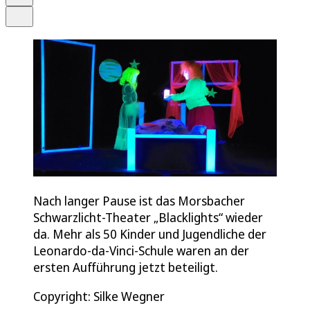
Teilen
Nach langer Pause ist das Morsbacher
Schwarzlicht-Theater „Blacklights“ wieder
da. Mehr als 50 Kinder und Jugendliche der
Leonardo-da-Vinci-Schule waren an der
ersten Aufführung jetzt beteiligt.
Copyright: Silke Wegner