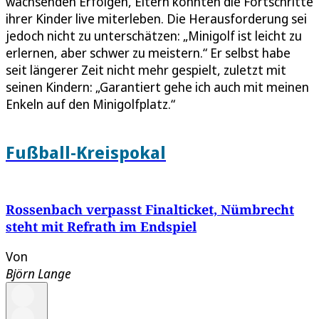
wachsenden Erfolgen, Eltern könnten die Fortschritte
ihrer Kinder live miterleben. Die Herausforderung sei
jedoch nicht zu unterschätzen: „Minigolf ist leicht zu
erlernen, aber schwer zu meistern.“ Er selbst habe
seit längerer Zeit nicht mehr gespielt, zuletzt mit
seinen Kindern: „Garantiert gehe ich auch mit meinen
Enkeln auf den Minigolfplatz.“
Fußball-Kreispokal
Rossenbach verpasst Finalticket, Nümbrecht
steht mit Refrath im Endspiel
Von
Björn Lange