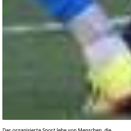
Der organisierte Sport lebe von Menschen, die