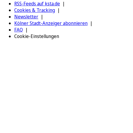
RSS-Feeds auf ksta.de
Cookies & Tracking
Newsletter
Kölner Stadt-Anzeiger abonnieren
FAQ
Cookie-Einstellungen