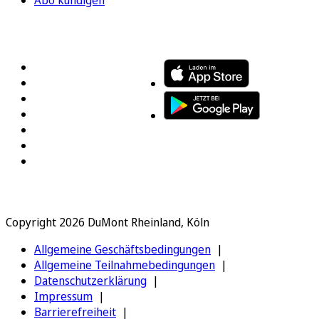
FOLGEN SIE UNS
ENTDECKEN SIE UNSERE APP
Copyright 2026 DuMont Rheinland, Köln
Allgemeine Geschäftsbedingungen
Allgemeine Teilnahmebedingungen
Datenschutzerklärung
Impressum
Barrierefreiheit