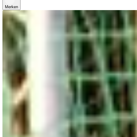
Merken