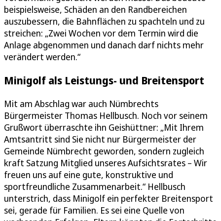
beispielsweise, Schäden an den Randbereichen
auszubessern, die Bahnflächen zu spachteln und zu
streichen: „Zwei Wochen vor dem Termin wird die
Anlage abgenommen und danach darf nichts mehr
verändert werden.“
Minigolf als Leistungs- und Breitensport
Mit am Abschlag war auch Nümbrechts
Bürgermeister Thomas Hellbusch. Noch vor seinem
Grußwort überraschte ihn Geishüttner: „Mit Ihrem
Amtsantritt sind Sie nicht nur Bürgermeister der
Gemeinde Nümbrecht geworden, sondern zugleich
kraft Satzung Mitglied unseres Aufsichtsrates – Wir
freuen uns auf eine gute, konstruktive und
sportfreundliche Zusammenarbeit.“ Hellbusch
unterstrich, dass Minigolf ein perfekter Breitensport
sei, gerade für Familien. Es sei eine Quelle von