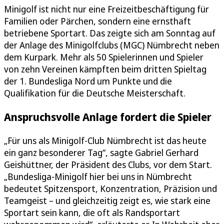
Minigolf ist nicht nur eine Freizeitbeschäftigung für
Familien oder Pärchen, sondern eine ernsthaft
betriebene Sportart. Das zeigte sich am Sonntag auf
der Anlage des Minigolfclubs (MGC) Nümbrecht neben
dem Kurpark. Mehr als 50 Spielerinnen und Spieler
von zehn Vereinen kämpften beim dritten Spieltag
der 1. Bundesliga Nord um Punkte und die
Qualifikation für die Deutsche Meisterschaft.
Anspruchsvolle Anlage fordert die Spieler
„Für uns als Minigolf-Club Nümbrecht ist das heute
ein ganz besonderer Tag“, sagte Gabriel Gerhard
Geishüttner, der Präsident des Clubs, vor dem Start.
„Bundesliga-Minigolf hier bei uns in Nümbrecht
bedeutet Spitzensport, Konzentration, Präzision und
Teamgeist – und gleichzeitig zeigt es, wie stark eine
Sportart sein kann, die oft als Randsportart