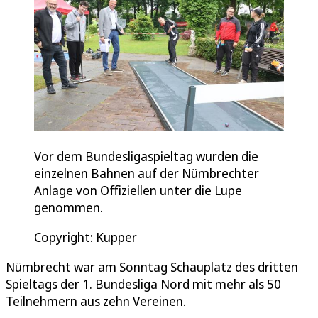
Vor dem Bundesligaspieltag wurden die
einzelnen Bahnen auf der Nümbrechter
Anlage von Offiziellen unter die Lupe
genommen.
Copyright: Kupper
Nümbrecht war am Sonntag Schauplatz des dritten
Spieltags der 1. Bundesliga Nord mit mehr als 50
Teilnehmern aus zehn Vereinen.