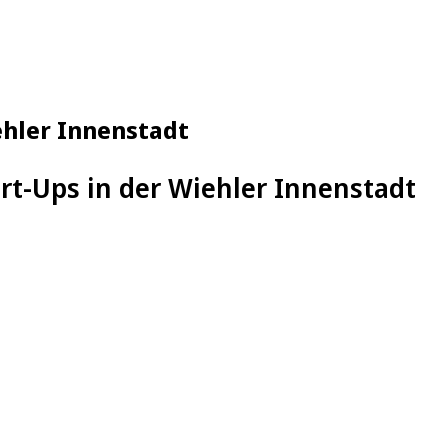
iehler Innenstadt
tart-Ups in der Wiehler Innenstadt