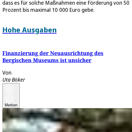
dass es für solche Maßnahmen eine Förderung von 50
Prozent bis maximal 10 000 Euro gebe.
Hohe Ausgaben
Finanzierung der Neuausrichtung des
Bergischen Museums ist unsicher
Von
Uta Böker
Merken