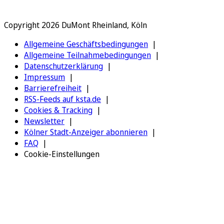
Copyright 2026 DuMont Rheinland, Köln
Allgemeine Geschäftsbedingungen
Allgemeine Teilnahmebedingungen
Datenschutzerklärung
Impressum
Barrierefreiheit
RSS-Feeds auf ksta.de
Cookies & Tracking
Newsletter
Kölner Stadt-Anzeiger abonnieren
FAQ
Cookie-Einstellungen