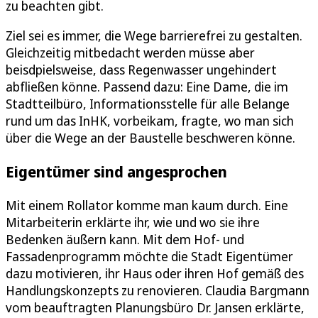
zu beachten gibt.
Ziel sei es immer, die Wege barrierefrei zu gestalten.
Gleichzeitig mitbedacht werden müsse aber
beisdpielsweise, dass Regenwasser ungehindert
abfließen könne. Passend dazu: Eine Dame, die im
Stadtteilbüro, Informationsstelle für alle Belange
rund um das InHK, vorbeikam, fragte, wo man sich
über die Wege an der Baustelle beschweren könne.
Eigentümer sind angesprochen
Mit einem Rollator komme man kaum durch. Eine
Mitarbeiterin erklärte ihr, wie und wo sie ihre
Bedenken äußern kann. Mit dem Hof- und
Fassadenprogramm möchte die Stadt Eigentümer
dazu motivieren, ihr Haus oder ihren Hof gemäß des
Handlungskonzepts zu renovieren. Claudia Bargmann
vom beauftragten Planungsbüro Dr. Jansen erklärte,