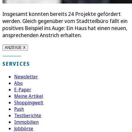
Insgesamt konnten bereits 24 Projekte gefördert
werden. Gleich gegenüber vom Stadtteilbüro fällt ein
positives Beispiel ins Auge: Ein Haus hat einen neuen,
ansprechenden Anstrich erhalten.
ANZEIGE X
SERVICES
Newsletter
Abo
E-Paper
Meine Artikel
Shoppingwelt
Push
Testberichte
Immobilien
Jobbörse