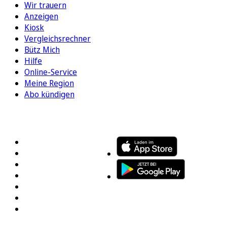
Wir trauern
Anzeigen
Kiosk
Vergleichsrechner
Bütz Mich
Hilfe
Online-Service
Meine Region
Abo kündigen
FOLGEN SIE UNS
ENTDECKEN SIE UNSERE APP