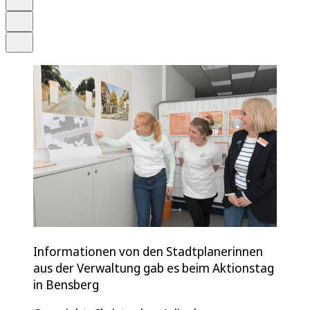
Drucken
Teilen
Informationen von den Stadtplanerinnen
aus der Verwaltung gab es beim Aktionstag
in Bensberg