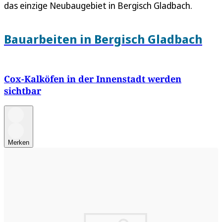
das einzige Neubaugebiet in Bergisch Gladbach.
Bauarbeiten in Bergisch Gladbach
Cox-Kalköfen in der Innenstadt werden
sichtbar
Merken