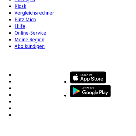
Kiosk
Vergleichsrechner
Bütz Mich
Hilfe
Online-Service
Meine Region
Abo kündigen
FOLGEN SIE UNS
ENTDECKEN SIE UNSERE APP