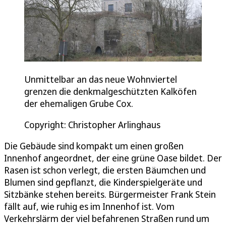
Unmittelbar an das neue Wohnviertel
grenzen die denkmalgeschützten Kalköfen
der ehemaligen Grube Cox.
Copyright: Christopher Arlinghaus
Die Gebäude sind kompakt um einen großen
Innenhof angeordnet, der eine grüne Oase bildet. Der
Rasen ist schon verlegt, die ersten Bäumchen und
Blumen sind gepflanzt, die Kinderspielgeräte und
Sitzbänke stehen bereits. Bürgermeister Frank Stein
fällt auf, wie ruhig es im Innenhof ist. Vom
Verkehrslärm der viel befahrenen Straßen rund um