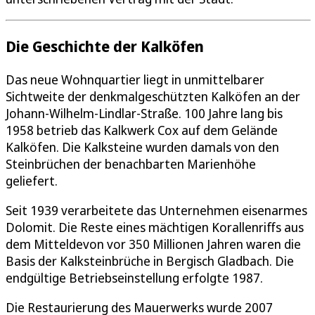
Die Geschichte der Kalköfen
Das neue Wohnquartier liegt in unmittelbarer
Sichtweite der denkmalgeschützten Kalköfen an der
Johann-Wilhelm-Lindlar-Straße. 100 Jahre lang bis
1958 betrieb das Kalkwerk Cox auf dem Gelände
Kalköfen. Die Kalksteine wurden damals von den
Steinbrüchen der benachbarten Marienhöhe
geliefert.
Seit 1939 verarbeitete das Unternehmen eisenarmes
Dolomit. Die Reste eines mächtigen Korallenriffs aus
dem Mitteldevon vor 350 Millionen Jahren waren die
Basis der Kalksteinbrüche in Bergisch Gladbach. Die
endgültige Betriebseinstellung erfolgte 1987.
Die Restaurierung des Mauerwerks wurde 2007