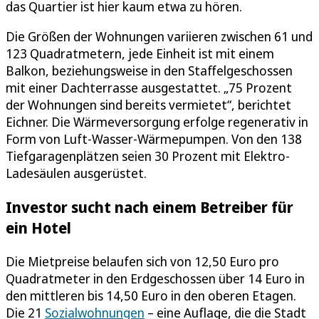
das Quartier ist hier kaum etwa zu hören.
Die Größen der Wohnungen variieren zwischen 61 und
123 Quadratmetern, jede Einheit ist mit einem
Balkon, beziehungsweise in den Staffelgeschossen
mit einer Dachterrasse ausgestattet. „75 Prozent
der Wohnungen sind bereits vermietet“, berichtet
Eichner. Die Wärmeversorgung erfolge regenerativ in
Form von Luft-Wasser-Wärmepumpen. Von den 138
Tiefgaragenplätzen seien 30 Prozent mit Elektro-
Ladesäulen ausgerüstet.
Investor sucht nach einem Betreiber für
ein Hotel
Die Mietpreise belaufen sich von 12,50 Euro pro
Quadratmeter in den Erdgeschossen über 14 Euro in
den mittleren bis 14,50 Euro in den oberen Etagen.
Die 21
Sozialwohnungen
– eine Auflage, die die Stadt