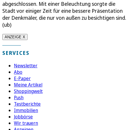
abgeschlossen. Mit einer Beleuchtung sorgte die
Stadt vor einiger Zeit für eine bessere Präsentation
der Denkmäler, die nur von außen zu besichtigen sind.
(ub)
ANZEIGE X
SERVICES
Newsletter
Abo
E-Paper
Meine Artikel
Shoppingwelt
Push
Testberichte
Immobilien
Jobbörse
Wir trauern
Anzeigen