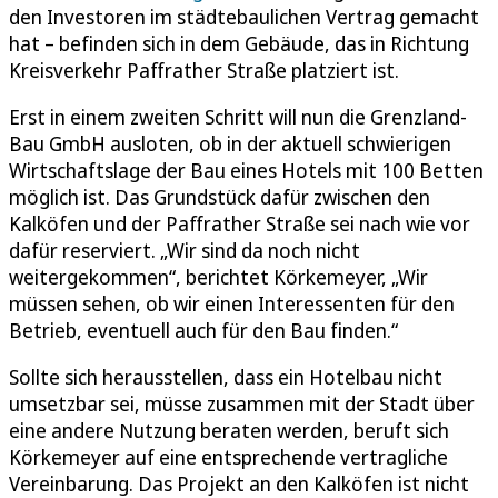
den Investoren im städtebaulichen Vertrag gemacht
hat – befinden sich in dem Gebäude, das in Richtung
Kreisverkehr Paffrather Straße platziert ist.
Erst in einem zweiten Schritt will nun die Grenzland-
Bau GmbH ausloten, ob in der aktuell schwierigen
Wirtschaftslage der Bau eines Hotels mit 100 Betten
möglich ist. Das Grundstück dafür zwischen den
Kalköfen und der Paffrather Straße sei nach wie vor
dafür reserviert. „Wir sind da noch nicht
weitergekommen“, berichtet Körkemeyer, „Wir
müssen sehen, ob wir einen Interessenten für den
Betrieb, eventuell auch für den Bau finden.“
Sollte sich herausstellen, dass ein Hotelbau nicht
umsetzbar sei, müsse zusammen mit der Stadt über
eine andere Nutzung beraten werden, beruft sich
Körkemeyer auf eine entsprechende vertragliche
Vereinbarung. Das Projekt an den Kalköfen ist nicht