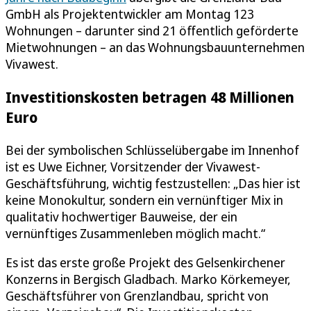
GmbH als Projektentwickler am Montag 123
Wohnungen – darunter sind 21 öffentlich geförderte
Mietwohnungen – an das Wohnungsbauunternehmen
Vivawest.
Investitionskosten betragen 48 Millionen
Euro
Bei der symbolischen Schlüsselübergabe im Innenhof
ist es Uwe Eichner, Vorsitzender der Vivawest-
Geschäftsführung, wichtig festzustellen: „Das hier ist
keine Monokultur, sondern ein vernünftiger Mix in
qualitativ hochwertiger Bauweise, der ein
vernünftiges Zusammenleben möglich macht.“
Es ist das erste große Projekt des Gelsenkirchener
Konzerns in Bergisch Gladbach. Marko Körkemeyer,
Geschäftsführer von Grenzlandbau, spricht von