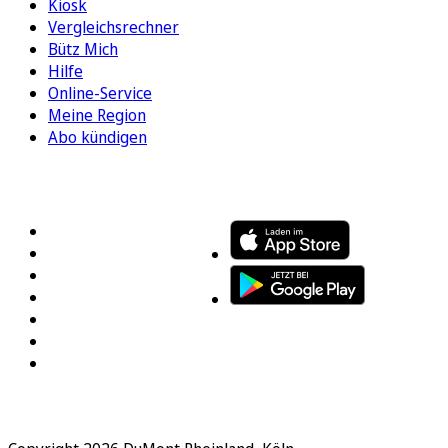
Kiosk
Vergleichsrechner
Bütz Mich
Hilfe
Online-Service
Meine Region
Abo kündigen
FOLGEN SIE UNS
ENTDECKEN SIE UNSERE APP