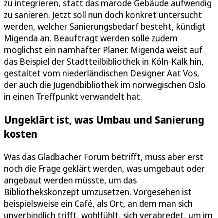
zu integrieren, statt das marode Gebäude aufwendig
zu sanieren. Jetzt soll nun doch konkret untersucht
werden, welcher Sanierungsbedarf besteht, kündigt
Migenda an. Beauftragt werden solle zudem
möglichst ein namhafter Planer. Migenda weist auf
das Beispiel der Stadtteilbibliothek in Köln-Kalk hin,
gestaltet vom niederländischen Designer Aat Vos,
der auch die Jugendbibliothek im norwegischen Oslo
in einen Treffpunkt verwandelt hat.
Ungeklärt ist, was Umbau und Sanierung
kosten
Was das Gladbacher Forum betrifft, muss aber erst
noch die Frage geklärt werden, was umgebaut oder
angebaut werden müsste, um das
Bibliothekskonzept umzusetzen. Vorgesehen ist
beispielsweise ein Café, als Ort, an dem man sich
unverbindlich trifft, wohlfühlt, sich verabredet, um im