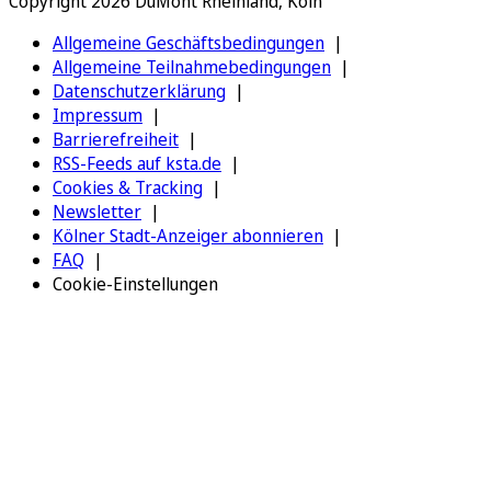
Copyright 2026 DuMont Rheinland, Köln
Allgemeine Geschäftsbedingungen
Allgemeine Teilnahmebedingungen
Datenschutzerklärung
Impressum
Barrierefreiheit
RSS-Feeds auf ksta.de
Cookies & Tracking
Newsletter
Kölner Stadt-Anzeiger abonnieren
FAQ
Cookie-Einstellungen