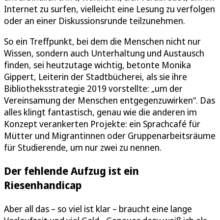
Internet zu surfen, vielleicht eine Lesung zu verfolgen
oder an einer Diskussionsrunde teilzunehmen.
So ein Treffpunkt, bei dem die Menschen nicht nur
Wissen, sondern auch Unterhaltung und Austausch
finden, sei heutzutage wichtig, betonte Monika
Gippert, Leiterin der Stadtbücherei, als sie ihre
Bibliotheksstrategie 2019 vorstellte: „um der
Vereinsamung der Menschen entgegenzuwirken“. Das
alles klingt fantastisch, genau wie die anderen im
Konzept verankerten Projekte: ein Sprachcafé für
Mütter und Migrantinnen oder Gruppenarbeitsräume
für Studierende, um nur zwei zu nennen.
Der fehlende Aufzug ist ein
Riesenhandicap
Aber all das – so viel ist klar – braucht eine lange