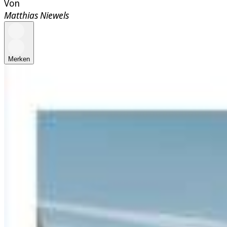
Von
Matthias Niewels
Merken