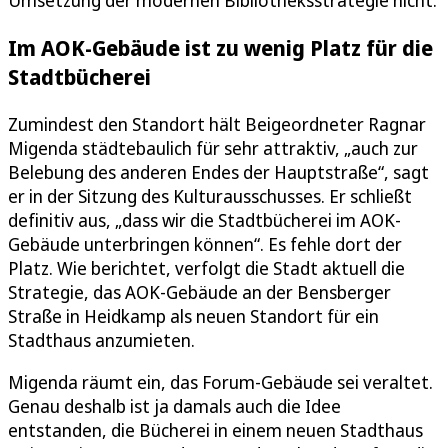
Umsetzung der modernen Bibliotheksstrategie nicht.
Im AOK-Gebäude ist zu wenig Platz für die
Stadtbücherei
Zumindest den Standort hält Beigeordneter Ragnar
Migenda städtebaulich für sehr attraktiv, „auch zur
Belebung des anderen Endes der Hauptstraße“, sagt
er in der Sitzung des Kulturausschusses. Er schließt
definitiv aus, „dass wir die Stadtbücherei im AOK-
Gebäude unterbringen können“. Es fehle dort der
Platz. Wie berichtet, verfolgt die Stadt aktuell die
Strategie, das AOK-Gebäude an der Bensberger
Straße in Heidkamp als neuen Standort für ein
Stadthaus anzumieten.
Migenda räumt ein, das Forum-Gebäude sei veraltet.
Genau deshalb ist ja damals auch die Idee
entstanden, die Bücherei in einem neuen Stadthaus