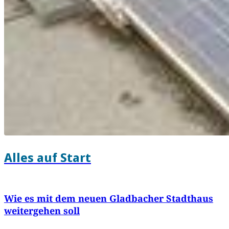
Alles auf Start
Wie es mit dem neuen Gladbacher Stadthaus
weitergehen soll