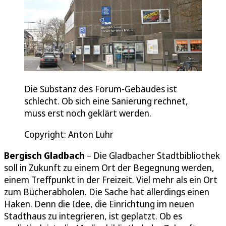
Die Substanz des Forum-Gebäudes ist
schlecht. Ob sich eine Sanierung rechnet,
muss erst noch geklärt werden.
Copyright: Anton Luhr
Bergisch Gladbach
– Die Gladbacher Stadtbibliothek
soll in Zukunft zu einem Ort der Begegnung werden,
einem Treffpunkt in der Freizeit. Viel mehr als ein Ort
zum Bücherabholen. Die Sache hat allerdings einen
Haken. Denn die Idee, die Einrichtung im neuen
Stadthaus zu integrieren, ist geplatzt. Ob es