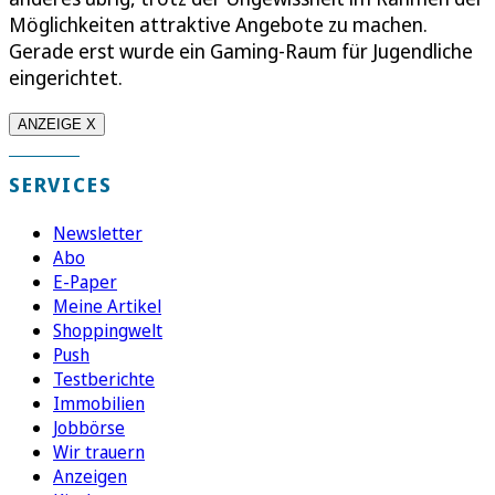
Möglichkeiten attraktive Angebote zu machen.
Gerade erst wurde ein Gaming-Raum für Jugendliche
eingerichtet.
ANZEIGE X
SERVICES
Newsletter
Abo
E-Paper
Meine Artikel
Shoppingwelt
Push
Testberichte
Immobilien
Jobbörse
Wir trauern
Anzeigen