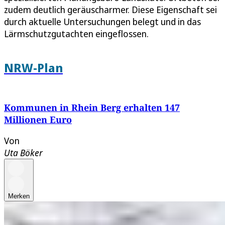
zudem deutlich geräuscharmer. Diese Eigenschaft sei
durch aktuelle Untersuchungen belegt und in das
Lärmschutzgutachten eingeflossen.
NRW-Plan
Kommunen in Rhein Berg erhalten 147
Millionen Euro
Von
Uta Böker
Merken