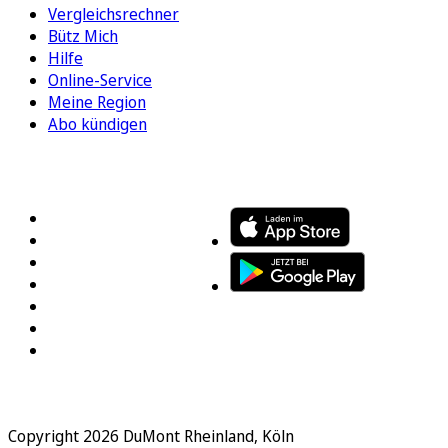
Vergleichsrechner
Bütz Mich
Hilfe
Online-Service
Meine Region
Abo kündigen
FOLGEN SIE UNS
ENTDECKEN SIE UNSERE APP
Copyright 2026 DuMont Rheinland, Köln