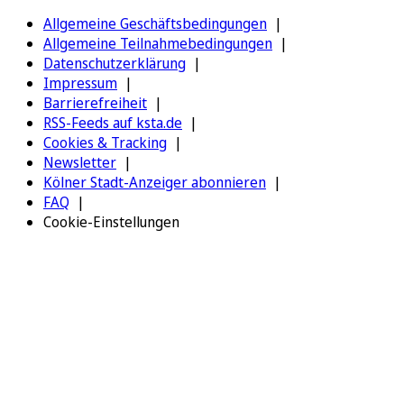
Allgemeine Geschäftsbedingungen
Allgemeine Teilnahmebedingungen
Datenschutzerklärung
Impressum
Barrierefreiheit
RSS-Feeds auf ksta.de
Cookies & Tracking
Newsletter
Kölner Stadt-Anzeiger abonnieren
FAQ
Cookie-Einstellungen