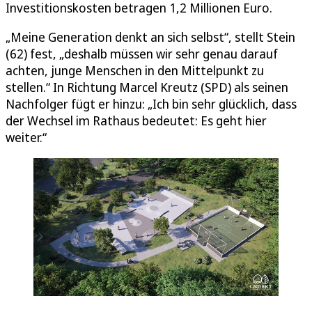
Investitionskosten betragen 1,2 Millionen Euro.
„Meine Generation denkt an sich selbst“, stellt Stein
(62) fest, „deshalb müssen wir sehr genau darauf
achten, junge Menschen in den Mittelpunkt zu
stellen.“ In Richtung Marcel Kreutz (SPD) als seinen
Nachfolger fügt er hinzu: „Ich bin sehr glücklich, dass
der Wechsel im Rathaus bedeutet: Es geht hier
weiter.“