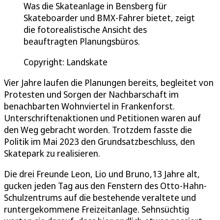
Was die Skateanlage in Bensberg für
Skateboarder und BMX-Fahrer bietet, zeigt
die fotorealistische Ansicht des
beauftragten Planungsbüros.
Copyright: Landskate
Vier Jahre laufen die Planungen bereits, begleitet von
Protesten und Sorgen der Nachbarschaft im
benachbarten Wohnviertel in Frankenforst.
Unterschriftenaktionen und Petitionen waren auf
den Weg gebracht worden. Trotzdem fasste die
Politik im Mai 2023 den Grundsatzbeschluss, den
Skatepark zu realisieren.
Die drei Freunde Leon, Lio und Bruno,13 Jahre alt,
gucken jeden Tag aus den Fenstern des Otto-Hahn-
Schulzentrums auf die bestehende veraltete und
runtergekommene Freizeitanlage. Sehnsüchtig