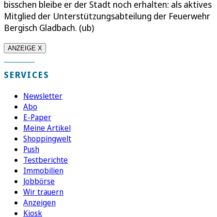
bisschen bleibe er der Stadt noch erhalten: als aktives
Mitglied der Unterstützungsabteilung der Feuerwehr
Bergisch Gladbach. (ub)
ANZEIGE X
SERVICES
Newsletter
Abo
E-Paper
Meine Artikel
Shoppingwelt
Push
Testberichte
Immobilien
Jobbörse
Wir trauern
Anzeigen
Kiosk