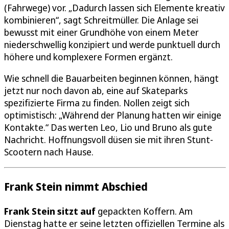
(Fahrwege) vor. „Dadurch lassen sich Elemente kreativ
kombinieren“, sagt Schreitmüller. Die Anlage sei
bewusst mit einer Grundhöhe von einem Meter
niederschwellig konzipiert und werde punktuell durch
höhere und komplexere Formen ergänzt.
Wie schnell die Bauarbeiten beginnen können, hängt
jetzt nur noch davon ab, eine auf Skateparks
spezifizierte Firma zu finden. Nollen zeigt sich
optimistisch: „Während der Planung hatten wir einige
Kontakte.“ Das werten Leo, Lio und Bruno als gute
Nachricht. Hoffnungsvoll düsen sie mit ihren Stunt-
Scootern nach Hause.
Frank Stein nimmt Abschied
Frank Stein sitzt auf
gepackten Koffern. Am
Dienstag hatte er seine letzten offiziellen Termine als