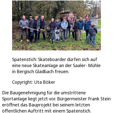
Spatenstich: Skateboarder dürfen sich auf
eine neue Skateanlage an der Saaler- Mühle
in Bergisch Gladbach freuen.
Copyright: Uta Böker
Die Baugenehmigung für die umstrittene
Sportanlage liegt jetzt vor. Bürgermeister Frank Stein
eröffnet das Bauprojekt bei seinem letzten
öffentlichen Auftritt mit einem Spatenstich.