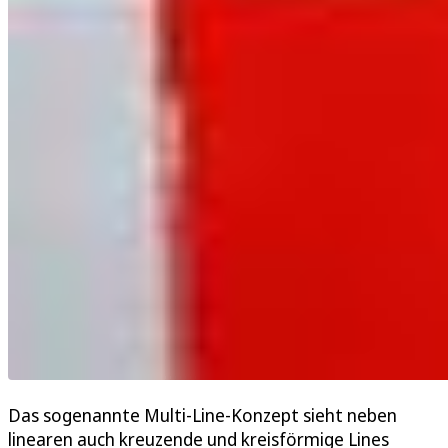
Das sogenannte Multi-Line-Konzept sieht neben
linearen auch kreuzende und kreisförmige Lines