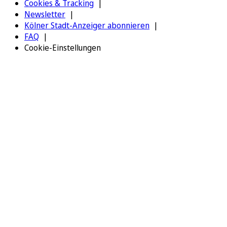
Cookies & Tracking
Newsletter
Kölner Stadt-Anzeiger abonnieren
FAQ
Cookie-Einstellungen