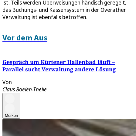
ist. Teils werden Überweisungen händisch geregelt,
das Buchungs- und Kassensystem in der Overather
Verwaltung ist ebenfalls betroffen.
Vor dem Aus
Gespräch um Kürtener Hallenbad läuft –
Parallel sucht Verwaltung andere Lösung
Von
Claus Boelen-Theile
Merken