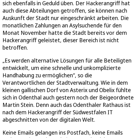
sich ebenfalls in Geduld üben. Der Hackerangriff hat
auch diese Abteilungen getroffen, sie können nach
Auskunft der Stadt nur eingeschränkt arbeiten. Die
monatlichen Zahlungen an Asylsuchende für den
Monat November hatte die Stadt bereits vor dem
Hackerangriff geleistet, dieser Bereich ist nicht
betroffen.
„Es werden alternative Lösungen für alle Beteiligten
entwickelt, um eine schnelle und unkomplizierte
Handhabung zu ermöglichen“, so die
Verantwortlichen der Stadtverwaltung. Wie in dem
kleinen gallischen Dorf von Asterix und Obelix fühlte
sich in Odenthal auch gestern noch der Beigeordnete
Martin Stein. Denn auch das Odenthaler Rathaus ist
nach dem Hackerangriff der Südwestfalen IT
abgeschnitten von der digitalen Welt.
Keine Emails gelangen ins Postfach, keine Emails