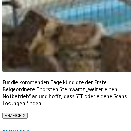
Für die kommenden Tage kündigte der Erste
Beigeordnete Thorsten Steinwartz „weiter einen
Notbetrieb“ an und hofft, dass SIT oder eigene Scans
Lösungen finden.
ANZEIGE X