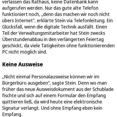
verlassen das Rathaus, keine Datenbank kann
aufgerufen werden. Nur das gute alte Telefon
funktioniert noch, „denn das machen wir noch nicht
übers Internet“, erklärte Stein via Telefonleitung. Ein
Glücksfall, wenn die digitale Technik ausfällt. Einen
Teil der Verwaltungsmitarbeiter hat Stein zwecks
Überstundenabbau in den verlängerten Feiertag
geschickt, da viele Tätigkeiten ohne funktionierenden
PC nicht möglich sind.
Keine Ausweise
„Nicht einmal Personalausweise können wir im
Bürgerbüro ausgeben“, sagte Stein. Denn wo man
früher das neue Ausweisdokument aus der Schublade
fischte und sich auf einem Formular den Empfang
quittieren ließ, da wird heute eine elektronische
Signatur verlangt. Und ohne Empfang eben kein
Empfang.