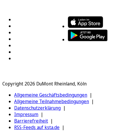
FOLGEN SIE UNS
ENTDECKEN SIE UNSERE APP
Copyright 2026 DuMont Rheinland, Köln
Allgemeine Geschäftsbedingungen
Allgemeine Teilnahmebedingungen
Datenschutzerklärung
Impressum
Barrierefreiheit
RSS-Feeds auf ksta.de