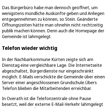
Das Bürgerbüro habe man dennoch geöffnet, um
wenigstens mündliche Auskünfte geben und Anliegen
entgegennehmen zu können, so Stein. Geänderte
Öffnungszeiten hätte man ohnehin nicht rechtzeitig
publik machen können. Denn auch die Homepage der
Gemeinde ist lahmgelegt.
Telefon wieder wichtig
In der Nachbarkommune Kürten zeigte sich am
Dienstag eine vergleichbare Lage. Die Internetseite
abgeschaltet, Bürgerdienste nur eingeschränkt
möglich. E-Mails verschickte die Gemeinde über einen
Server einer angeschlossenen Grundschule.Übers
Telefon blieben die Mitarbeitenden erreichbar.
In Overath ist die Telefonzentrale ohne Pause
besetzt, weil der externe E-Mail-Verkehr lahmgelegt