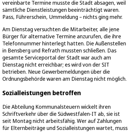
vereinbarte Termine musste die Stadt absagen, weil
sämtliche Dienstleistungen beeinträchtigt waren.
Pass, Führerschein, Ummeldung – nichts ging mehr.
Am Dienstag versuchten die Mitarbeiter, alle jene
Bürger für alternative Termine anzurufen, die ihre
Telefonnummer hinterlegt hatten. Die Außenstellen
in Bensberg und Refrath mussten schließen. Das
gesamte Serviceportal der Stadt war auch am
Dienstag nicht erreichbar; es wird von der SIT
betrieben. Neue Gewerbemeldungen über die
Ordnungsbehörde waren am Dienstag nicht möglich.
Sozialleistungen betroffen
Die Abteilung Kommunalsteuern wickelt ihren
Schriftverkehr über die Südwestfalen-IT ab, sie ist
seit Montag nicht arbeitsfähig. Wer auf Zahlungen
für Elternbeiträge und Sozialleistungen wartet, muss