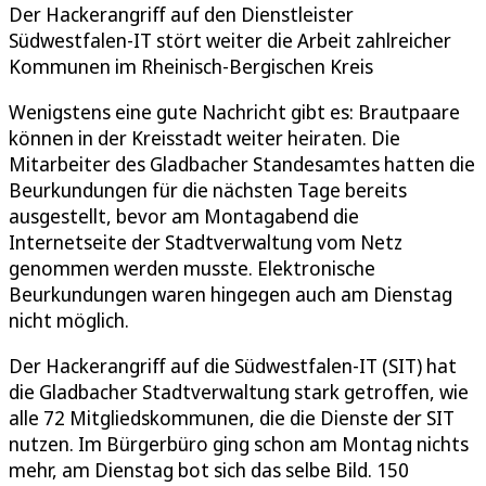
Der Hackerangriff auf den Dienstleister
Südwestfalen-IT stört weiter die Arbeit zahlreicher
Kommunen im Rheinisch-Bergischen Kreis
Wenigstens eine gute Nachricht gibt es: Brautpaare
können in der Kreisstadt weiter heiraten. Die
Mitarbeiter des Gladbacher Standesamtes hatten die
Beurkundungen für die nächsten Tage bereits
ausgestellt, bevor am Montagabend die
Internetseite der Stadtverwaltung vom Netz
genommen werden musste. Elektronische
Beurkundungen waren hingegen auch am Dienstag
nicht möglich.
Der Hackerangriff auf die Südwestfalen-IT (SIT) hat
die Gladbacher Stadtverwaltung stark getroffen, wie
alle 72 Mitgliedskommunen, die die Dienste der SIT
nutzen. Im Bürgerbüro ging schon am Montag nichts
mehr, am Dienstag bot sich das selbe Bild. 150