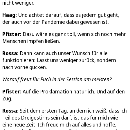
nicht weniger.
Haag:
Und achtet darauf, dass es jedem gut geht,
der auch vor der Pandemie dabei gewesen ist.
Pfister:
Dazu wäre es ganz toll, wenn sich noch mehr
Menschen impfen ließen.
Rossa:
Dann kann auch unser Wunsch für alle
funktionieren: Lasst uns weniger zurück, sondern
nach vorne gucken.
Worauf freut Ihr Euch in der Session am meisten?
Pfister:
Auf die Proklamation natürlich. Und auf den
Zug.
Rossa:
Seit dem ersten Tag, an dem ich weiß, dass ich
Teil des Dreigestirns sein darf, ist das für mich wie
eine neue Zeit. Ich freue mich auf alles und hoffe,