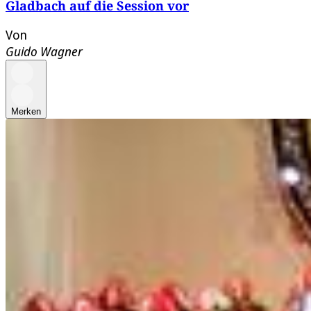
Gladbach auf die Session vor
Von
Guido Wagner
Merken