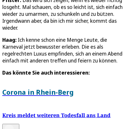
Pfister:
Das wird sich zeigen, wenn es wieder richtig
losgeht. Mal schauen, ob es so leicht ist, sich einfach
wieder zu umarmen, zu schunkeln und zu bützen.
Irgendwann aber, da bin ich mir sicher, kommt das
wieder.
Haag:
Ich kenne schon eine Menge Leute, die
Karneval jetzt bewusster erleben. Die es als
regelrechten Luxus empfinden, sich an einem Abend
einfach mit anderen treffen und feiern zu können.
Das könnte Sie auch interessieren:
Corona in Rhein-Berg
Kreis meldet weiteren Todesfall ans Land