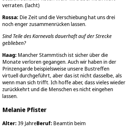
verraten. (lacht)
Rossa:
Die Zeit und die Verschiebung hat uns drei
noch enger zusammenrücken lassen.
Sind Teile des Karnevals dauerhaft auf der Strecke
geblieben?
Haag:
Mancher Stammtisch ist sicher über die
Monate verloren gegangen. Auch wir haben in der
Prinzengarde beispielsweise unsere Bustreffen
virtuell durchgeführt, aber das ist nicht dasselbe, als
wenn man sich trifft. Ich hoffe aber, dass vieles wieder
zurückkehrt und die Menschen es nicht eingehen
lassen.
Melanie Pfister
Alter:
39 Jahre
Beruf:
Beamtin beim