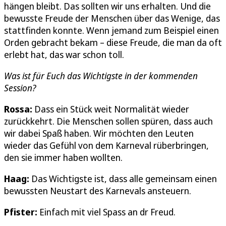
hängen bleibt. Das sollten wir uns erhalten. Und die
bewusste Freude der Menschen über das Wenige, das
stattfinden konnte. Wenn jemand zum Beispiel einen
Orden gebracht bekam – diese Freude, die man da oft
erlebt hat, das war schon toll.
Was ist für Euch das Wichtigste in der kommenden
Session?
Rossa:
Dass ein Stück weit Normalität wieder
zurückkehrt. Die Menschen sollen spüren, dass auch
wir dabei Spaß haben. Wir möchten den Leuten
wieder das Gefühl von dem Karneval rüberbringen,
den sie immer haben wollten.
Haag:
Das Wichtigste ist, dass alle gemeinsam einen
bewussten Neustart des Karnevals ansteuern.
Pfister:
Einfach mit viel Spass an dr Freud.