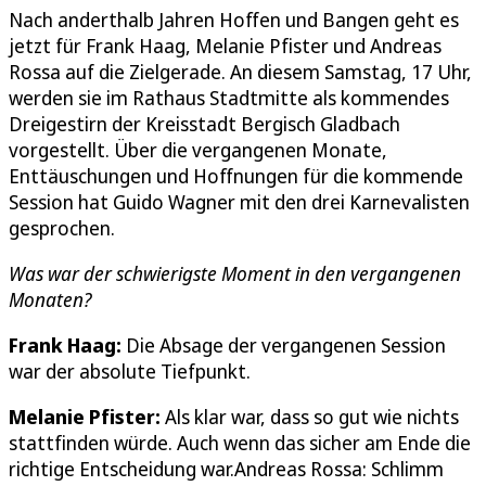
Nach anderthalb Jahren Hoffen und Bangen geht es
jetzt für Frank Haag, Melanie Pfister und Andreas
Rossa auf die Zielgerade. An diesem Samstag, 17 Uhr,
werden sie im Rathaus Stadtmitte als kommendes
Dreigestirn der Kreisstadt Bergisch Gladbach
vorgestellt. Über die vergangenen Monate,
Enttäuschungen und Hoffnungen für die kommende
Session hat Guido Wagner mit den drei Karnevalisten
gesprochen.
Was war der schwierigste Moment in den vergangenen
Monaten?
Frank Haag:
Die Absage der vergangenen Session
war der absolute Tiefpunkt.
Melanie Pfister:
Als klar war, dass so gut wie nichts
stattfinden würde. Auch wenn das sicher am Ende die
richtige Entscheidung war.Andreas Rossa: Schlimm