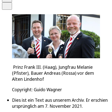
Teilen
Prinz Frank III. (Haag), Jungfrau Melanie
(Pfister), Bauer Andreas (Rossa) vor dem
Alten Lindenhof
Copyright: Guido Wagner
Dies ist ein Text aus unserem Archiv. Er erschien
ursprünglich am 7. November 2021.