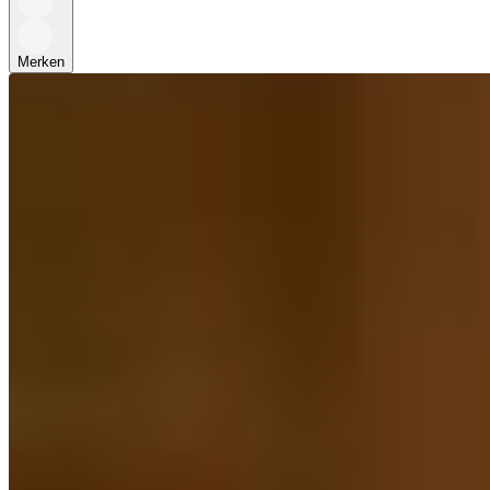
Merken