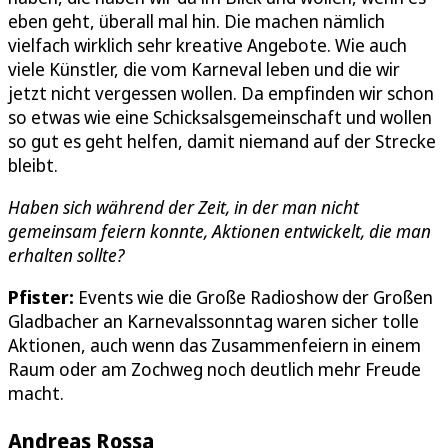
eben geht, überall mal hin. Die machen nämlich
vielfach wirklich sehr kreative Angebote. Wie auch
viele Künstler, die vom Karneval leben und die wir
jetzt nicht vergessen wollen. Da empfinden wir schon
so etwas wie eine Schicksalsgemeinschaft und wollen
so gut es geht helfen, damit niemand auf der Strecke
bleibt.
Haben sich während der Zeit, in der man nicht
gemeinsam feiern konnte, Aktionen entwickelt, die man
erhalten sollte?
Pfister:
Events wie die Große Radioshow der Großen
Gladbacher an Karnevalssonntag waren sicher tolle
Aktionen, auch wenn das Zusammenfeiern in einem
Raum oder am Zochweg noch deutlich mehr Freude
macht.
Andreas Rossa