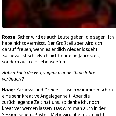
Rossa:
Sicher wird es auch Leute geben, die sagen: Ich
habe nichts vermisst. Der Großteil aber wird sich
darauf freuen, wenn es endlich wieder losgeht.
Karneval ist schließlich nicht nur eine Jahreszeit,
sondern auch ein Lebensgefühl.
Haben Euch die vergangenen anderthalb Jahre
verändert?
Haag:
Karneval und Dreigestirnsein war immer schon
eine sehr kreative Angelegenheit. Aber die
zurückliegende Zeit hat uns, so denke ich, noch
kreativer werden lassen. Das wird man auch in der
Session sehen...Pfister: Mehr wird aber noch nicht