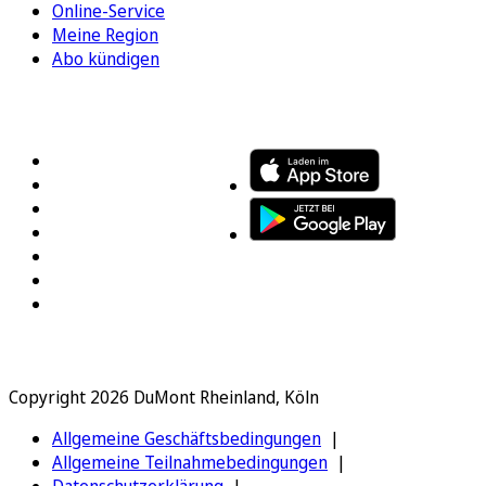
Online-Service
Meine Region
Abo kündigen
FOLGEN SIE UNS
ENTDECKEN SIE UNSERE APP
Copyright 2026 DuMont Rheinland, Köln
Allgemeine Geschäftsbedingungen
Allgemeine Teilnahmebedingungen