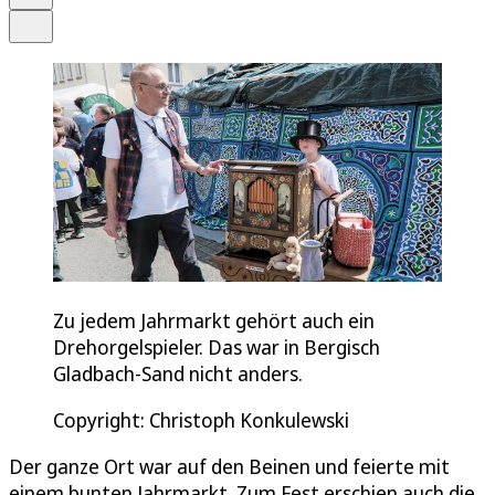
Teilen
Zu jedem Jahrmarkt gehört auch ein
Drehorgelspieler. Das war in Bergisch
Gladbach-Sand nicht anders.
Copyright: Christoph Konkulewski
Der ganze Ort war auf den Beinen und feierte mit
einem bunten Jahrmarkt. Zum Fest erschien auch die