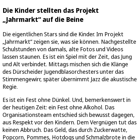
Die Kinder stellten das Projekt
„Jahrmarkt“ auf die Beine
Die eigentlichen Stars sind die Kinder. Im Projekt
„Jahrmarkt“ zeigen sie, was sie können. Nachgestellte
Schulstunden von damals, alte Fotos und Videos
lassen staunen. Es ist ein Spiel mit der Zeit, das Jung
und Alt verbindet. Mittags mischen sich die Klänge
des Dürscheider Jugendblasorchesters unter das
Stimmengewirr, später übernimmt Jazz die akustische
Regie.
Es ist ein Fest ohne Dünkel. Und, bemerkenswert in
der heutigen Zeit: ein Fest ohne Alkohol. Das
Organisationsteam entschied sich bewusst dagegen,
aus Respekt vor den Kindern. Dem Vergnügen tut das
keinen Abbruch. Das Geld, das durch Zuckerwatte,
Popcorn, Pommes, Hotdogs und Schmalzbrote in die