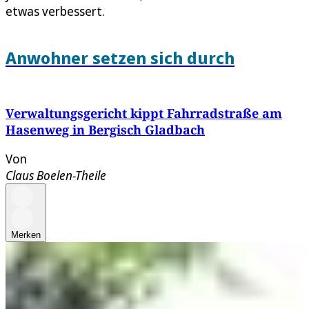
etwas verbessert.
Anwohner setzen sich durch
Verwaltungsgericht kippt Fahrradstraße am
Hasenweg in Bergisch Gladbach
Von
Claus Boelen-Theile
Merken