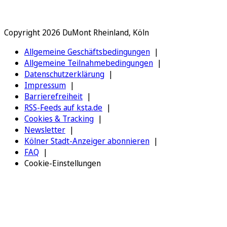
Copyright 2026 DuMont Rheinland, Köln
Allgemeine Geschäftsbedingungen
Allgemeine Teilnahmebedingungen
Datenschutzerklärung
Impressum
Barrierefreiheit
RSS-Feeds auf ksta.de
Cookies & Tracking
Newsletter
Kölner Stadt-Anzeiger abonnieren
FAQ
Cookie-Einstellungen