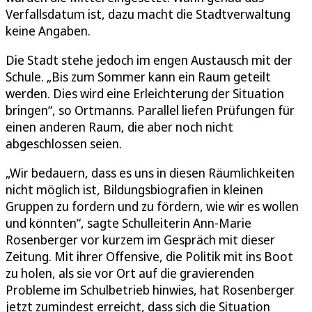
Verfallsdatum ist, dazu macht die Stadtverwaltung
keine Angaben.
Die Stadt stehe jedoch im engen Austausch mit der
Schule. „Bis zum Sommer kann ein Raum geteilt
werden. Dies wird eine Erleichterung der Situation
bringen“, so Ortmanns. Parallel liefen Prüfungen für
einen anderen Raum, die aber noch nicht
abgeschlossen seien.
„Wir bedauern, dass es uns in diesen Räumlichkeiten
nicht möglich ist, Bildungsbiografien in kleinen
Gruppen zu fordern und zu fördern, wie wir es wollen
und könnten“, sagte Schulleiterin Ann-Marie
Rosenberger vor kurzem im Gespräch mit dieser
Zeitung. Mit ihrer Offensive, die Politik mit ins Boot
zu holen, als sie vor Ort auf die gravierenden
Probleme im Schulbetrieb hinwies, hat Rosenberger
jetzt zumindest erreicht, dass sich die Situation