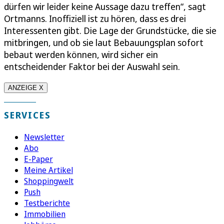
dürfen wir leider keine Aussage dazu treffen“, sagt
Ortmanns. Inoffiziell ist zu hören, dass es drei
Interessenten gibt. Die Lage der Grundstücke, die sie
mitbringen, und ob sie laut Bebauungsplan sofort
bebaut werden können, wird sicher ein
entscheidender Faktor bei der Auswahl sein.
ANZEIGE X
SERVICES
Newsletter
Abo
E-Paper
Meine Artikel
Shoppingwelt
Push
Testberichte
Immobilien