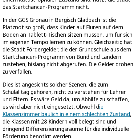
das Startchancen-Programm nicht.
In der GGS Gronau in Bergisch Gladbach ist die
Platznot so groß, dass Kinder auf Fluren auf dem
Boden an Tablett-Tischen sitzen müssen, um für sich
im eigenen Tempo lernen zu können. Gleichzeitig hat
die Stadt Fördergelder, die der Grundschule aus dem
Startchancen-Programm von Bund und Ländern
zustehen, bislang nicht abgerufen. Die Gelder drohen
zu verfallen.
Dies ist angesichts solcher Szenen, die zum
Schulalltag gehören, nicht zu verstehen für Lehrer
und Eltern. Es wäre Geld da, um Abhilfe zu schaffen,
es wird aber nicht eingesetzt. Obwohl d
ie
Klassenzimmer baulich in einem schlechten Zustand
,
die Klassen mit 28 Kindern voll belegt sind und
dringend Differenzierungsräume für die individuelle
Förderung benötigt werden.