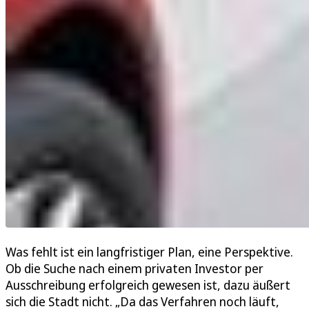
Was fehlt ist ein langfristiger Plan, eine Perspektive.
Ob die Suche nach einem privaten Investor per
Ausschreibung erfolgreich gewesen ist, dazu äußert
sich die Stadt nicht. „Da das Verfahren noch läuft,