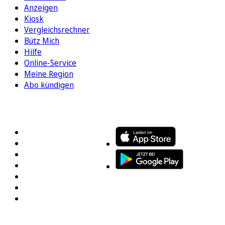
Anzeigen
Kiosk
Vergleichsrechner
Bütz Mich
Hilfe
Online-Service
Meine Region
Abo kündigen
FOLGEN SIE UNS
ENTDECKEN SIE UNSERE APP