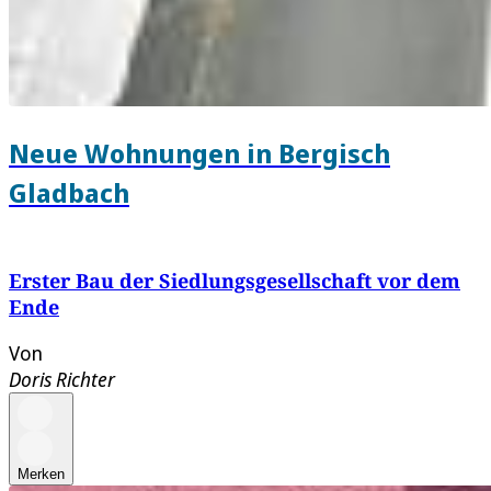
Neue Wohnungen in Bergisch
Gladbach
Erster Bau der Siedlungsgesellschaft vor dem
Ende
Von
Doris Richter
Merken