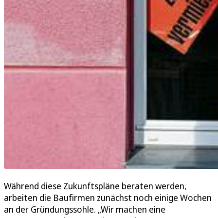
Während diese Zukunftspläne beraten werden,
arbeiten die Baufirmen zunächst noch einige Wochen
an der Gründungssohle. „Wir machen eine