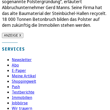
sogenannte Polstergründung“, erläutert
Abbruchunternehmer Gerd Manns. Seine Firma hat
das alte Baumaterial der Steinbüchel-Hallen recycelt.
18 000 Tonnen Betonbruch bilden das Polster auf
dem zukünftig die Immobilen stehen werden.
ANZEIGE X
SERVICES
Newsletter
Abo
E-Paper
Meine Artikel
Shoppingwelt
Push
Testberichte
Immobilien
Jobbörse
Wir trauern