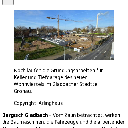
Noch laufen die Gründungsarbeiten für
Keller und Tiefgarage des neuen
Wohnviertels im Gladbacher Stadtteil
Gronau.
Copyright: Arlinghaus
Bergisch Gladbach
– Vom Zaun betrachtet, wirken
die Baumaschinen, die Fahrzeuge und die arbeitenden