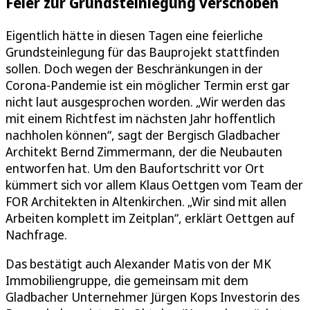
Feier zur Grundsteinlegung verschoben
Eigentlich hätte in diesen Tagen eine feierliche
Grundsteinlegung für das Bauprojekt stattfinden
sollen. Doch wegen der Beschränkungen in der
Corona-Pandemie ist ein möglicher Termin erst gar
nicht laut ausgesprochen worden. „Wir werden das
mit einem Richtfest im nächsten Jahr hoffentlich
nachholen können“, sagt der Bergisch Gladbacher
Architekt Bernd Zimmermann, der die Neubauten
entworfen hat. Um den Baufortschritt vor Ort
kümmert sich vor allem Klaus Oettgen vom Team der
FOR Architekten in Altenkirchen. „Wir sind mit allen
Arbeiten komplett im Zeitplan“, erklärt Oettgen auf
Nachfrage.
Das bestätigt auch Alexander Matis von der MK
Immobiliengruppe, die gemeinsam mit dem
Gladbacher Unternehmer Jürgen Kops Investorin des