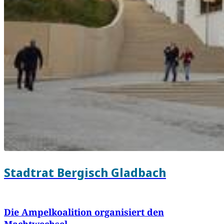
Stadtrat Bergisch Gladbach
Die Ampelkoalition organisiert den