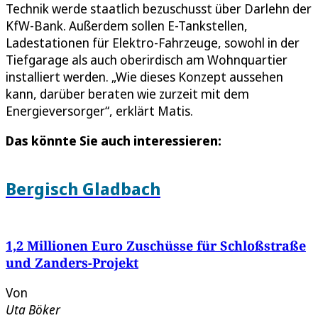
Technik werde staatlich bezuschusst über Darlehn der
KfW-Bank. Außerdem sollen E-Tankstellen,
Ladestationen für Elektro-Fahrzeuge, sowohl in der
Tiefgarage als auch oberirdisch am Wohnquartier
installiert werden. „Wie dieses Konzept aussehen
kann, darüber beraten wie zurzeit mit dem
Energieversorger“, erklärt Matis.
Das könnte Sie auch interessieren:
Bergisch Gladbach
1,2 Millionen Euro Zuschüsse für Schloßstraße
und Zanders-Projekt
Von
Uta Böker