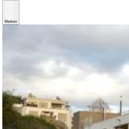
Merken