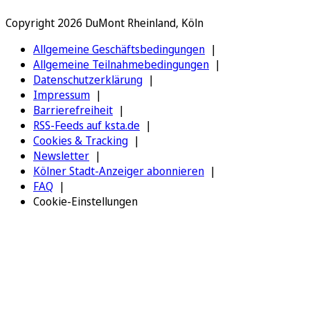
Copyright 2026 DuMont Rheinland, Köln
Allgemeine Geschäftsbedingungen
Allgemeine Teilnahmebedingungen
Datenschutzerklärung
Impressum
Barrierefreiheit
RSS-Feeds auf ksta.de
Cookies & Tracking
Newsletter
Kölner Stadt-Anzeiger abonnieren
FAQ
Cookie-Einstellungen