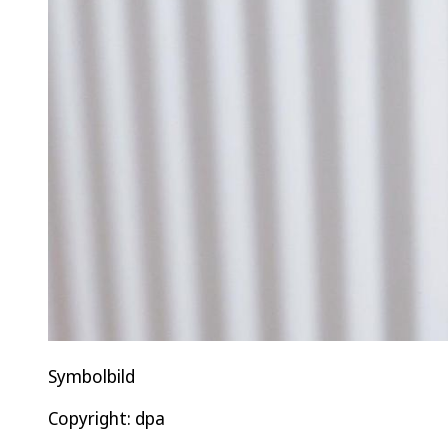
Symbolbild
Copyright: dpa