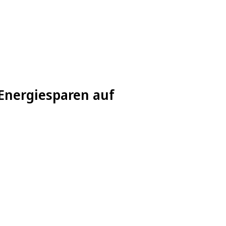
Energiesparen auf