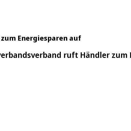
r zum Energiesparen auf
erbandsverband ruft Händler zum 