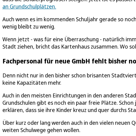
an Grundschulplätzen.
Auch wenn es im kommenden Schuljahr gerade so noch
wenig bleibt zu wenig.
Wenn jetzt - was für eine Überraschung - natürlich imme
Stadt ziehen, bricht das Kartenhaus zusammen. Wo sol
Fachpersonal für neue GmbH fehlt bisher n
Denn nicht nur in den bisher schon brisanten Stadtvie
keine Kapazitäten mehr.
Auch in den meisten Einrichtungen in den anderen Stadt
Grundschulen gibt es noch ein paar freie Plätze. Schon 
erklären, dass sie ihre Kinder kreuz und quer durchs S
Über kurz oder lang werden auch in den vielen neuen Qu
weiten Schulwege gehen wollen.