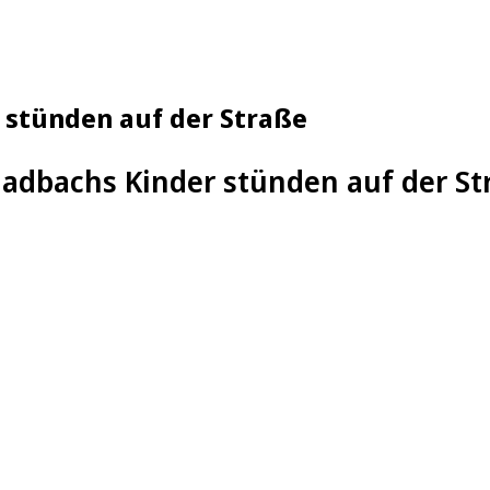
 stünden auf der Straße
ladbachs Kinder stünden auf der St