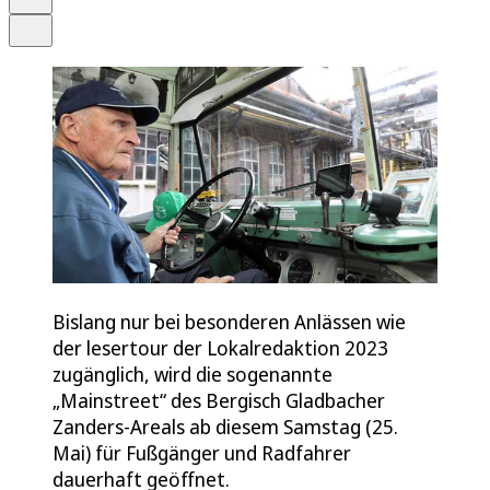
Teilen
Bislang nur bei besonderen Anlässen wie
der lesertour der Lokalredaktion 2023
zugänglich, wird die sogenannte
„Mainstreet“ des Bergisch Gladbacher
Zanders-Areals ab diesem Samstag (25.
Mai) für Fußgänger und Radfahrer
dauerhaft geöffnet.