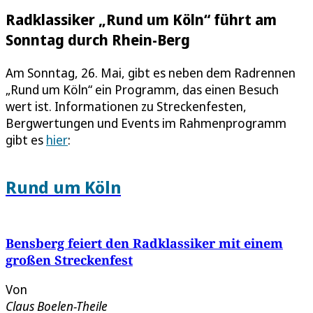
Radklassiker „Rund um Köln“ führt am
Sonntag durch Rhein-Berg
Am Sonntag, 26. Mai, gibt es neben dem Radrennen
„Rund um Köln“ ein Programm, das einen Besuch
wert ist. Informationen zu Streckenfesten,
Bergwertungen und Events im Rahmenprogramm
gibt es
hier
:
Rund um Köln
Bensberg feiert den Radklassiker mit einem
großen Streckenfest
Von
Claus Boelen-Theile