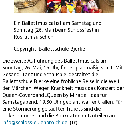
Ein Ballettmusical ist am Samstag und
Sonntag (26. Mai) beim Schlossfest in
Rösrath zu sehen.
Copyright: Ballettschule Bjerke
Die zweite Aufführung des Ballettmusicals am
Sonntag, 26. Mai, 16 Uhr, findet planmäßig statt. Mit
Gesang, Tanz und Schauspiel gestaltet die
Ballettschule Bjerke eine fröhliche Reise in die Welt
der Märchen. Wegen Krankheit muss das Konzert der
Queen-Coverband „Queen by Miracle“, das für
Samstagabend, 19.30 Uhr geplant war, entfallen. Für
eine Stornierung gekaufter Tickets sind die
Ticketnummer und die Bankdaten mitzuteilen an
info@schloss-eulenbroich.de
. (tr)