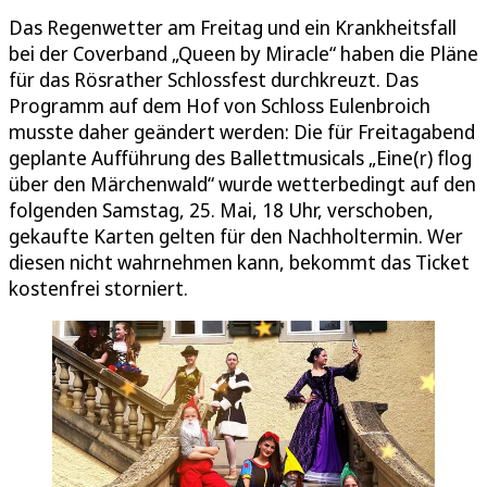
Das Regenwetter am Freitag und ein Krankheitsfall
bei der Coverband „Queen by Miracle“ haben die Pläne
für das Rösrather Schlossfest durchkreuzt. Das
Programm auf dem Hof von Schloss Eulenbroich
musste daher geändert werden: Die für Freitagabend
geplante Aufführung des Ballettmusicals „Eine(r) flog
über den Märchenwald“ wurde wetterbedingt auf den
folgenden Samstag, 25. Mai, 18 Uhr, verschoben,
gekaufte Karten gelten für den Nachholtermin. Wer
diesen nicht wahrnehmen kann, bekommt das Ticket
kostenfrei storniert.