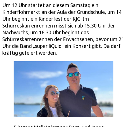
Um 12 Uhr startet an diesem Samstag ein
Kinderflohmarkt an der Aula der Grundschule, um 14
Uhr beginnt ein Kinderfest der KJG. Im
Schürreskarrenrennen misst sich ab 15.30 Uhr der
Nachwuchs, um 16.30 Uhr beginnt das
Schürreskarrenrennen der Erwachsenen, bevor um 21
Uhr die Band „super liQuid“ ein Konzert gibt. Da darf
kräftig gefeiert werden.