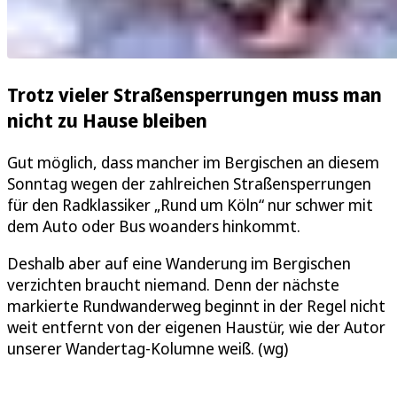
Trotz vieler Straßensperrungen muss man
nicht zu Hause bleiben
Gut möglich, dass mancher im Bergischen an diesem
Sonntag wegen der zahlreichen Straßensperrungen
für den Radklassiker „Rund um Köln“ nur schwer mit
dem Auto oder Bus woanders hinkommt.
Deshalb aber auf eine Wanderung im Bergischen
verzichten braucht niemand. Denn der nächste
markierte Rundwanderweg beginnt in der Regel nicht
weit entfernt von der eigenen Haustür, wie der Autor
unserer Wandertag-Kolumne weiß. (wg)