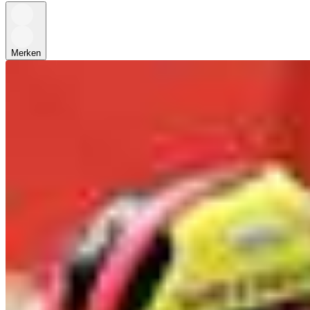
Merken