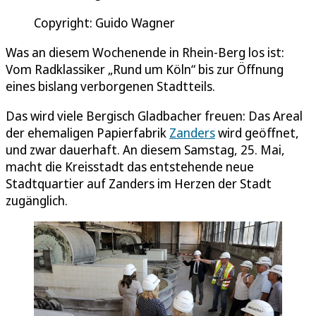
Copyright: Guido Wagner
Was an diesem Wochenende in Rhein-Berg los ist:
Vom Radklassiker „Rund um Köln“ bis zur Öffnung
eines bislang verborgenen Stadtteils.
Das wird viele Bergisch Gladbacher freuen: Das Areal
der ehemaligen Papierfabrik
Zanders
wird geöffnet,
und zwar dauerhaft. An diesem Samstag, 25. Mai,
macht die Kreisstadt das entstehende neue
Stadtquartier auf Zanders im Herzen der Stadt
zugänglich.