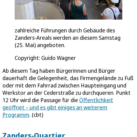
zahlreiche Führungen durch Gebäude des
Zanders-Areals werden an diesem Samstag
(25. Mai) angeboten.
Copyright: Guido Wagner
Ab diesem Tag haben Bürgerinnen und Bürger
dauerhaft die Gelegenheit, das Firmengelände zu Fuß
oder mit dem Fahrrad zwischen Haupteingang und
Werkstor an der Cederstraße zu durchqueren. Punkt
12 Uhr wird die Passage für die
Öffentlichkeit
geöffnet – und es gibt einiges an weiterem
Programm
. (cbt)
Zanders-Quartier