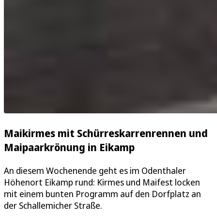
Maikirmes mit Schürreskarrenrennen und
Maipaarkrönung in Eikamp
An diesem Wochenende geht es im Odenthaler
Höhenort Eikamp rund: Kirmes und Maifest locken
mit einem bunten Programm auf den Dorfplatz an
der Schallemicher Straße.