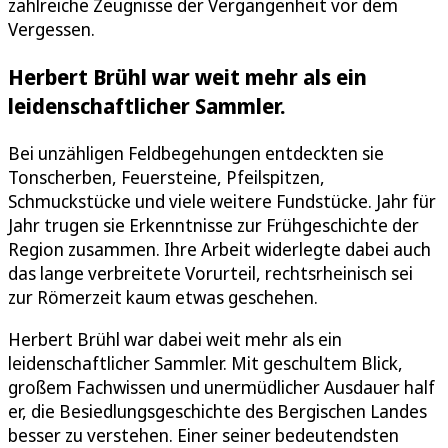
zahlreiche Zeugnisse der Vergangenheit vor dem
Vergessen.
Herbert Brühl war weit mehr als ein
leidenschaftlicher Sammler.
Bei unzähligen Feldbegehungen entdeckten sie
Tonscherben, Feuersteine, Pfeilspitzen,
Schmuckstücke und viele weitere Fundstücke. Jahr für
Jahr trugen sie Erkenntnisse zur Frühgeschichte der
Region zusammen. Ihre Arbeit widerlegte dabei auch
das lange verbreitete Vorurteil, rechtsrheinisch sei
zur Römerzeit kaum etwas geschehen.
Herbert Brühl war dabei weit mehr als ein
leidenschaftlicher Sammler. Mit geschultem Blick,
großem Fachwissen und unermüdlicher Ausdauer half
er, die Besiedlungsgeschichte des Bergischen Landes
besser zu verstehen. Einer seiner bedeutendsten