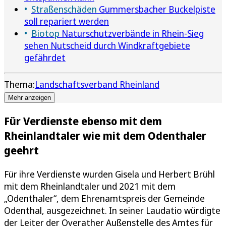
Straßenschäden
Gummersbacher Buckelpiste
soll repariert werden
Biotop
Naturschutzverbände in Rhein-Sieg
sehen Nutscheid durch Windkraftgebiete
gefährdet
Thema:
Landschaftsverband Rheinland
Mehr anzeigen
Für Verdienste ebenso mit dem
Rheinlandtaler wie mit dem Odenthaler
geehrt
Für ihre Verdienste wurden Gisela und Herbert Brühl
mit dem Rheinlandtaler und 2021 mit dem
„Odenthaler“, dem Ehrenamtspreis der Gemeinde
Odenthal, ausgezeichnet. In seiner Laudatio würdigte
der Leiter der Overather Außenstelle des Amtes für