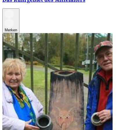
Merken