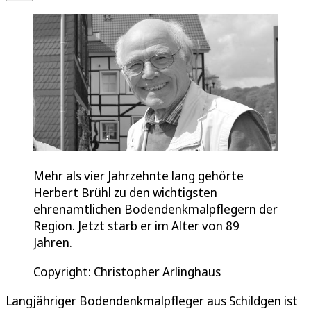
Mehr als vier Jahrzehnte lang gehörte
Herbert Brühl zu den wichtigsten
ehrenamtlichen Bodendenkmalpflegern der
Region. Jetzt starb er im Alter von 89
Jahren.
Copyright: Christopher Arlinghaus
Langjähriger Bodendenkmalpfleger aus Schildgen ist