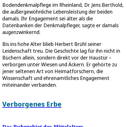
Bodendenkmalpflege im Rheinland, Dr. Jens Berthold,
die außergewöhnliche Lebensleistung der beiden
damals. Ihr Engagement sei älter als die
Datenbanken der Denkmalpfleger, sagte er damals
augenzwinkernd.
Bis ins hohe Alter blieb Herbert Brühl seiner
Leidenschaft treu. Die Geschichte lag für ihn nicht in
Büchern allein, sondern direkt vor der Haustür –
verborgen unter Wiesen und Äckern. Er gehörte zu
jener seltenen Art von Heimatforschern, die
Wissenschaft und ehrenamtliches Engagement
miteinander verbanden.
Verborgenes Erbe
Das Ruhrgebiet des Mittelalters