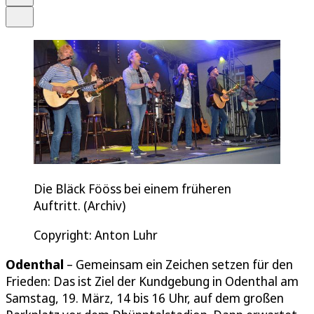
Teilen
Die Bläck Fööss bei einem früheren
Auftritt. (Archiv)
Copyright: Anton Luhr
Odenthal
– Gemeinsam ein Zeichen setzen für den
Frieden: Das ist Ziel der Kundgebung in Odenthal am
Samstag, 19. März, 14 bis 16 Uhr, auf dem großen