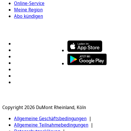
Online-Service
Meine Region
Abo kündigen
FOLGEN SIE UNS
ENTDECKEN SIE UNSERE APP
Copyright 2026 DuMont Rheinland, Köln
Allgemeine Geschäftsbedingungen
Allgemeine Teilnahmebedingungen