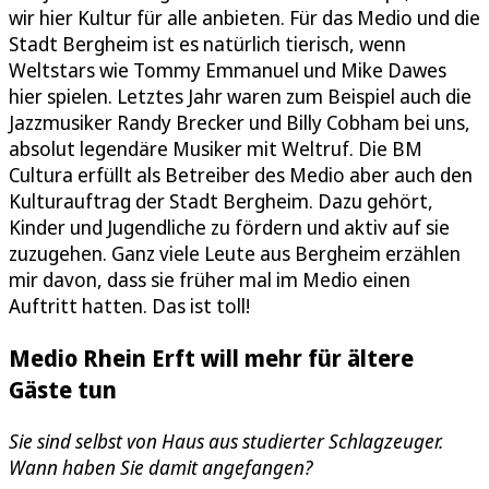
wir hier Kultur für alle anbieten. Für das Medio und die
Stadt Bergheim ist es natürlich tierisch, wenn
Weltstars wie Tommy Emmanuel und Mike Dawes
hier spielen. Letztes Jahr waren zum Beispiel auch die
Jazzmusiker Randy Brecker und Billy Cobham bei uns,
absolut legendäre Musiker mit Weltruf. Die BM
Cultura erfüllt als Betreiber des Medio aber auch den
Kulturauftrag der Stadt Bergheim. Dazu gehört,
Kinder und Jugendliche zu fördern und aktiv auf sie
zuzugehen. Ganz viele Leute aus Bergheim erzählen
mir davon, dass sie früher mal im Medio einen
Auftritt hatten. Das ist toll!
Medio Rhein Erft will mehr für ältere
Gäste tun
Sie sind selbst von Haus aus studierter Schlagzeuger.
Wann haben Sie damit angefangen?