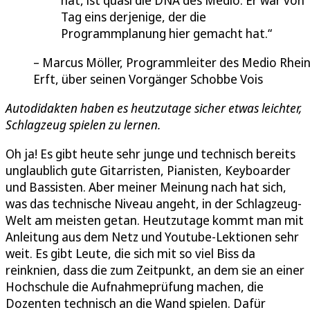
Tag eins derjenige, der die
Programmplanung hier gemacht hat.
Marcus Möller, Programmleiter des Medio Rhei
Erft, über seinen Vorgänger Schobbe Vois
Autodidakten haben es heutzutage sicher etwas leichter,
Schlagzeug spielen zu lernen.
Oh ja! Es gibt heute sehr junge und technisch bereits
unglaublich gute Gitarristen, Pianisten, Keyboarder
und Bassisten. Aber meiner Meinung nach hat sich,
was das technische Niveau angeht, in der Schlagzeug-
Welt am meisten getan. Heutzutage kommt man mit
Anleitung aus dem Netz und Youtube-Lektionen sehr
weit. Es gibt Leute, die sich mit so viel Biss da
reinknien, dass die zum Zeitpunkt, an dem sie an einer
Hochschule die Aufnahmeprüfung machen, die
Dozenten technisch an die Wand spielen. Dafür