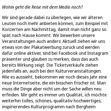
Wohin geht die Reise mit dem Medio noch?
Wir sind gerade dabei zu überlegen, wie wir älteren
Leuten noch mehr anbieten können, zum Beispiel mit
Konzerten am Nachmittag, damit man nicht ganz so
spät nach Hause kommt. Wir bewerben unsere
Veranstaltungen auch anders: Aktuell ziehen wir uns
etwas von der Plakatwerbung zurück und werden
dafür online aktiver, sind bei Facebook und Instagram
präsenter und glauben zu merken, dass das auch
bereits Wirkung zeigt. Die Ticketverkäufe ziehen
jedenfalls an, auch bei den Kulturveranstaltungen.
Wie es aussieht, bekommen wir noch dieses Jahr eine
neue Internetseite, die ein bisschen frischer ist. Man
muss die Dinge aber nicht um der Sache willen neu
erfinden. Mir geht es immer um Qualität, ich möchte
weiterhin tolles, schönes, qualitativ hochwertiges,
inspirierendes Kulturprogramm nach Bergheim