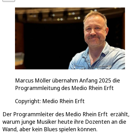
Marcus Möller übernahm Anfang 2025 die
Programmleitung des Medio Rhein Erft
Copyright: Medio Rhein Erft
Der Programmleiter des Medio Rhein Erft erzählt,
warum junge Musiker heute ihre Dozenten an die
Wand, aber kein Blues spielen können.