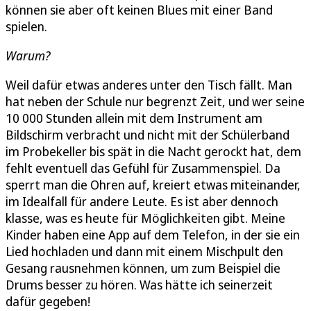
können sie aber oft keinen Blues mit einer Band
spielen.
Warum?
Weil dafür etwas anderes unter den Tisch fällt. Man
hat neben der Schule nur begrenzt Zeit, und wer seine
10 000 Stunden allein mit dem Instrument am
Bildschirm verbracht und nicht mit der Schülerband
im Probekeller bis spät in die Nacht gerockt hat, dem
fehlt eventuell das Gefühl für Zusammenspiel. Da
sperrt man die Ohren auf, kreiert etwas miteinander,
im Idealfall für andere Leute. Es ist aber dennoch
klasse, was es heute für Möglichkeiten gibt. Meine
Kinder haben eine App auf dem Telefon, in der sie ein
Lied hochladen und dann mit einem Mischpult den
Gesang rausnehmen können, um zum Beispiel die
Drums besser zu hören. Was hätte ich seinerzeit
dafür gegeben!