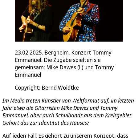
23.02.2025. Bergheim. Konzert Tommy
Emmanuel. Die Zugabe spielten sie
gemeinsam: Mike Dawes (l.) und Tommy
Emmanuel
Copyright: Bernd Woidtke
Im Medio treten Künstler von Weltformat auf, im letzten
Jahr etwa die Gitarristen Mike Dawes und Tommy
Emmanuel, aber auch Schulbands aus dem Kreisgebiet.
Gehört das zur Identität des Hauses?
Auf jeden Fall. Es gehört zu unserem Konzept, dass