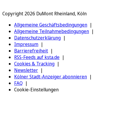
Copyright 2026 DuMont Rheinland, Köln
Allgemeine Geschäftsbedingungen
Allgemeine Teilnahmebedingungen
Datenschutzerklärung
Impressum
Barrierefreiheit
RSS-Feeds auf ksta.de
Cookies & Tracking
Newsletter
Kölner Stadt-Anzeiger abonnieren
FAQ
Cookie-Einstellungen