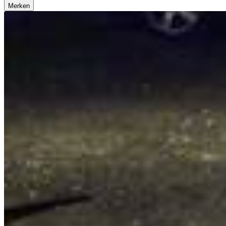
Merken