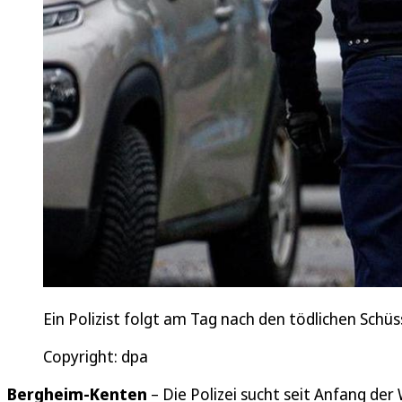
Ein Polizist folgt am Tag nach den tödlichen Schü
Copyright: dpa
Bergheim-Kenten
– Die Polizei sucht seit Anfang de