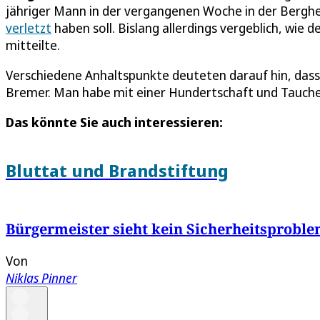
jähriger Mann in der vergangenen Woche in der Bergh
verletzt
haben soll. Bislang allerdings vergeblich, wie
mitteilte.
Verschiedene Anhaltspunkte deuteten darauf hin, dass s
Bremer. Man habe mit einer Hundertschaft und Tauche
Das könnte Sie auch interessieren:
Bluttat und Brandstiftung
Bürgermeister sieht kein Sicherheitsprobl
Von
Niklas Pinner