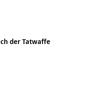
ach der Tatwaffe