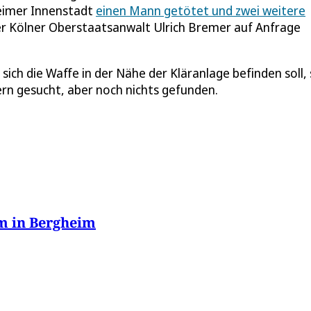
eimer Innenstadt
einen Mann getötet und zwei weitere
 der Kölner Oberstaatsanwalt Ulrich Bremer auf Anfrage
ich die Waffe in der Nähe der Kläranlage befinden soll,
rn gesucht, aber noch nichts gefunden.
em in Bergheim