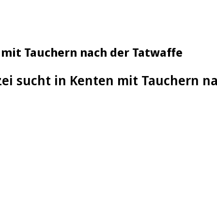
n mit Tauchern nach der Tatwaffe
zei sucht in Kenten mit Tauchern n