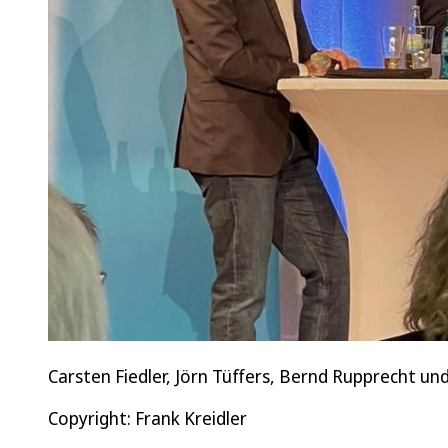
Carsten Fiedler, Jörn Tüffers, Bernd Rupprecht un
Copyright: Frank Kreidler