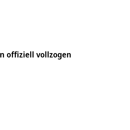
 offiziell vollzogen