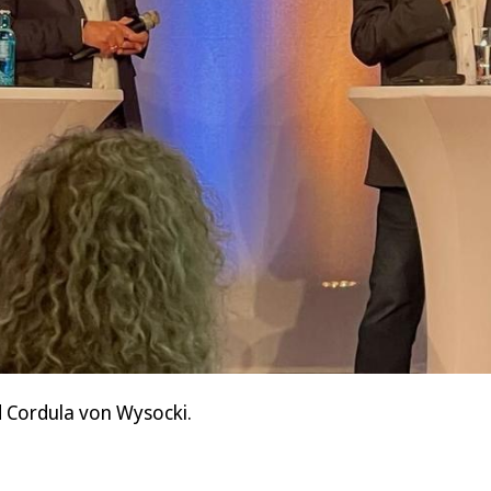
d Cordula von Wysocki.