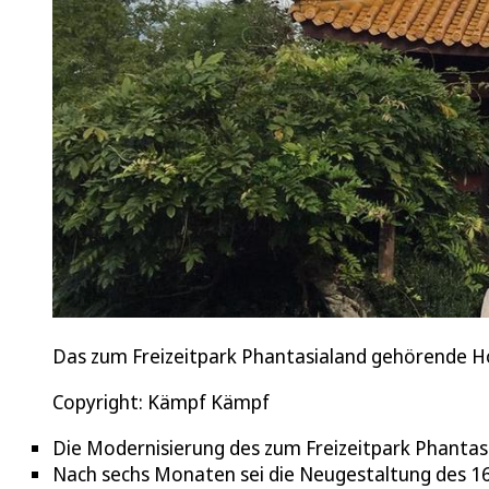
Das zum Freizeitpark Phantasialand gehörende Ho
Copyright: Kämpf Kämpf
Die Modernisierung des zum Freizeitpark Phantas
Nach sechs Monaten sei die Neugestaltung des 16 J