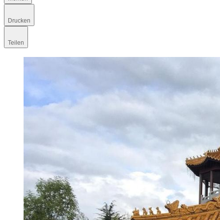
Drucken
Teilen