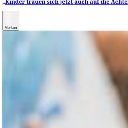
„Kinder trauen sich jetzt auch auf die Ach
Merken