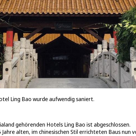
tel Ling Bao wurde aufwendig saniert.
ialand gehörenden Hotels Ling Bao ist abgeschlossen.
ahre alten, im chinesischen Stil errichteten Baus nun v