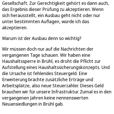
Gesellschaft. Zur Gerechtigkeit gehört es dann auch,
das Ergebnis dieser Prüfung zu akzeptieren. Wenn
sich herausstellt, ein Ausbau geht nicht oder nur
unter bestimmten Auflagen, würde ich das
akzeptieren.
Warum ist der Ausbau denn so wichtig?
Wir müssen doch nur auf die Nachrichten der
vergangenen Tage schauen. Wir haben eine
Haushaltssperre in Brühl, es droht die Pflicht zur
Aufstellung eines Haushaltssicherungskonzepts. Und
die Ursache ist fehlendes Steuergeld. Eine
Erweiterung brächte zusätzliche Erträge und
Arbeitsplätze, also neue Steuerzahler. Dieses Geld
brauchen wir für unsere Infrastruktur. Zumal es in den
vergangenen Jahren keine nennenswerten
Neuansiedlungen in Brühl gab.