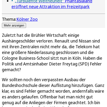
„Turbulente Weltneuheit“
Phantasialand
eröffnet neue Attraktion im Freizeitpark
Thema:
Kölner Zoo
Mehr anzeigen
Zuletzt hat die Brühler Wirtschaft einige
Aushängeschilder verloren. Renault und Nissan sind
mit ihren Zentralen nicht mehr da, die Telekom hat
eine größere Niederlassung geschlossen und die
Cologne Business-School sitzt nun in Köln. Haben die
Politik und Amtsinhaber Dieter Freytag (SPD) Fehler
gemacht?
Wir sollten noch den verpassten Ausbau der
Bundeshochschule dieser Auflistung hinzufügen. Ganz
klar, es sind Fehler gemacht worden, andernfalls wäre
es anders gelaufen. Offenbar hat man nicht gut
genug auf die Anliegen der Firmen geachtet. Ich bin