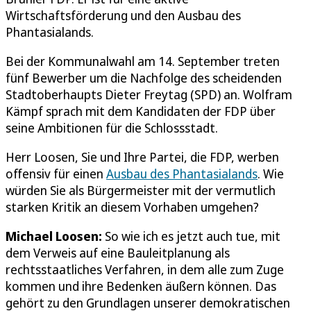
Wirtschaftsförderung und den Ausbau des
Phantasialands.
Bei der Kommunalwahl am 14. September treten
fünf Bewerber um die Nachfolge des scheidenden
Stadtoberhaupts Dieter Freytag (SPD) an. Wolfram
Kämpf sprach mit dem Kandidaten der FDP über
seine Ambitionen für die Schlossstadt.
Herr Loosen, Sie und Ihre Partei, die FDP, werben
offensiv für einen
Ausbau des Phantasialands
. Wie
würden Sie als Bürgermeister mit der vermutlich
starken Kritik an diesem Vorhaben umgehen?
Michael Loosen:
So wie ich es jetzt auch tue, mit
dem Verweis auf eine Bauleitplanung als
rechtsstaatliches Verfahren, in dem alle zum Zuge
kommen und ihre Bedenken äußern können. Das
gehört zu den Grundlagen unserer demokratischen