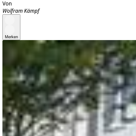
Von
Wolfram Kämpf
Merken