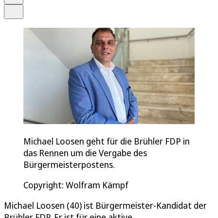
Teilen
Michael Loosen geht für die Brühler FDP in
das Rennen um die Vergabe des
Bürgermeisterpostens.
Copyright: Wolfram Kämpf
Michael Loosen (40) ist Bürgermeister-Kandidat der
Brühler FDP. Er ist für eine aktive