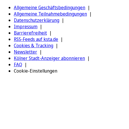
Allgemeine Geschäftsbedingungen
Allgemeine Teilnahmebedingungen
Datenschutzerklärung
Impressum
Barrierefreiheit
RSS-Feeds auf ksta.de
Cookies & Tracking
Newsletter
Kölner Stadt-Anzeiger abonnieren
FAQ
Cookie-Einstellungen