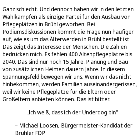
Ganz schlecht. Und dennoch haben wir in den letzten
Wahlkämpfen als einzige Partei für den Ausbau von
Pflegeplätzen in Brühl geworben. Bei
Podiumsdiskussionen kommt die Frage nun häufiger
auf, wie es um das Älterwerden in Brühl bestellt ist.
Das zeigt das Interesse der Menschen. Die Zahlen
bedrücken mich. Es fehlen 400 Altenpflegeplätze bis
2040. Das sind nur noch 15 Jahre. Planung und Bau
von zusätzlichen Heimen dauern Jahre. In diesem
Spannungsfeld bewegen wir uns. Wenn wir das nicht
hinbekommen, werden Familien auseinandergerissen,
weil wir keine Pflegeplätze für die Eltern oder
Großeltern anbieten können. Das ist bitter.
Ich weiß, dass ich der Underdog bin
Michael Loosen, Bürgermeister-Kandidat der
Brühler FDP