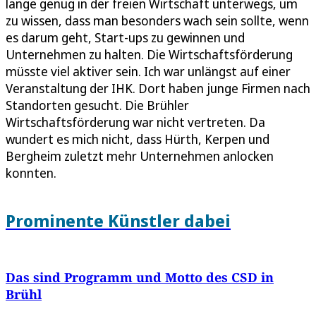
lange genug in der freien Wirtschaft unterwegs, um
zu wissen, dass man besonders wach sein sollte, wenn
es darum geht, Start-ups zu gewinnen und
Unternehmen zu halten. Die Wirtschaftsförderung
müsste viel aktiver sein. Ich war unlängst auf einer
Veranstaltung der IHK. Dort haben junge Firmen nach
Standorten gesucht. Die Brühler
Wirtschaftsförderung war nicht vertreten. Da
wundert es mich nicht, dass Hürth, Kerpen und
Bergheim zuletzt mehr Unternehmen anlocken
konnten.
Prominente Künstler dabei
Das sind Programm und Motto des CSD in
Brühl