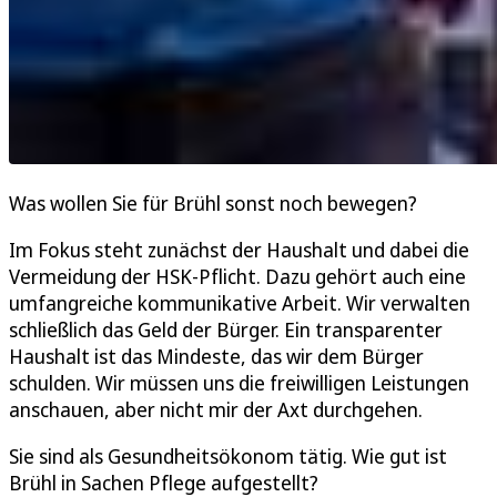
Was wollen Sie für Brühl sonst noch bewegen?
Im Fokus steht zunächst der Haushalt und dabei die
Vermeidung der HSK-Pflicht. Dazu gehört auch eine
umfangreiche kommunikative Arbeit. Wir verwalten
schließlich das Geld der Bürger. Ein transparenter
Haushalt ist das Mindeste, das wir dem Bürger
schulden. Wir müssen uns die freiwilligen Leistungen
anschauen, aber nicht mir der Axt durchgehen.
Sie sind als Gesundheitsökonom tätig. Wie gut ist
Brühl in Sachen Pflege aufgestellt?