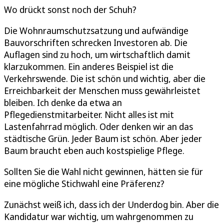
Wo drückt sonst noch der Schuh?
Die Wohnraumschutzsatzung und aufwändige
Bauvorschriften schrecken Investoren ab. Die
Auflagen sind zu hoch, um wirtschaftlich damit
klarzukommen. Ein anderes Beispiel ist die
Verkehrswende. Die ist schön und wichtig, aber die
Erreichbarkeit der Menschen muss gewährleistet
bleiben. Ich denke da etwa an
Pflegedienstmitarbeiter. Nicht alles ist mit
Lastenfahrrad möglich. Oder denken wir an das
städtische Grün. Jeder Baum ist schön. Aber jeder
Baum braucht eben auch kostspielige Pflege.
Sollten Sie die Wahl nicht gewinnen, hätten sie für
eine mögliche Stichwahl eine Präferenz?
Zunächst weiß ich, dass ich der Underdog bin. Aber die
Kandidatur war wichtig, um wahrgenommen zu