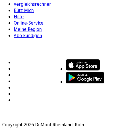
Vergleichsrechner
Bütz Mich
Hilfe
Online-Service
Meine Region
Abo kündigen
FOLGEN SIE UNS
ENTDECKEN SIE UNSERE APP
Copyright 2026 DuMont Rheinland, Köln