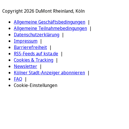
Copyright 2026 DuMont Rheinland, Köln
Allgemeine Geschäftsbedingungen
Allgemeine Teilnahmebedingungen
Datenschutzerklärung
Impressum
Barrierefreiheit
RSS-Feeds auf ksta.de
Cookies & Tracking
Newsletter
Kölner Stadt-Anzeiger abonnieren
FAQ
Cookie-Einstellungen