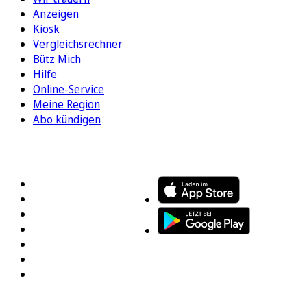
Anzeigen
Kiosk
Vergleichsrechner
Bütz Mich
Hilfe
Online-Service
Meine Region
Abo kündigen
FOLGEN SIE UNS
ENTDECKEN SIE UNSERE APP