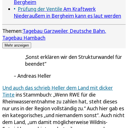
Bergheim
Prüfung der Ventile
Am Kraftwerk
Niederaußem in Bergheim kann es laut werden
Themen:
Tagebau Garzweiler
Deutsche Bahn
Tagebau Hambach
Mehr anzeigen
Sonst erklären wir den Strukturwandel für
beendet
Andreas Heller
Und auch das schrieb Heller dem Land mit dicker
Tinte
ins Stammbuch: „Wenn RWE für die
Rheinwasserentnahme zu zahlen hat, steht dieses
nur uns in der Region vollständig zu.“ Auch hier gab es
ein kategorisches „und niemandem sonst“. Auch nicht
dem Land, „um damit möglicherweise Wildnis-