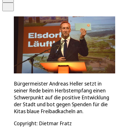
Teilen
Bürgermeister Andreas Heller setzt in
seiner Rede beim Herbstempfang einen
Schwerpunkt auf die positive Entwicklung
der Stadt und bot gegen Spenden für die
Kitas blaue Freibadkacheln an.
Copyright: Dietmar Fratz