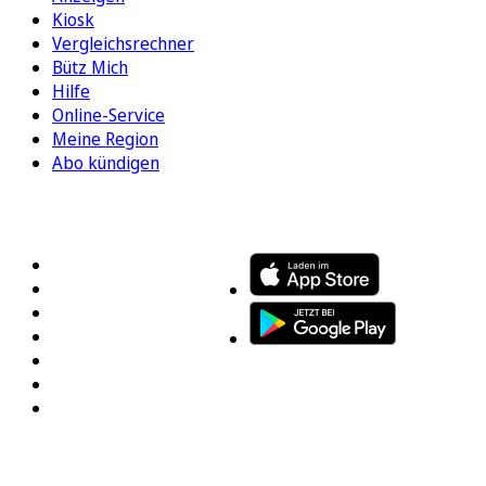
Kiosk
Vergleichsrechner
Bütz Mich
Hilfe
Online-Service
Meine Region
Abo kündigen
FOLGEN SIE UNS
ENTDECKEN SIE UNSERE APP