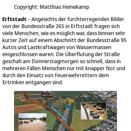
Copyright: Matthias Heinekamp
Erftstadt
– Angesichts der furchterregenden Bilder
von der Bundesstraße 265 in Erftstadt fragen sich
viele Menschen, wie es möglich war, dass binnen sehr
kurzer Zeit auf einem Abschnitt der Bundesstraße 95
Autos und Lastkraftwagen von Wassermassen
eingeschlossen waren. Die Überflutung der Straße
geschah am Donnerstagmorgen so schnell, dass in
mehreren Fällen Menschen nur mit knapper Not und
durch den Einsatz von Feuerwehrrettern dem
Ertrinken entgangen sind.