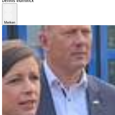
Dennis Vlaminck
Merken