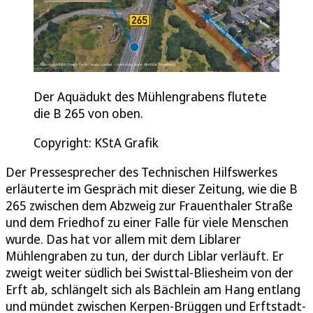
Der Aquädukt des Mühlengrabens flutete
die B 265 von oben.
Copyright: KStA Grafik
Der Pressesprecher des Technischen Hilfswerkes
erläuterte im Gespräch mit dieser Zeitung, wie die B
265 zwischen dem Abzweig zur Frauenthaler Straße
und dem Friedhof zu einer Falle für viele Menschen
wurde. Das hat vor allem mit dem Liblarer
Mühlengraben zu tun, der durch Liblar verläuft. Er
zweigt weiter südlich bei Swisttal-Bliesheim von der
Erft ab, schlängelt sich als Bächlein am Hang entlang
und mündet zwischen Kerpen-Brüggen und Erftstadt-