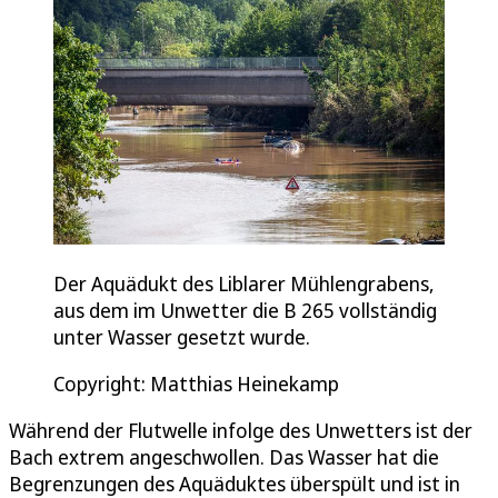
Der Aquädukt des Liblarer Mühlengrabens,
aus dem im Unwetter die B 265 vollständig
unter Wasser gesetzt wurde.
Copyright: Matthias Heinekamp
Während der Flutwelle infolge des Unwetters ist der
Bach extrem angeschwollen. Das Wasser hat die
Begrenzungen des Aquäduktes überspült und ist in