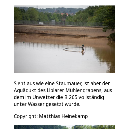
Sieht aus wie eine Staumauer, ist aber der
Aquädukt des Liblarer Mühlengrabens, aus
dem im Unwetter die B 265 vollständig
unter Wasser gesetzt wurde.
Copyright: Matthias Heinekamp