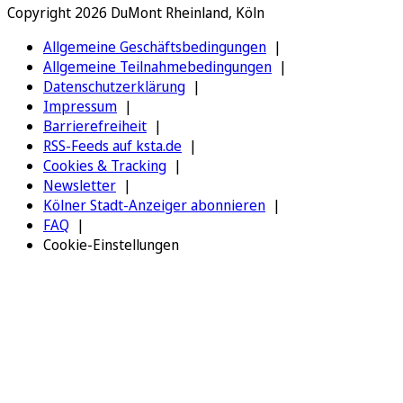
Copyright 2026 DuMont Rheinland, Köln
Allgemeine Geschäftsbedingungen
Allgemeine Teilnahmebedingungen
Datenschutzerklärung
Impressum
Barrierefreiheit
RSS-Feeds auf ksta.de
Cookies & Tracking
Newsletter
Kölner Stadt-Anzeiger abonnieren
FAQ
Cookie-Einstellungen