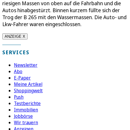
riesigen Massen von oben auf die Fahrbahn und die
Autos hinabgestürzt. Binnen kurzem füllte sich der
Trog der B 265 mit den Wassermassen. Die Auto- und
Lkw-Fahrer waren eingeschlossen.
ANZEIGE X
SERVICES
Newsletter
Abo
E-Paper
Meine Artikel
Shoppingwelt
Push
Testberichte
Immobilien
Jobbörse
Wir trauern
Anzeigen