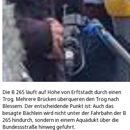
Die B 265 läuft auf Höhe von Erftstadt durch einen
Trog. Mehrere Brücken überqueren den Trog nach
Blessem. Der entscheidende Punkt ist: Auch das
besagte Bächlein wird nicht unter der Fahrbahn der B
265 hindurch, sondern in einem Aquädukt über die
Bundessstraße hinweg geführt.