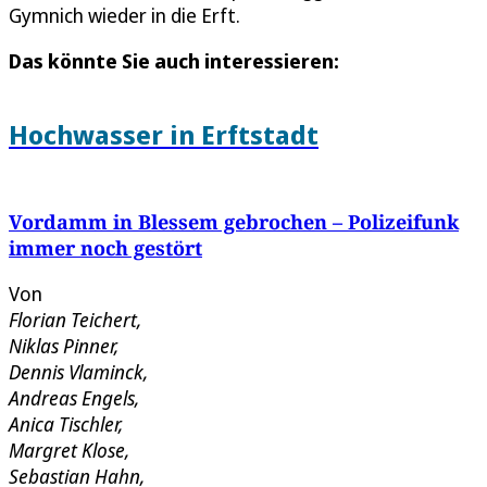
Gymnich wieder in die Erft.
Das könnte Sie auch interessieren:
Hochwasser in Erftstadt
Vordamm in Blessem gebrochen – Polizeifunk
immer noch gestört
Von
Florian Teichert
,
Niklas Pinner
,
Dennis Vlaminck
,
Andreas Engels
,
Anica Tischler
,
Margret Klose
,
Sebastian Hahn
,