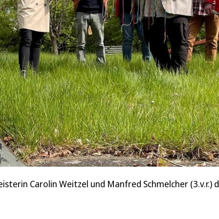
sterin Carolin Weitzel und Manfred Schmelcher (3.v.r.) 