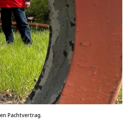
den Pachtvertrag.