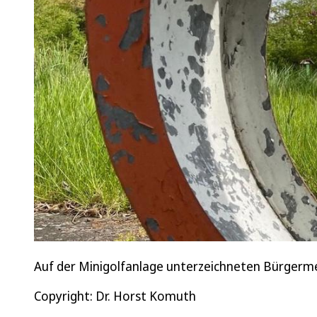
Auf der Minigolfanlage unterzeichneten Bürgermei
Copyright: Dr. Horst Komuth