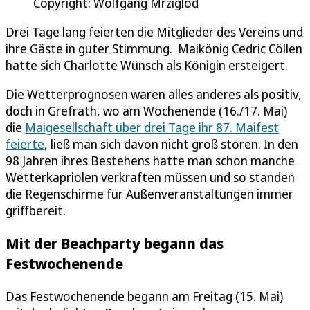
Copyright: Wolfgang Mrziglod
Drei Tage lang feierten die Mitglieder des Vereins und
ihre Gäste in guter Stimmung. Maikönig Cedric Cöllen
hatte sich Charlotte Wünsch als Königin ersteigert.
Die Wetterprognosen waren alles anderes als positiv,
doch in Grefrath, wo am Wochenende (16./17. Mai)
die
Maigesellschaft über drei Tage ihr 87. Maifest
feierte
, ließ man sich davon nicht groß stören. In den
98 Jahren ihres Bestehens hatte man schon manche
Wetterkapriolen verkraften müssen und so standen
die Regenschirme für Außenveranstaltungen immer
griffbereit.
Mit der Beachparty begann das
Festwochenende
Das Festwochenende begann am Freitag (15. Mai)