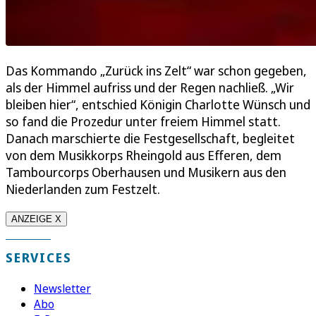
Das Kommando „Zurück ins Zelt“ war schon gegeben,
als der Himmel aufriss und der Regen nachließ. „Wir
bleiben hier“, entschied Königin Charlotte Wünsch und
so fand die Prozedur unter freiem Himmel statt.
Danach marschierte die Festgesellschaft, begleitet
von dem Musikkorps Rheingold aus Efferen, dem
Tambourcorps Oberhausen und Musikern aus den
Niederlanden zum Festzelt.
ANZEIGE X
SERVICES
Newsletter
Abo