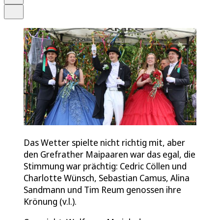
Teilen
Das Wetter spielte nicht richtig mit, aber
den Grefrather Maipaaren war das egal, die
Stimmung war prächtig: Cedric Cöllen und
Charlotte Wünsch, Sebastian Camus, Alina
Sandmann und Tim Reum genossen ihre
Krönung (v.l.).