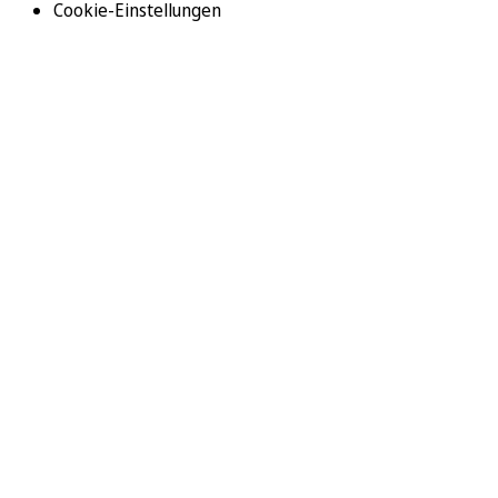
Cookie-Einstellungen