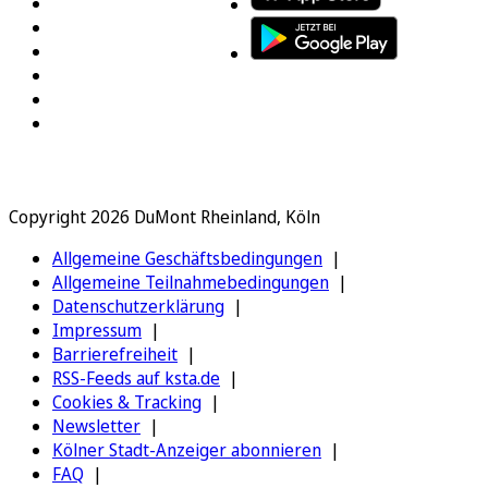
Copyright 2026 DuMont Rheinland, Köln
Allgemeine Geschäftsbedingungen
Allgemeine Teilnahmebedingungen
Datenschutzerklärung
Impressum
Barrierefreiheit
RSS-Feeds auf ksta.de
Cookies & Tracking
Newsletter
Kölner Stadt-Anzeiger abonnieren
FAQ