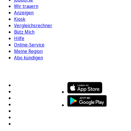
Wir trauern
Anzeigen
Kiosk
Vergleichsrechner
Bütz Mich
Hilfe
Online-Service
Meine Region
Abo kündigen
FOLGEN SIE UNS
ENTDECKEN SIE UNSERE APP