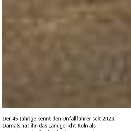
Der 45-Jährige kennt den Unfallfahrer seit 2023.
Damals hat ihn das Landgericht Köln als