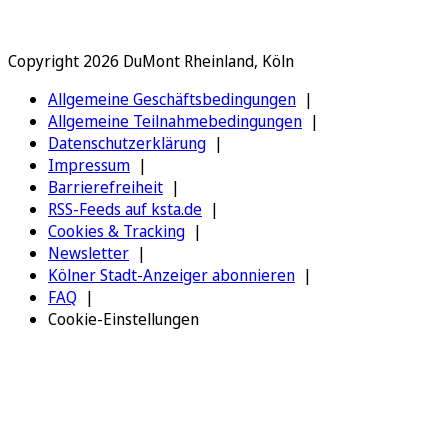
Copyright 2026 DuMont Rheinland, Köln
Allgemeine Geschäftsbedingungen
Allgemeine Teilnahmebedingungen
Datenschutzerklärung
Impressum
Barrierefreiheit
RSS-Feeds auf ksta.de
Cookies & Tracking
Newsletter
Kölner Stadt-Anzeiger abonnieren
FAQ
Cookie-Einstellungen