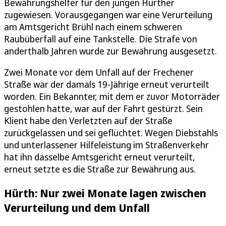
Bewährungshelfer für den jungen Hürther
zugewiesen. Vorausgegangen war eine Verurteilung
am Amtsgericht Brühl nach einem schweren
Raubüberfall auf eine Tankstelle. Die Strafe von
anderthalb Jahren wurde zur Bewährung ausgesetzt.
Zwei Monate vor dem Unfall auf der Frechener
Straße war der damals 19-Jährige erneut verurteilt
worden. Ein Bekannter, mit dem er zuvor Motorräder
gestohlen hatte, war auf der Fahrt gestürzt. Sein
Klient habe den Verletzten auf der Straße
zurückgelassen und sei geflüchtet. Wegen Diebstahls
und unterlassener Hilfeleistung im Straßenverkehr
hat ihn dasselbe Amtsgericht erneut verurteilt,
erneut setzte es die Straße zur Bewährung aus.
Hürth: Nur zwei Monate lagen zwischen
Verurteilung und dem Unfall