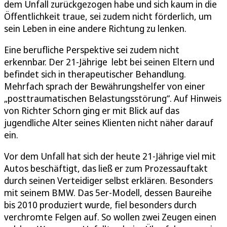
dem Unfall zurückgezogen habe und sich kaum in die
Öffentlichkeit traue, sei zudem nicht förderlich, um
sein Leben in eine andere Richtung zu lenken.
Eine berufliche Perspektive sei zudem nicht
erkennbar. Der 21-Jährige lebt bei seinen Eltern und
befindet sich in therapeutischer Behandlung.
Mehrfach sprach der Bewährungshelfer von einer
„posttraumatischen Belastungsstörung“. Auf Hinweis
von Richter Schorn ging er mit Blick auf das
jugendliche Alter seines Klienten nicht näher darauf
ein.
Vor dem Unfall hat sich der heute 21-Jährige viel mit
Autos beschäftigt, das ließ er zum Prozessauftakt
durch seinen Verteidiger selbst erklären. Besonders
mit seinem BMW. Das 5er-Modell, dessen Baureihe
bis 2010 produziert wurde, fiel besonders durch
verchromte Felgen auf. So wollen zwei Zeugen einen