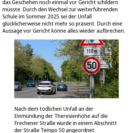
das Geschehen noch einmal vor Gericht schildern
müsste. Durch den Wechsel zur weiterführenden
Schule im Sommer 2025 sei der Unfall
glücklicherweise nicht mehr so präsent. Durch eine
Aussage vor Gericht könne alles wieder aufbrechen.
Nach dem tödlichen Unfall an der
Einmündung der Theresienhöhe auf die
Frechener Straße wurde in einem Abschnitt
der Straße Tempo 50 angeordnet.