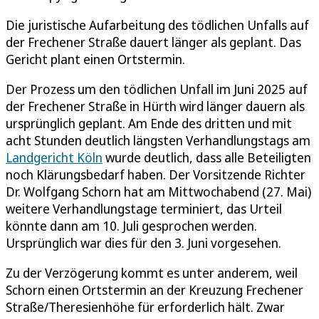
Die juristische Aufarbeitung des tödlichen Unfalls auf
der Frechener Straße dauert länger als geplant. Das
Gericht plant einen Ortstermin.
Der Prozess um den tödlichen Unfall im Juni 2025 auf
der Frechener Straße in Hürth wird länger dauern als
ursprünglich geplant. Am Ende des dritten und mit
acht Stunden deutlich längsten Verhandlungstags am
Landgericht Köln
wurde deutlich, dass alle Beteiligten
noch Klärungsbedarf haben. Der Vorsitzende Richter
Dr. Wolfgang Schorn hat am Mittwochabend (27. Mai)
weitere Verhandlungstage terminiert, das Urteil
könnte dann am 10. Juli gesprochen werden.
Ursprünglich war dies für den 3. Juni vorgesehen.
Zu der Verzögerung kommt es unter anderem, weil
Schorn einen Ortstermin an der Kreuzung Frechener
Straße/Theresienhöhe für erforderlich hält. Zwar