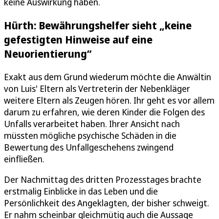
keine Auswirkung haben.
Hürth: Bewährungshelfer sieht „keine
gefestigten Hinweise auf eine
Neuorientierung“
Exakt aus dem Grund wiederum möchte die Anwältin
von Luis' Eltern als Vertreterin der Nebenkläger
weitere Eltern als Zeugen hören. Ihr geht es vor allem
darum zu erfahren, wie deren Kinder die Folgen des
Unfalls verarbeitet haben. Ihrer Ansicht nach
müssten mögliche psychische Schäden in die
Bewertung des Unfallgeschehens zwingend
einfließen.
Der Nachmittag des dritten Prozesstages brachte
erstmalig Einblicke in das Leben und die
Persönlichkeit des Angeklagten, der bisher schweigt.
Er nahm scheinbar gleichmütig auch die Aussage