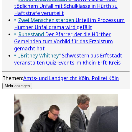
tödlichem Unfall mit Schulklasse in Hürth zu
Haftstrafe verurteilt
Zwei Menschen starben
Urteil im Prozess um
Hürther Unfalldrama wird gefällt
Ruhestand
Der Pfarrer, der die Hürther
Gemeinden zum Vorbild für das Erzbistum
gemacht hat
„Britney Whitney“
Schwestern aus Erftstadt
veranstalten Quiz-Events im Rhein-Erft-Kreis
Themen:
Amts- und Landgericht Köln
Polizei Köln
Mehr anzeigen