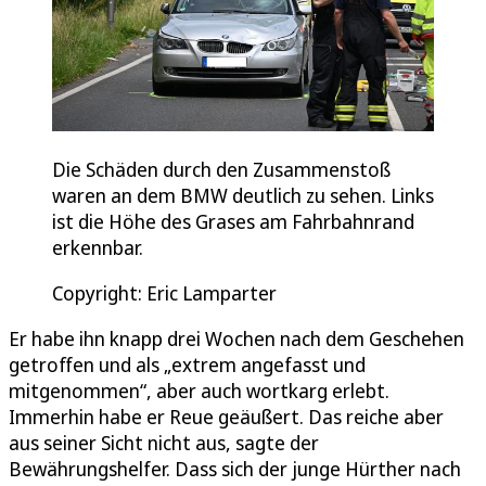
Die Schäden durch den Zusammenstoß
waren an dem BMW deutlich zu sehen. Links
ist die Höhe des Grases am Fahrbahnrand
erkennbar.
Copyright: Eric Lamparter
Er habe ihn knapp drei Wochen nach dem Geschehen
getroffen und als „extrem angefasst und
mitgenommen“, aber auch wortkarg erlebt.
Immerhin habe er Reue geäußert. Das reiche aber
aus seiner Sicht nicht aus, sagte der
Bewährungshelfer. Dass sich der junge Hürther nach