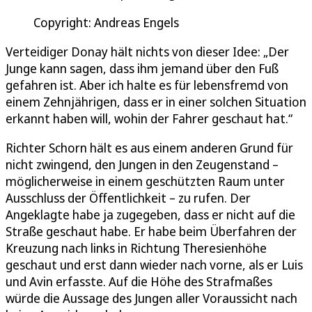
Copyright: Andreas Engels
Verteidiger Donay hält nichts von dieser Idee: „Der
Junge kann sagen, dass ihm jemand über den Fuß
gefahren ist. Aber ich halte es für lebensfremd von
einem Zehnjährigen, dass er in einer solchen Situation
erkannt haben will, wohin der Fahrer geschaut hat.“
Richter Schorn hält es aus einem anderen Grund für
nicht zwingend, den Jungen in den Zeugenstand –
möglicherweise in einem geschützten Raum unter
Ausschluss der Öffentlichkeit – zu rufen. Der
Angeklagte habe ja zugegeben, dass er nicht auf die
Straße geschaut habe. Er habe beim Überfahren der
Kreuzung nach links in Richtung Theresienhöhe
geschaut und erst dann wieder nach vorne, als er Luis
und Avin erfasste. Auf die Höhe des Strafmaßes
würde die Aussage des Jungen aller Voraussicht nach