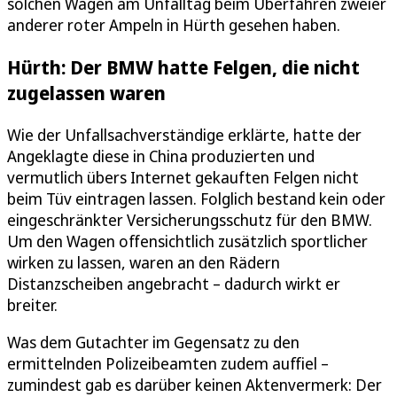
solchen Wagen am Unfalltag beim Überfahren zweier
anderer roter Ampeln in Hürth gesehen haben.
Hürth: Der BMW hatte Felgen, die nicht
zugelassen waren
Wie der Unfallsachverständige erklärte, hatte der
Angeklagte diese in China produzierten und
vermutlich übers Internet gekauften Felgen nicht
beim Tüv eintragen lassen. Folglich bestand kein oder
eingeschränkter Versicherungsschutz für den BMW.
Um den Wagen offensichtlich zusätzlich sportlicher
wirken zu lassen, waren an den Rädern
Distanzscheiben angebracht – dadurch wirkt er
breiter.
Was dem Gutachter im Gegensatz zu den
ermittelnden Polizeibeamten zudem auffiel –
zumindest gab es darüber keinen Aktenvermerk: Der