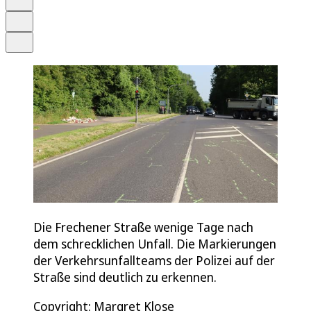
Drucken
Teilen
Die Frechener Straße wenige Tage nach
dem schrecklichen Unfall. Die Markierungen
der Verkehrsunfallteams der Polizei auf der
Straße sind deutlich zu erkennen.
Copyright: Margret Klose