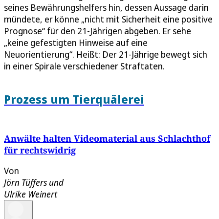
seines Bewährungshelfers hin, dessen Aussage darin
mündete, er könne „nicht mit Sicherheit eine positive
Prognose“ für den 21-Jährigen abgeben. Er sehe
„keine gefestigten Hinweise auf eine
Neuorientierung“. Heißt: Der 21-Jährige bewegt sich
in einer Spirale verschiedener Straftaten.
Prozess um Tierquälerei
Anwälte halten Videomaterial aus Schlachthof
für rechtswidrig
Von
Jörn Tüffers
und
Ulrike Weinert