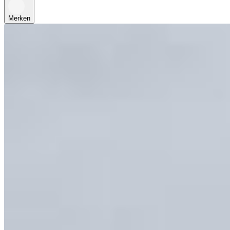
Merken