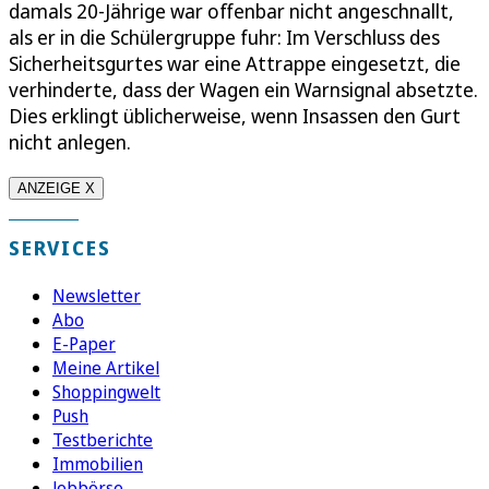
damals 20-Jährige war offenbar nicht angeschnallt,
als er in die Schülergruppe fuhr: Im Verschluss des
Sicherheitsgurtes war eine Attrappe eingesetzt, die
verhinderte, dass der Wagen ein Warnsignal absetzte.
Dies erklingt üblicherweise, wenn Insassen den Gurt
nicht anlegen.
ANZEIGE X
SERVICES
Newsletter
Abo
E-Paper
Meine Artikel
Shoppingwelt
Push
Testberichte
Immobilien
Jobbörse