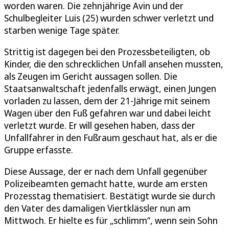
worden waren. Die zehnjährige Avin und der
Schulbegleiter Luis (25) wurden schwer verletzt und
starben wenige Tage später.
Strittig ist dagegen bei den Prozessbeteiligten, ob
Kinder, die den schrecklichen Unfall ansehen mussten,
als Zeugen im Gericht aussagen sollen. Die
Staatsanwaltschaft jedenfalls erwägt, einen Jungen
vorladen zu lassen, dem der 21-Jährige mit seinem
Wagen über den Fuß gefahren war und dabei leicht
verletzt wurde. Er will gesehen haben, dass der
Unfallfahrer in den Fußraum geschaut hat, als er die
Gruppe erfasste.
Diese Aussage, der er nach dem Unfall gegenüber
Polizeibeamten gemacht hatte, wurde am ersten
Prozesstag thematisiert. Bestätigt wurde sie durch
den Vater des damaligen Viertklässler nun am
Mittwoch. Er hielte es für „schlimm“, wenn sein Sohn