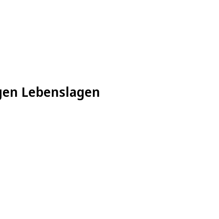
igen Lebenslagen