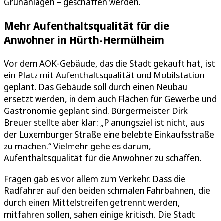
Grünanlagen – geschaffen werden.
Mehr Aufenthaltsqualität für die
Anwohner in Hürth-Hermülheim
Vor dem AOK-Gebäude, das die Stadt gekauft hat, ist
ein Platz mit Aufenthaltsqualität und Mobilstation
geplant. Das Gebäude soll durch einen Neubau
ersetzt werden, in dem auch Flächen für Gewerbe und
Gastronomie geplant sind. Bürgermeister Dirk
Breuer stellte aber klar: „Planungsziel ist nicht, aus
der Luxemburger Straße eine belebte Einkaufsstraße
zu machen.“ Vielmehr gehe es darum,
Aufenthaltsqualität für die Anwohner zu schaffen.
Fragen gab es vor allem zum Verkehr. Dass die
Radfahrer auf den beiden schmalen Fahrbahnen, die
durch einen Mittelstreifen getrennt werden,
mitfahren sollen, sahen einige kritisch. Die Stadt