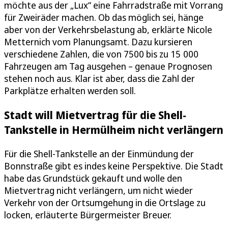
möchte aus der „Lux“ eine Fahrradstraße mit Vorrang
für Zweiräder machen. Ob das möglich sei, hänge
aber von der Verkehrsbelastung ab, erklärte Nicole
Metternich vom Planungsamt. Dazu kursieren
verschiedene Zahlen, die von 7500 bis zu 15 000
Fahrzeugen am Tag ausgehen – genaue Prognosen
stehen noch aus. Klar ist aber, dass die Zahl der
Parkplätze erhalten werden soll.
Stadt will Mietvertrag für die Shell-
Tankstelle in Hermülheim nicht verlängern
Für die Shell-Tankstelle an der Einmündung der
Bonnstraße gibt es indes keine Perspektive. Die Stadt
habe das Grundstück gekauft und wolle den
Mietvertrag nicht verlängern, um nicht wieder
Verkehr von der Ortsumgehung in die Ortslage zu
locken, erläuterte Bürgermeister Breuer.