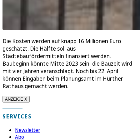
Die Kosten werden auf knapp 16 Millionen Euro
geschätzt. Die Hälfte soll aus
Städtebaufördermitteln finanziert werden.
Baubeginn könnte Mitte 2023 sein, die Bauzeit wird
mit vier Jahren veranschlagt. Noch bis 22. April
können Eingaben beim Planungsamt im Hürther
Rathaus gemacht werden.
ANZEIGE X
SERVICES
Newsletter
Abo