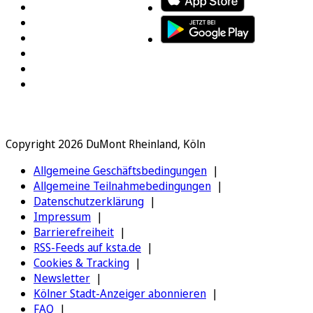
Copyright 2026 DuMont Rheinland, Köln
Allgemeine Geschäftsbedingungen
Allgemeine Teilnahmebedingungen
Datenschutzerklärung
Impressum
Barrierefreiheit
RSS-Feeds auf ksta.de
Cookies & Tracking
Newsletter
Kölner Stadt-Anzeiger abonnieren
FAQ