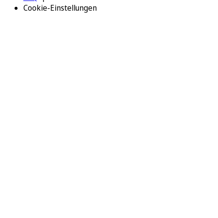
Cookie-Einstellungen