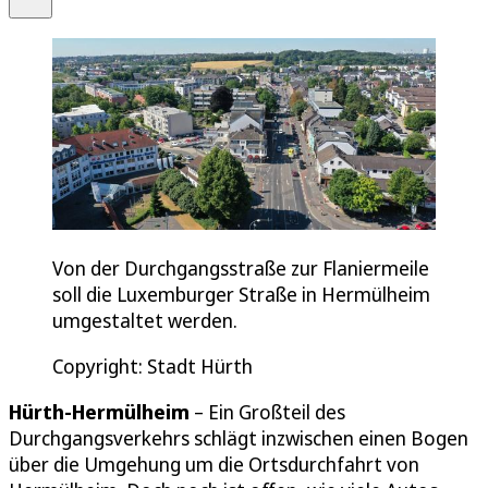
Von der Durchgangsstraße zur Flaniermeile
soll die Luxemburger Straße in Hermülheim
umgestaltet werden.
Copyright: Stadt Hürth
Hürth-Hermülheim
– Ein Großteil des
Durchgangsverkehrs schlägt inzwischen einen Bogen
über die Umgehung um die Ortsdurchfahrt von