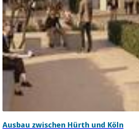
Ausbau zwischen Hürth und Köln