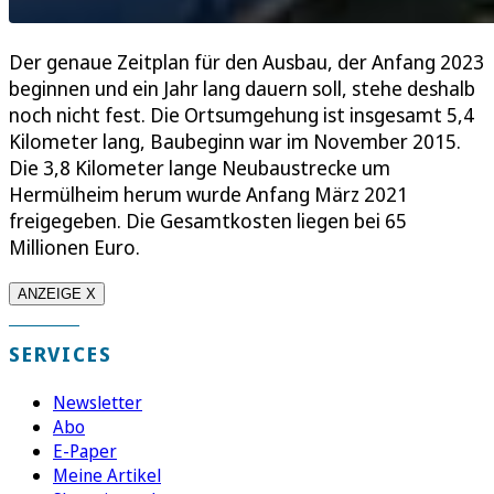
Der genaue Zeitplan für den Ausbau, der Anfang 2023
beginnen und ein Jahr lang dauern soll, stehe deshalb
noch nicht fest. Die Ortsumgehung ist insgesamt 5,4
Kilometer lang, Baubeginn war im November 2015.
Die 3,8 Kilometer lange Neubaustrecke um
Hermülheim herum wurde Anfang März 2021
freigegeben. Die Gesamtkosten liegen bei 65
Millionen Euro.
ANZEIGE X
SERVICES
Newsletter
Abo
E-Paper
Meine Artikel