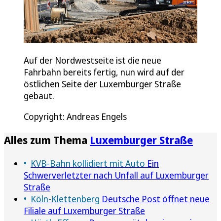
Auf der Nordwestseite ist die neue
Fahrbahn bereits fertig, nun wird auf der
östlichen Seite der Luxemburger Straße
gebaut.
Copyright: Andreas Engels
Alles zum Thema
Luxemburger Straße
KVB-Bahn kollidiert mit Auto
Ein
Schwerverletzter nach Unfall auf Luxemburger
Straße
Köln-Klettenberg
Deutsche Post öffnet neue
Filiale auf Luxemburger Straße