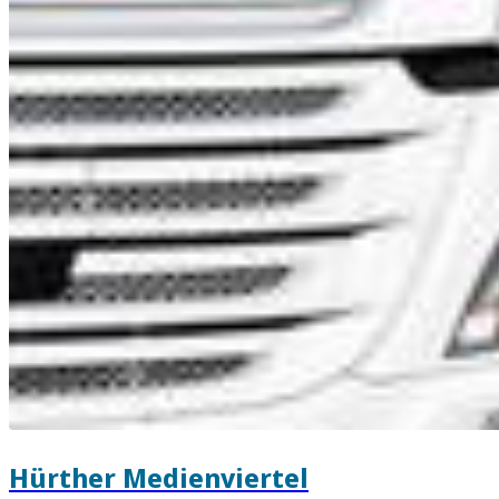
Hürther Medienviertel