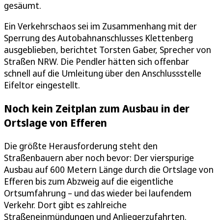
gesäumt.
Ein Verkehrschaos sei im Zusammenhang mit der
Sperrung des Autobahnanschlusses Klettenberg
ausgeblieben, berichtet Torsten Gaber, Sprecher von
Straßen NRW. Die Pendler hätten sich offenbar
schnell auf die Umleitung über den Anschlussstelle
Eifeltor eingestellt.
Noch kein Zeitplan zum Ausbau in der
Ortslage von Efferen
Die größte Herausforderung steht den
Straßenbauern aber noch bevor: Der vierspurige
Ausbau auf 600 Metern Länge durch die Ortslage von
Efferen bis zum Abzweig auf die eigentliche
Ortsumfahrung – und das wieder bei laufendem
Verkehr. Dort gibt es zahlreiche
Straßeneinmündungen und Anliegerzufahrten.