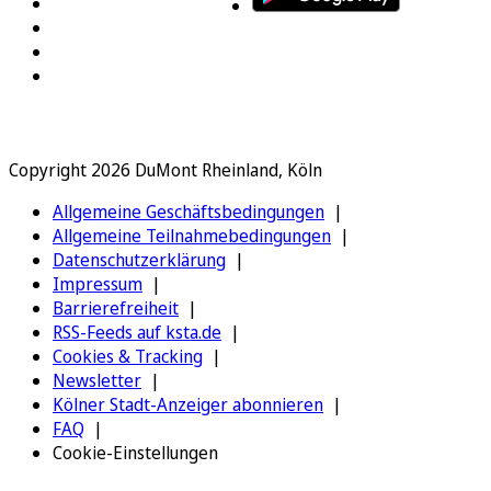
Copyright 2026 DuMont Rheinland, Köln
Allgemeine Geschäftsbedingungen
Allgemeine Teilnahmebedingungen
Datenschutzerklärung
Impressum
Barrierefreiheit
RSS-Feeds auf ksta.de
Cookies & Tracking
Newsletter
Kölner Stadt-Anzeiger abonnieren
FAQ
Cookie-Einstellungen