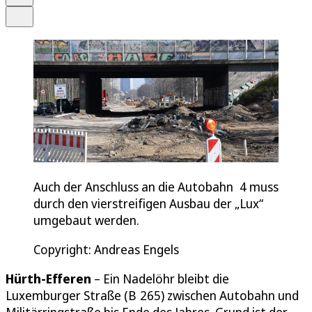
Teilen
Auch der Anschluss an die Autobahn 4 muss
durch den vierstreifigen Ausbau der „Lux“
umgebaut werden.
Copyright: Andreas Engels
Hürth-Efferen
– Ein Nadelöhr bleibt die
Luxemburger Straße (B 265) zwischen Autobahn und