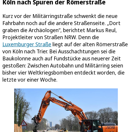
Köln nach Spuren der Römerstraße
Kurz vor der Militärringstraße schwenkt die neue
Fahrbahn noch auf die andere Straßenseite. „Dort
graben die Archäologen“, berichtet Markus Reul,
Projektleiter von Straßen NRW. Denn die
Luxemburger Straße
liegt auf der alten Römerstraße
von Köln nach Trier. Bei Ausschachtungen sei die
Baukolonne auch auf Fundstücke aus neuerer Zeit
gestoßen: Zwischen Autobahn und Militärring seien
bisher vier Weltkriegsbomben entdeckt worden, die
letzte vor einer Woche.