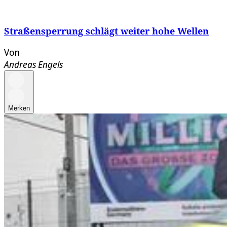
Straßensperrung schlägt weiter hohe Wellen
Von
Andreas Engels
Merken