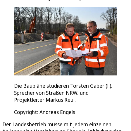
Die Baupläne studieren Torsten Gaber (l.),
Sprecher von Straßen NRW, und
Projektleiter Markus Reul.
Copyright: Andreas Engels
Der Landesbetrieb müsse mit jedem einzelnen