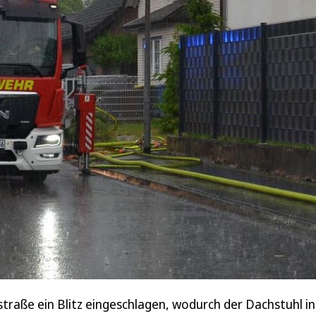
straße ein Blitz eingeschlagen, wodurch der Dachstuhl in