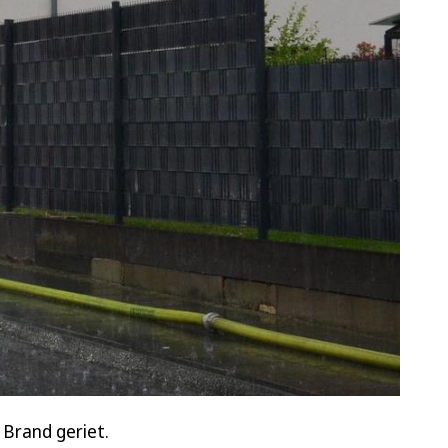
 Brand geriet.