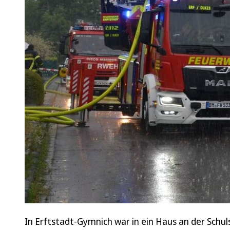
In Erftstadt-Gymnich war in ein Haus an der Schul