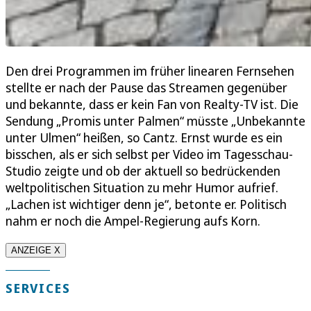
Den drei Programmen im früher linearen Fernsehen
stellte er nach der Pause das Streamen gegenüber
und bekannte, dass er kein Fan von Realty-TV ist. Die
Sendung „Promis unter Palmen“ müsste „Unbekannte
unter Ulmen“ heißen, so Cantz. Ernst wurde es ein
bisschen, als er sich selbst per Video im Tagesschau-
Studio zeigte und ob der aktuell so bedrückenden
weltpolitischen Situation zu mehr Humor aufrief.
„Lachen ist wichtiger denn je“, betonte er. Politisch
nahm er noch die Ampel-Regierung aufs Korn.
ANZEIGE X
SERVICES