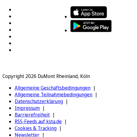
Copyright 2026 DuMont Rheinland, Köln
Allgemeine Geschäftsbedingungen
Allgemeine Teilnahmebedingungen
Datenschutzerklärung
Impressum
Barrierefreiheit
RSS-Feeds auf ksta.de
Cookies & Tracking
Newsletter