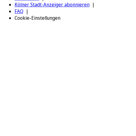
Kölner Stadt-Anzeiger abonnieren
FAQ
Cookie-Einstellungen