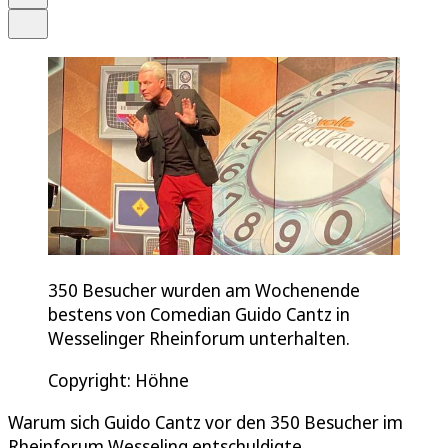
Teilen
350 Besucher wurden am Wochenende
bestens von Comedian Guido Cantz in
Wesselinger Rheinforum unterhalten.
Copyright: Höhne
Warum sich Guido Cantz vor den 350 Besucher im
Rheinforum Wesseling entschuldigte.