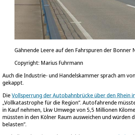
Gähnende Leere auf den Fahrspuren der Bonner N
Copyright: Marius Fuhrmann
Auch die Industrie- und Handelskammer sprach am von
gekappt.
Die
Vollsperrung der Autobahnbrücke über den Rhein i
„Vollkatastrophe für die Region“. Autofahrende müss
in Kauf nehmen, Lkw Umwege von 5,5 Millionen Kilome
müssten in den Kölner Raum ausweichen und würden d
belasten“.