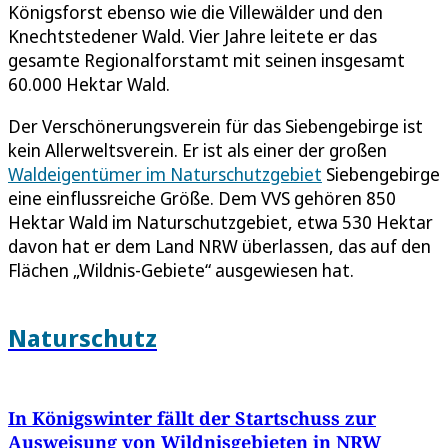
Königsforst ebenso wie die Villewälder und den
Knechtstedener Wald. Vier Jahre leitete er das
gesamte Regionalforstamt mit seinen insgesamt
60.000 Hektar Wald.
Der Verschönerungsverein für das Siebengebirge ist
kein Allerweltsverein. Er ist als einer der großen
Waldeigentümer im Naturschutzgebiet
Siebengebirge
eine einflussreiche Größe. Dem VVS gehören 850
Hektar Wald im Naturschutzgebiet, etwa 530 Hektar
davon hat er dem Land NRW überlassen, das auf den
Flächen „Wildnis-Gebiete“ ausgewiesen hat.
Naturschutz
In Königswinter fällt der Startschuss zur
Ausweisung von Wildnisgebieten in NRW