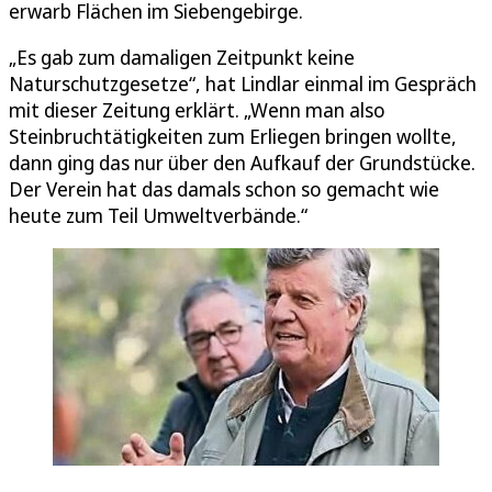
erwarb Flächen im Siebengebirge.
„Es gab zum damaligen Zeitpunkt keine
Naturschutzgesetze“, hat Lindlar einmal im Gespräch
mit dieser Zeitung erklärt. „Wenn man also
Steinbruchtätigkeiten zum Erliegen bringen wollte,
dann ging das nur über den Aufkauf der Grundstücke.
Der Verein hat das damals schon so gemacht wie
heute zum Teil Umweltverbände.“