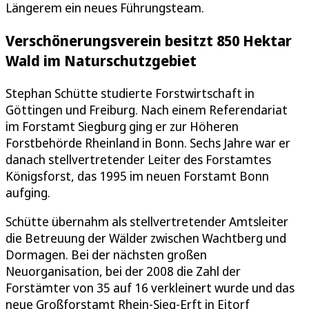
Längerem ein neues Führungsteam.
Verschönerungsverein besitzt 850 Hektar
Wald im Naturschutzgebiet
Stephan Schütte studierte Forstwirtschaft in
Göttingen und Freiburg. Nach einem Referendariat
im Forstamt Siegburg ging er zur Höheren
Forstbehörde Rheinland in Bonn. Sechs Jahre war er
danach stellvertretender Leiter des Forstamtes
Königsforst, das 1995 im neuen Forstamt Bonn
aufging.
Schütte übernahm als stellvertretender Amtsleiter
die Betreuung der Wälder zwischen Wachtberg und
Dormagen. Bei der nächsten großen
Neuorganisation, bei der 2008 die Zahl der
Forstämter von 35 auf 16 verkleinert wurde und das
neue Großforstamt Rhein-Sieg-Erft in Eitorf