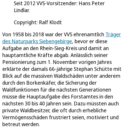
Seit 2012 VVS-Vorsitzender: Hans Peter
Lindlar.
Copyright: Ralf Klodt
Von 1958 bis 2018 war der VVS ehrenamtlich
Träger
des Naturparks Siebengebirge
, bevor er diese
Aufgabe an den Rhein-Sieg-Kreis und damit an
hauptamtliche Kräfte abgab. Anlässlich seiner
Pensionierung zum 1. November vorigen Jahres
erklärte der damals 66-jährige Stephan Schütte mit
Blick auf die massiven Waldschäden unter anderem
durch den Borkenkäfer, die Sicherung der
Waldfunktionen für die nächsten Generationen
müsse die Hauptaufgabe des Forstamtes in den
nächsten 30 bis 40 Jahren sein. Dazu müssten auch
private Waldbesitzer, die oft durch erhebliche
Vermögensschäden frustriert seien, motiviert und
betreut werden.