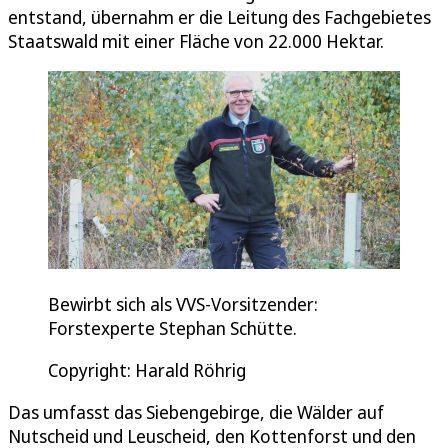
entstand, übernahm er die Leitung des Fachgebietes
Staatswald mit einer Fläche von 22.000 Hektar.
Bewirbt sich als VVS-Vorsitzender:
Forstexperte Stephan Schütte.
Copyright: Harald Röhrig
Das umfasst das Siebengebirge, die Wälder auf
Nutscheid und Leuscheid, den Kottenforst und den