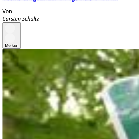
Von
Carsten Schultz
Merken