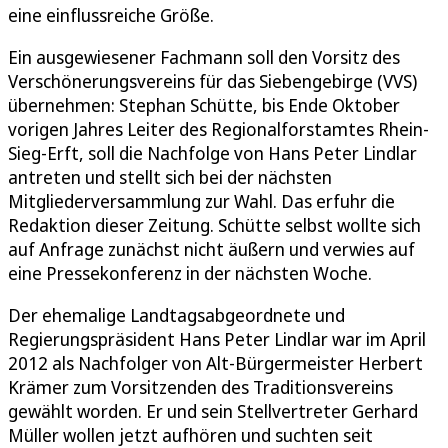
eine einflussreiche Größe.
Ein ausgewiesener Fachmann soll den Vorsitz des
Verschönerungsvereins für das Siebengebirge (VVS)
übernehmen: Stephan Schütte, bis Ende Oktober
vorigen Jahres Leiter des Regionalforstamtes Rhein-
Sieg-Erft, soll die Nachfolge von Hans Peter Lindlar
antreten und stellt sich bei der nächsten
Mitgliederversammlung zur Wahl. Das erfuhr die
Redaktion dieser Zeitung. Schütte selbst wollte sich
auf Anfrage zunächst nicht äußern und verwies auf
eine Pressekonferenz in der nächsten Woche.
Der ehemalige Landtagsabgeordnete und
Regierungspräsident Hans Peter Lindlar war im April
2012 als Nachfolger von Alt-Bürgermeister Herbert
Krämer zum Vorsitzenden des Traditionsvereins
gewählt worden. Er und sein Stellvertreter Gerhard
Müller wollen jetzt aufhören und suchten seit