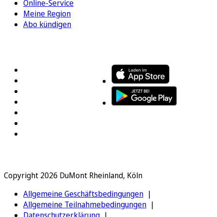
Online-Service
Meine Region
Abo kündigen
FOLGEN SIE UNS
ENTDECKEN SIE UNSERE APP
Copyright 2026 DuMont Rheinland, Köln
Allgemeine Geschäftsbedingungen
Allgemeine Teilnahmebedingungen
Datenschutzerklärung