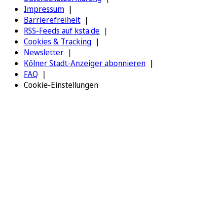
Impressum
Barrierefreiheit
RSS-Feeds auf ksta.de
Cookies & Tracking
Newsletter
Kölner Stadt-Anzeiger abonnieren
FAQ
Cookie-Einstellungen