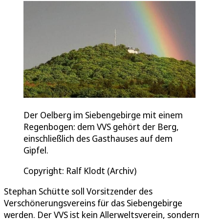
Der Oelberg im Siebengebirge mit einem
Regenbogen: dem VVS gehört der Berg,
einschließlich des Gasthauses auf dem
Gipfel.
Copyright: Ralf Klodt (Archiv)
Stephan Schütte soll Vorsitzender des
Verschönerungsvereins für das Siebengebirge
werden. Der VVS ist kein Allerweltsverein, sondern