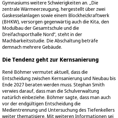
Gymnasiums weitere Schwierigkeiten an. „Die
zentrale Wärmeerzeugung, hergestellt über zwei
Gaskesselanlagen sowie einem Blockheizkraftwerk
(BHKW), versorgen gegenwärtig auch die Kita, den
Modulbau der Gesamtschule und die
Dreifachsporthalle Nord“, steht in der
Machbarkeitsstudie. Die Abschaltung beträfe
demnach mehrere Gebäude.
Die Tendenz geht zur Kernsanierung
René Böhmer vermutet aktuell, dass die
Entscheidung zwischen Kernsanierung und Neubau bis
Ende 2027 beraten werden muss. Stephan Smith
verwies darauf, dass man die Schulverwaltung
natürlich einbeziehe. Böhmer sagte, dass man auch
vor der endgültigen Entscheidung die
Medientrennung und Untersuchung des Tiefenkellers
weiter thematisiere. Mit weiteren Informationen sei