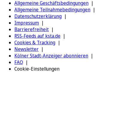
Allgemeine Geschäftsbedingungen
Allgemeine Teilnahmebedingungen
Datenschutzerklärung
Impressum
Barrierefreiheit
RSS-Feeds auf ksta.de
Cookies & Tracking
Newsletter
Kölner Stadt-Anzeiger abonnieren
FAQ
Cookie-Einstellungen