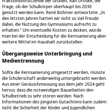
Fraktionsvorsitzende der Grünen, Ralf Droske, die
Frage, ob der Schulkörper überhaupt bis 2030
genutzt werden kann. René Böhmer antwortete: „In
den letzten Jahren hatten wir nicht so viel Freude
dabei, die Nutzung des Gymnasiums aufrecht zu
erhalten.“ Um eventuelle Kosten zu decken, würde
man bei der Entscheidung für die Kernsanierung aber
weitere Mittel im Haushalt zurückstellen.
Übergangsweise Unterbringung und
Medientrennung
Sollte die Kernsanierung umgesetzt werden, müsste
die Schülerschaft anderweitig untergebracht werden.
Aus einer Geräuschmessung aus dem Jahr 2024 geht
hervor, dass die notwendigen Bauarbeiten den
Schulbetrieb zu sehr stören würden. Nach
Informationen des jüngsten Gutachtens kann zudem
nicht die Sicherheit der Kinder und Jugendlichen