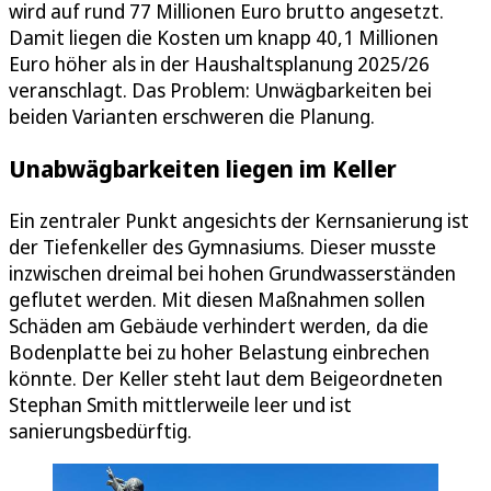
wird auf rund 77 Millionen Euro brutto angesetzt.
Damit liegen die Kosten um knapp 40,1 Millionen
Euro höher als in der Haushaltsplanung 2025/26
veranschlagt. Das Problem: Unwägbarkeiten bei
beiden Varianten erschweren die Planung.
Unabwägbarkeiten liegen im Keller
Ein zentraler Punkt angesichts der Kernsanierung ist
der Tiefenkeller des Gymnasiums. Dieser musste
inzwischen dreimal bei hohen Grundwasserständen
geflutet werden. Mit diesen Maßnahmen sollen
Schäden am Gebäude verhindert werden, da die
Bodenplatte bei zu hoher Belastung einbrechen
könnte. Der Keller steht laut dem Beigeordneten
Stephan Smith mittlerweile leer und ist
sanierungsbedürftig.