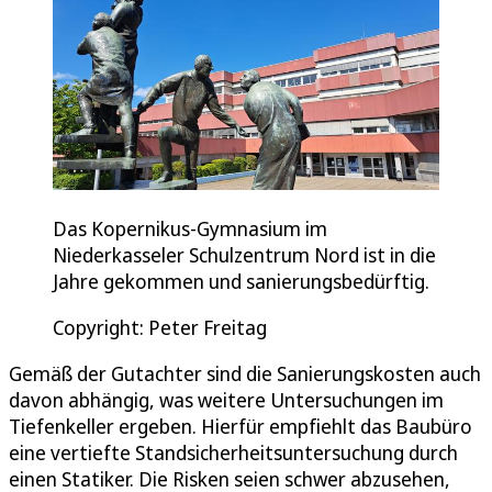
Das Kopernikus-Gymnasium im
Niederkasseler Schulzentrum Nord ist in die
Jahre gekommen und sanierungsbedürftig.
Copyright: Peter Freitag
Gemäß der Gutachter sind die Sanierungskosten auch
davon abhängig, was weitere Untersuchungen im
Tiefenkeller ergeben. Hierfür empfiehlt das Baubüro
eine vertiefte Standsicherheitsuntersuchung durch
einen Statiker. Die Risken seien schwer abzusehen,