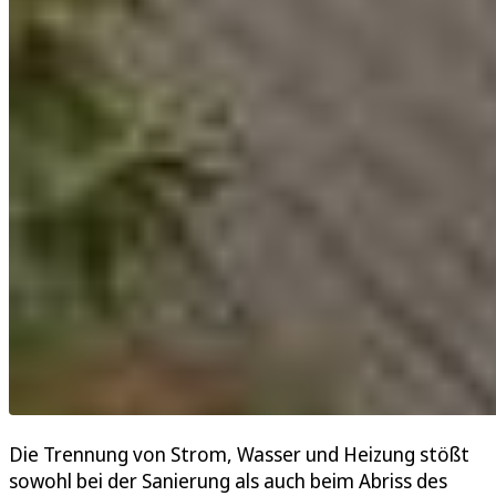
Die Trennung von Strom, Wasser und Heizung stößt
sowohl bei der Sanierung als auch beim Abriss des