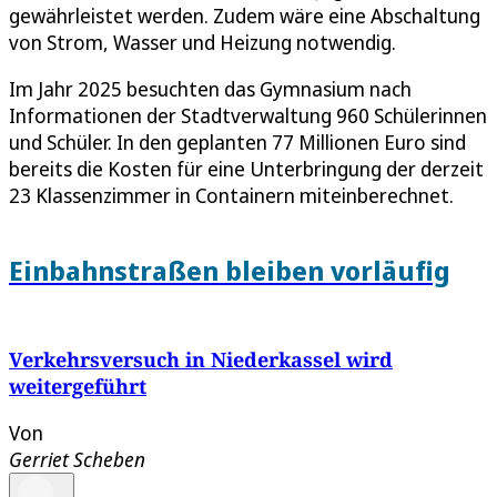
gewährleistet werden. Zudem wäre eine Abschaltung
von Strom, Wasser und Heizung notwendig.
Im Jahr 2025 besuchten das Gymnasium nach
Informationen der Stadtverwaltung 960 Schülerinnen
und Schüler. In den geplanten 77 Millionen Euro sind
bereits die Kosten für eine Unterbringung der derzeit
23 Klassenzimmer in Containern miteinberechnet.
Einbahnstraßen bleiben vorläufig
Verkehrsversuch in Niederkassel wird
weitergeführt
Von
Gerriet Scheben