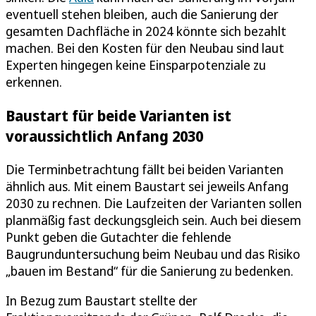
eventuell stehen bleiben, auch die Sanierung der
gesamten Dachfläche in 2024 könnte sich bezahlt
machen. Bei den Kosten für den Neubau sind laut
Experten hingegen keine Einsparpotenziale zu
erkennen.
Baustart für beide Varianten ist
voraussichtlich Anfang 2030
Die Terminbetrachtung fällt bei beiden Varianten
ähnlich aus. Mit einem Baustart sei jeweils Anfang
2030 zu rechnen. Die Laufzeiten der Varianten sollen
planmäßig fast deckungsgleich sein. Auch bei diesem
Punkt geben die Gutachter die fehlende
Baugrunduntersuchung beim Neubau und das Risiko
„bauen im Bestand“ für die Sanierung zu bedenken.
In Bezug zum Baustart stellte der