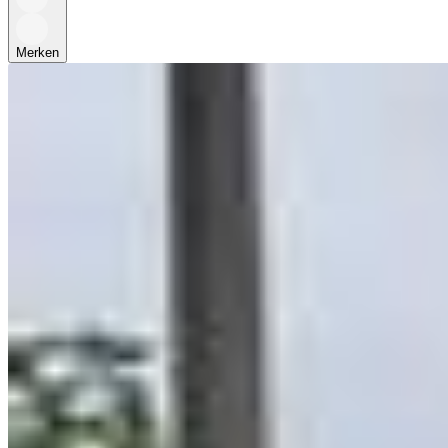
Merken