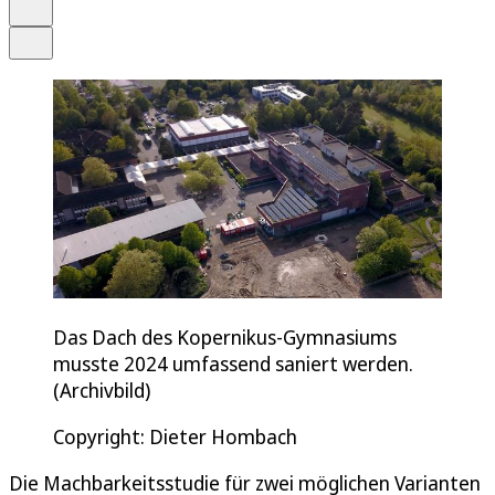
Drucken
Teilen
Das Dach des Kopernikus-Gymnasiums
musste 2024 umfassend saniert werden.
(Archivbild)
Copyright: Dieter Hombach
Die Machbarkeitsstudie für zwei möglichen Varianten