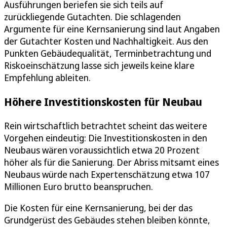
Ausführungen beriefen sie sich teils auf
zurückliegende Gutachten. Die schlagenden
Argumente für eine Kernsanierung sind laut Angaben
der Gutachter Kosten und Nachhaltigkeit. Aus den
Punkten Gebäudequalität, Terminbetrachtung und
Riskoeinschätzung lasse sich jeweils keine klare
Empfehlung ableiten.
Höhere Investitionskosten für Neubau
Rein wirtschaftlich betrachtet scheint das weitere
Vorgehen eindeutig: Die Investitionskosten in den
Neubaus wären voraussichtlich etwa 20 Prozent
höher als für die Sanierung. Der Abriss mitsamt eines
Neubaus würde nach Expertenschätzung etwa 107
Millionen Euro brutto beanspruchen.
Die Kosten für eine Kernsanierung, bei der das
Grundgerüst des Gebäudes stehen bleiben könnte,