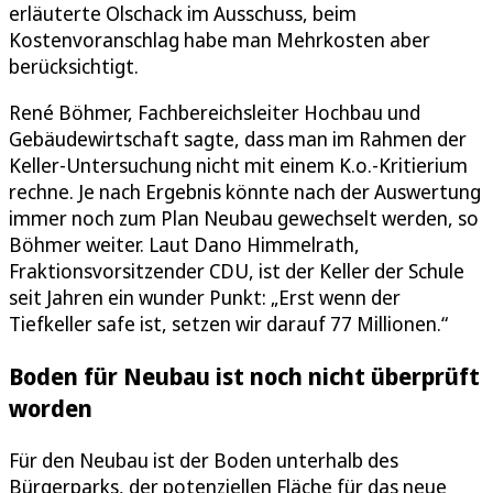
erläuterte Olschack im Ausschuss, beim
Kostenvoranschlag habe man Mehrkosten aber
berücksichtigt.
René Böhmer, Fachbereichsleiter Hochbau und
Gebäudewirtschaft sagte, dass man im Rahmen der
Keller-Untersuchung nicht mit einem K.o.-Kritierium
rechne. Je nach Ergebnis könnte nach der Auswertung
immer noch zum Plan Neubau gewechselt werden, so
Böhmer weiter. Laut Dano Himmelrath,
Fraktionsvorsitzender CDU, ist der Keller der Schule
seit Jahren ein wunder Punkt: „Erst wenn der
Tiefkeller safe ist, setzen wir darauf 77 Millionen.“
Boden für Neubau ist noch nicht überprüft
worden
Für den Neubau ist der Boden unterhalb des
Bürgerparks, der potenziellen Fläche für das neue