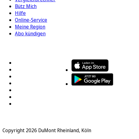
Bütz Mich
Hilfe
Online-Service
Meine Region
Abo kündigen
FOLGEN SIE UNS
ENTDECKEN SIE UNSERE APP
Copyright 2026 DuMont Rheinland, Köln