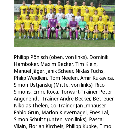
Philipp Pönisch (oben, von links), Dominik
Hamböker, Maxim Becker, Tim Klein,
Manuel Jäger, Janik Scheer, Niklas Fuchs,
Philip Weidlein, Tom Neelen, Amir Kukavica,
Simon Ustjanskij (Mitte, von links), Rico
Simons, Emre Koca, Torwart-Trainer Peter
Angenendt, Trainer Andre Becker, Betreuer
Nikolas Thelen, Co-Trainer Jan Imhäuser,
Fabio Grün, Marlon Kievernagel, Enes Lal,
Simon Schultz (unten, von links), Pascal
Vilain, Florian Kircheis, Philipp Kupke, Timo