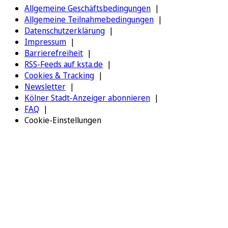
Allgemeine Geschäftsbedingungen
Allgemeine Teilnahmebedingungen
Datenschutzerklärung
Impressum
Barrierefreiheit
RSS-Feeds auf ksta.de
Cookies & Tracking
Newsletter
Kölner Stadt-Anzeiger abonnieren
FAQ
Cookie-Einstellungen