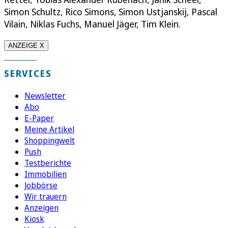
Simon Schultz, Rico Simons, Simon Ustjanskij, Pascal
Vilain, Niklas Fuchs, Manuel Jäger, Tim Klein.
ANZEIGE X
SERVICES
Newsletter
Abo
E-Paper
Meine Artikel
Shoppingwelt
Push
Testberichte
Immobilien
Jobbörse
Wir trauern
Anzeigen
Kiosk